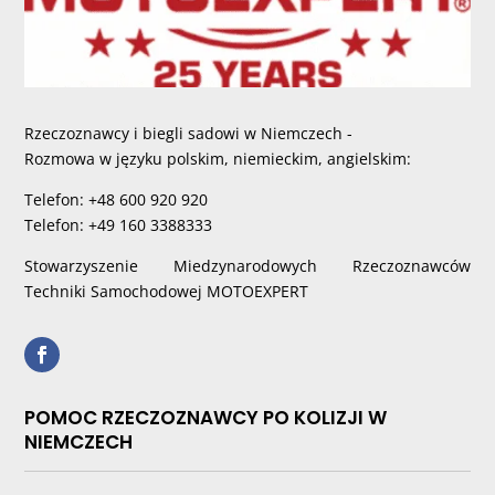
Rzeczoznawcy i biegli sadowi w Niemczech -
Rozmowa w języku polskim, niemieckim, angielskim:
Telefon: +48 600 920 920
Telefon: +49 160 3388333
Stowarzyszenie Miedzynarodowych Rzeczoznawców
Techniki Samochodowej MOTOEXPERT
POMOC RZECZOZNAWCY PO KOLIZJI W
NIEMCZECH