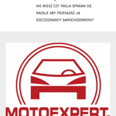
NIE WIESZ CZY TWOJA SPRAWA SIĘ
NADAJE ABY PRZEKAZAĆ JĄ
RZECZOZNAWCY SAMOCHODOWEMU?