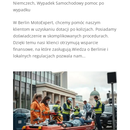
Niemczech
,
Wypadek Samochodowy pomoc po
wypadku
W Berlin MotoExpert, chcemy pomóc naszym
klientom w uzyskaniu dotacji po kolizjach. Posiadamy
doświadczenie w skomplikowanych procedurach.
Dzięki temu nasi klienci otrzymują wsparcie
finansowe, na które zasługują.Wiedza o Berlinie i
lokalnych regulacjach pozwala nam...