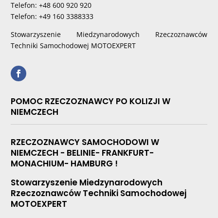
Telefon: +48 600 920 920
Telefon: +49 160 3388333
Stowarzyszenie Miedzynarodowych Rzeczoznawców
Techniki Samochodowej MOTOEXPERT
POMOC RZECZOZNAWCY PO KOLIZJI W
NIEMCZECH
RZECZOZNAWCY SAMOCHODOWI W
NIEMCZECH - BELINIE- FRANKFURT-
MONACHIUM- HAMBURG !
Stowarzyszenie Miedzynarodowych
Rzeczoznawców Techniki Samochodowej
MOTOEXPERT