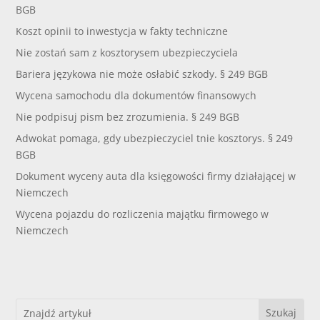
BGB
Koszt opinii to inwestycja w fakty techniczne
Nie zostań sam z kosztorysem ubezpieczyciela
Bariera językowa nie może osłabić szkody. § 249 BGB
Wycena samochodu dla dokumentów finansowych
Nie podpisuj pism bez zrozumienia. § 249 BGB
Adwokat pomaga, gdy ubezpieczyciel tnie kosztorys. § 249
BGB
Dokument wyceny auta dla księgowości firmy działającej w
Niemczech
Wycena pojazdu do rozliczenia majątku firmowego w
Niemczech