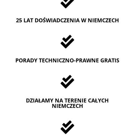

25 LAT DOŚWIADCZENIA W NIEMCZECH

PORADY TECHNICZNO-PRAWNE GRATIS

DZIAŁAMY NA TERENIE CAŁYCH
NIEMCZECH
