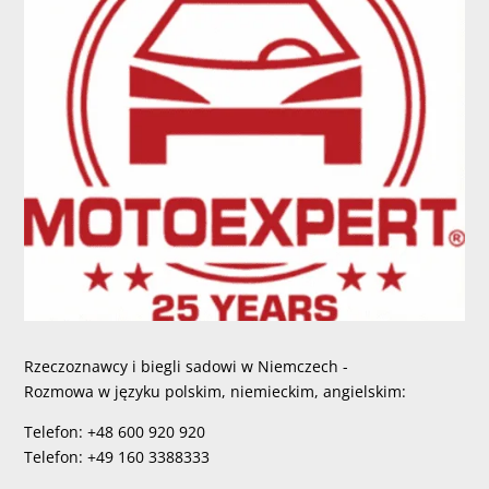
Rzeczoznawcy i biegli sadowi w Niemczech -
Rozmowa w języku polskim, niemieckim, angielskim:
Telefon: +48 600 920 920
Telefon: +49 160 3388333