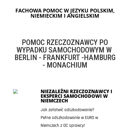
FACHOWA POMOC W JEZYKU POLSKIM,
NIEMIECKIM I ANGIELSKIM
POMOC RZECZOZNAWCY PO
WYPADKU SAMOCHODOWYM W
BERLIN - FRANKFURT -HAMBURG
- MONACHIUM
NIEZALEŻNI RZECZOZNAWCY I
EKSPERCI SAMOCHODOWI W
NIEMCZECH
Jak załatwić odszkodowanie?
Pełne odszkodowanie w EURO w
Niemczech z OC sprawcy!