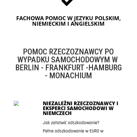
FACHOWA POMOC W JEZYKU POLSKIM,
NIEMIECKIM I ANGIELSKIM
POMOC RZECZOZNAWCY PO
WYPADKU SAMOCHODOWYM W
BERLIN - FRANKFURT -HAMBURG
- MONACHIUM
NIEZALEŻNI RZECZOZNAWCY I
EKSPERCI SAMOCHODOWI W
NIEMCZECH
Jak załatwić odszkodowanie?
Pełne odszkodowanie w EURO w