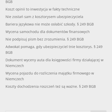
BGB
Koszt opinii to inwestycja w fakty techniczne
Nie zostań sam z kosztorysem ubezpieczyciela
Bariera językowa nie może osłabić szkody. § 249 BGB
Wycena samochodu dla dokumentów finansowych
Nie podpisuj pism bez zrozumienia. § 249 BGB
Adwokat pomaga, gdy ubezpieczyciel tnie kosztorys. § 249
BGB
Dokument wyceny auta dla księgowości firmy działającej w
Niemczech
Wycena pojazdu do rozliczenia majątku firmowego w
Niemczech
Koszty dochodzenia roszczeń też są ważne. § 249 BGB