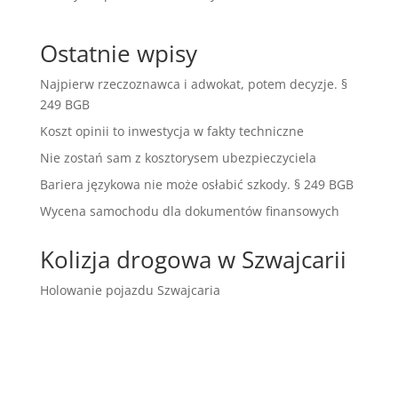
Ostatnie wpisy
Najpierw rzeczoznawca i adwokat, potem decyzje. §
249 BGB
Koszt opinii to inwestycja w fakty techniczne
Nie zostań sam z kosztorysem ubezpieczyciela
Bariera językowa nie może osłabić szkody. § 249 BGB
Wycena samochodu dla dokumentów finansowych
Kolizja drogowa w Szwajcarii
Holowanie pojazdu Szwajcaria