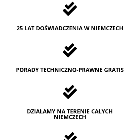

25 LAT DOŚWIADCZENIA W NIEMCZECH

PORADY TECHNICZNO-PRAWNE GRATIS

DZIAŁAMY NA TERENIE CAŁYCH
NIEMCZECH
