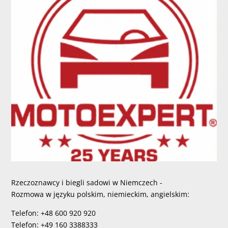
Rzeczoznawcy i biegli sadowi w Niemczech -
Rozmowa w języku polskim, niemieckim, angielskim:
Telefon: +48 600 920 920
Telefon: +49 160 3388333