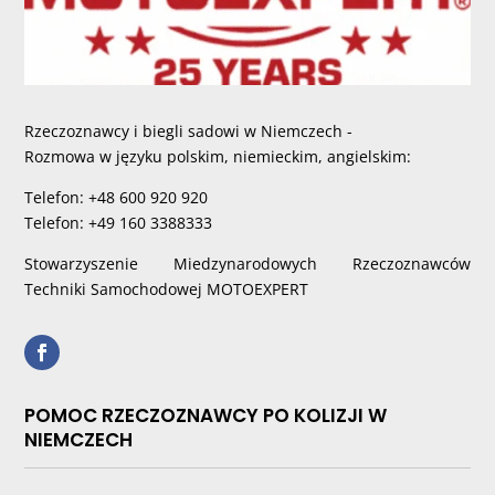
Rzeczoznawcy i biegli sadowi w Niemczech -
Rozmowa w języku polskim, niemieckim, angielskim:
Telefon: +48 600 920 920
Telefon: +49 160 3388333
Stowarzyszenie Miedzynarodowych Rzeczoznawców
Techniki Samochodowej MOTOEXPERT
POMOC RZECZOZNAWCY PO KOLIZJI W
NIEMCZECH