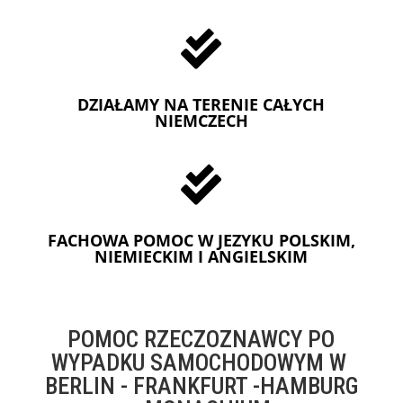

DZIAŁAMY NA TERENIE CAŁYCH
NIEMCZECH

FACHOWA POMOC W JEZYKU POLSKIM,
NIEMIECKIM I ANGIELSKIM
POMOC RZECZOZNAWCY PO
WYPADKU SAMOCHODOWYM W
BERLIN - FRANKFURT -HAMBURG