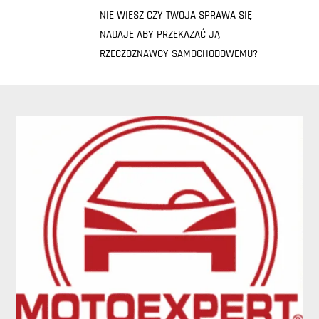
NIE WIESZ CZY TWOJA SPRAWA SIĘ
NADAJE ABY PRZEKAZAĆ JĄ
RZECZOZNAWCY SAMOCHODOWEMU?