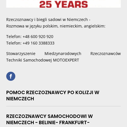
Rzeczoznawcy i biegli sadowi w Niemczech -
Rozmowa w języku polskim, niemieckim, angielskim:
Telefon: +48 600 920 920
Telefon: +49 160 3388333
Stowarzyszenie Miedzynarodowych Rzeczoznawców
Techniki Samochodowej MOTOEXPERT
POMOC RZECZOZNAWCY PO KOLIZJI W
NIEMCZECH
RZECZOZNAWCY SAMOCHODOWI W
NIEMCZECH - BELINIE- FRANKFURT-