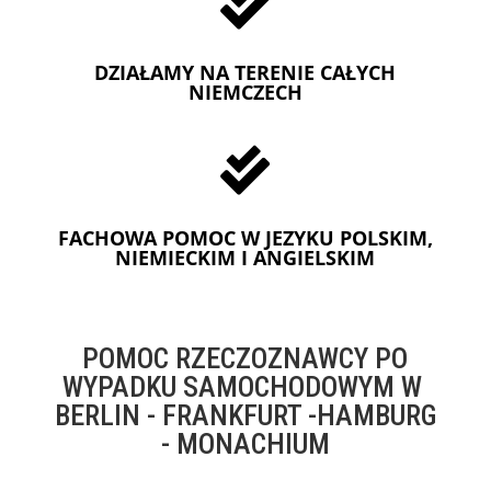

DZIAŁAMY NA TERENIE CAŁYCH
NIEMCZECH

FACHOWA POMOC W JEZYKU POLSKIM,
NIEMIECKIM I ANGIELSKIM
POMOC RZECZOZNAWCY PO
WYPADKU SAMOCHODOWYM W
BERLIN - FRANKFURT -HAMBURG
- MONACHIUM