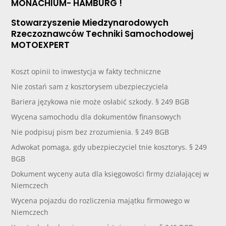
MONACHIUM- HAMBURG !
Stowarzyszenie Miedzynarodowych
Rzeczoznawców Techniki Samochodowej
MOTOEXPERT
Koszt opinii to inwestycja w fakty techniczne
Nie zostań sam z kosztorysem ubezpieczyciela
Bariera językowa nie może osłabić szkody. § 249 BGB
Wycena samochodu dla dokumentów finansowych
Nie podpisuj pism bez zrozumienia. § 249 BGB
Adwokat pomaga, gdy ubezpieczyciel tnie kosztorys. § 249
BGB
Dokument wyceny auta dla księgowości firmy działającej w
Niemczech
Wycena pojazdu do rozliczenia majątku firmowego w
Niemczech