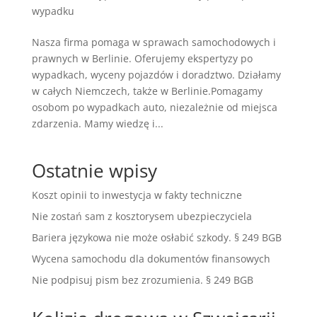
wypadku
Nasza firma pomaga w sprawach samochodowych i
prawnych w Berlinie. Oferujemy ekspertyzy po
wypadkach, wyceny pojazdów i doradztwo. Działamy
w całych Niemczech, także w Berlinie.Pomagamy
osobom po wypadkach auto, niezależnie od miejsca
zdarzenia. Mamy wiedzę i...
Ostatnie wpisy
Koszt opinii to inwestycja w fakty techniczne
Nie zostań sam z kosztorysem ubezpieczyciela
Bariera językowa nie może osłabić szkody. § 249 BGB
Wycena samochodu dla dokumentów finansowych
Nie podpisuj pism bez zrozumienia. § 249 BGB