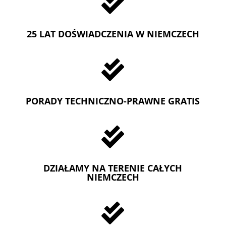

25 LAT DOŚWIADCZENIA W NIEMCZECH

PORADY TECHNICZNO-PRAWNE GRATIS

DZIAŁAMY NA TERENIE CAŁYCH
NIEMCZECH
