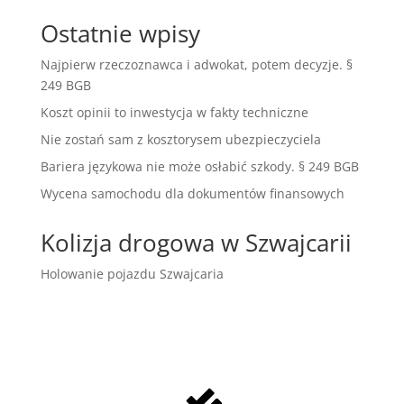
Ostatnie wpisy
Najpierw rzeczoznawca i adwokat, potem decyzje. §
249 BGB
Koszt opinii to inwestycja w fakty techniczne
Nie zostań sam z kosztorysem ubezpieczyciela
Bariera językowa nie może osłabić szkody. § 249 BGB
Wycena samochodu dla dokumentów finansowych
Kolizja drogowa w Szwajcarii
Holowanie pojazdu Szwajcaria