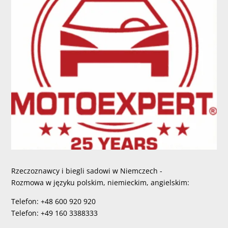
Rzeczoznawcy i biegli sadowi w Niemczech -
Rozmowa w języku polskim, niemieckim, angielskim:
Telefon: +48 600 920 920
Telefon: +49 160 3388333