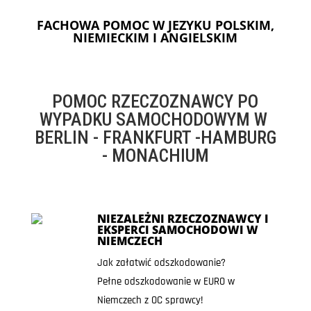
FACHOWA POMOC W JEZYKU POLSKIM,
NIEMIECKIM I ANGIELSKIM
POMOC RZECZOZNAWCY PO
WYPADKU SAMOCHODOWYM W
BERLIN - FRANKFURT -HAMBURG
- MONACHIUM
NIEZALEŻNI RZECZOZNAWCY I
EKSPERCI SAMOCHODOWI W
NIEMCZECH
Jak załatwić odszkodowanie?
Pełne odszkodowanie w EURO w
Niemczech z OC sprawcy!