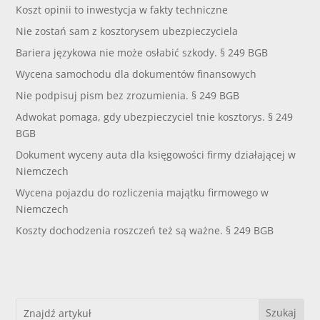
Koszt opinii to inwestycja w fakty techniczne
Nie zostań sam z kosztorysem ubezpieczyciela
Bariera językowa nie może osłabić szkody. § 249 BGB
Wycena samochodu dla dokumentów finansowych
Nie podpisuj pism bez zrozumienia. § 249 BGB
Adwokat pomaga, gdy ubezpieczyciel tnie kosztorys. § 249
BGB
Dokument wyceny auta dla księgowości firmy działającej w
Niemczech
Wycena pojazdu do rozliczenia majątku firmowego w
Niemczech
Koszty dochodzenia roszczeń też są ważne. § 249 BGB