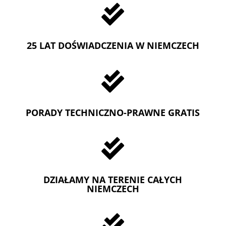

25 LAT DOŚWIADCZENIA W NIEMCZECH

PORADY TECHNICZNO-PRAWNE GRATIS

DZIAŁAMY NA TERENIE CAŁYCH
NIEMCZECH
