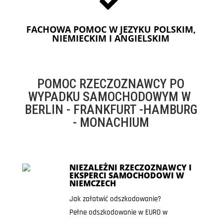
FACHOWA POMOC W JEZYKU POLSKIM,
NIEMIECKIM I ANGIELSKIM
POMOC RZECZOZNAWCY PO
WYPADKU SAMOCHODOWYM W
BERLIN - FRANKFURT -HAMBURG
- MONACHIUM
NIEZALEŻNI RZECZOZNAWCY I
EKSPERCI SAMOCHODOWI W
NIEMCZECH
Jak załatwić odszkodowanie?
Pełne odszkodowanie w EURO w