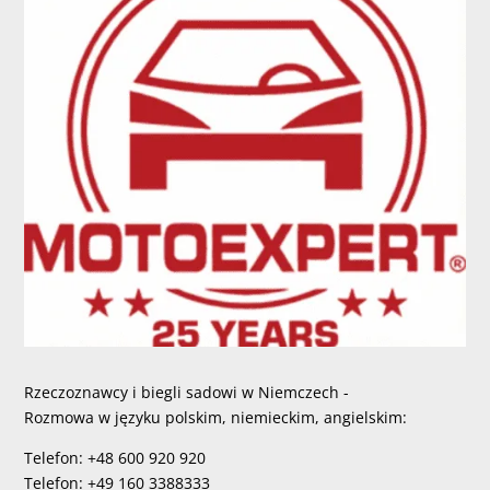
Rzeczoznawcy i biegli sadowi w Niemczech -
Rozmowa w języku polskim, niemieckim, angielskim:
Telefon: +48 600 920 920
Telefon: +49 160 3388333