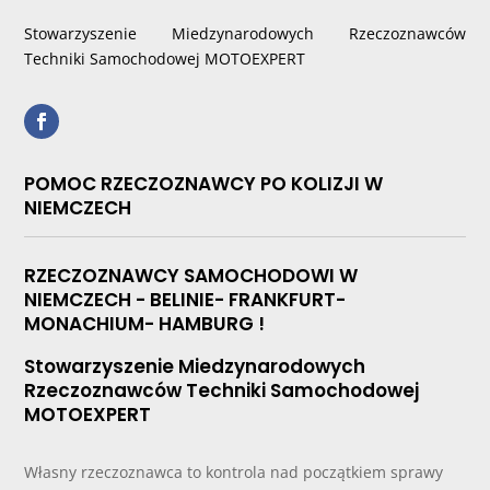
Stowarzyszenie Miedzynarodowych Rzeczoznawców
Techniki Samochodowej MOTOEXPERT
POMOC RZECZOZNAWCY PO KOLIZJI W
NIEMCZECH
RZECZOZNAWCY SAMOCHODOWI W
NIEMCZECH - BELINIE- FRANKFURT-
MONACHIUM- HAMBURG !
Stowarzyszenie Miedzynarodowych
Rzeczoznawców Techniki Samochodowej
MOTOEXPERT
Własny rzeczoznawca to kontrola nad początkiem sprawy