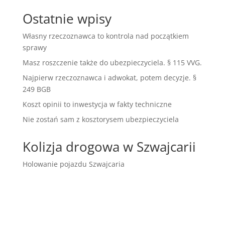
Ostatnie wpisy
Własny rzeczoznawca to kontrola nad początkiem
sprawy
Masz roszczenie także do ubezpieczyciela. § 115 VVG.
Najpierw rzeczoznawca i adwokat, potem decyzje. §
249 BGB
Koszt opinii to inwestycja w fakty techniczne
Nie zostań sam z kosztorysem ubezpieczyciela
Kolizja drogowa w Szwajcarii
Holowanie pojazdu Szwajcaria