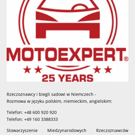
Rzeczoznawcy i biegli sadowi w Niemczech -
Rozmowa w języku polskim, niemieckim, angielskim:
Telefon: +48 600 920 920
Telefon: +49 160 3388333
Stowarzyszenie Miedzynarodowych Rzeczoznawców