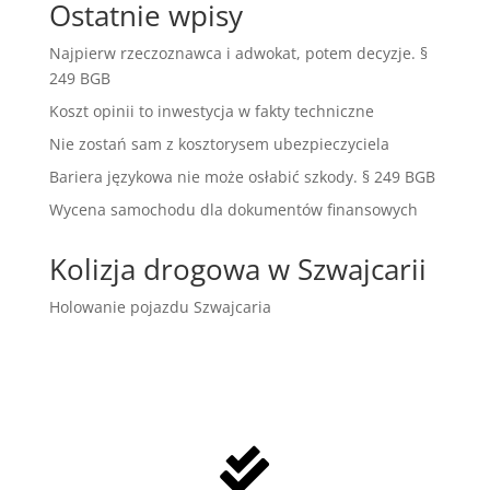
Ostatnie wpisy
Najpierw rzeczoznawca i adwokat, potem decyzje. §
249 BGB
Koszt opinii to inwestycja w fakty techniczne
Nie zostań sam z kosztorysem ubezpieczyciela
Bariera językowa nie może osłabić szkody. § 249 BGB
Wycena samochodu dla dokumentów finansowych
Kolizja drogowa w Szwajcarii
Holowanie pojazdu Szwajcaria
