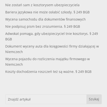
Nie zostań sam z kosztorysem ubezpieczyciela
Bariera językowa nie może osłabić szkody. § 249 BGB
Wycena samochodu dla dokumentów finansowych
Nie podpisuj pism bez zrozumienia. § 249 BGB
Adwokat pomaga, gdy ubezpieczyciel tnie kosztorys. § 249
BGB
Dokument wyceny auta dla księgowości firmy działającej w
Niemczech
Wycena pojazdu do rozliczenia majątku firmowego w
Niemczech
Koszty dochodzenia roszczeń też są ważne. § 249 BGB