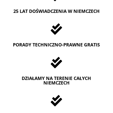
25 LAT DOŚWIADCZENIA W NIEMCZECH

PORADY TECHNICZNO-PRAWNE GRATIS

DZIAŁAMY NA TERENIE CAŁYCH
NIEMCZECH
