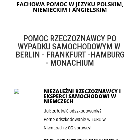
FACHOWA POMOC W JEZYKU POLSKIM,
NIEMIECKIM I ANGIELSKIM
POMOC RZECZOZNAWCY PO
WYPADKU SAMOCHODOWYM W
BERLIN - FRANKFURT -HAMBURG
- MONACHIUM
NIEZALEŻNI RZECZOZNAWCY I
EKSPERCI SAMOCHODOWI W
NIEMCZECH
Jak załatwić odszkodowanie?
Pełne odszkodowanie w EURO w
Niemczech z OC sprawcy!