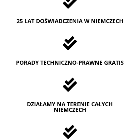

25 LAT DOŚWIADCZENIA W NIEMCZECH

PORADY TECHNICZNO-PRAWNE GRATIS

DZIAŁAMY NA TERENIE CAŁYCH
NIEMCZECH
