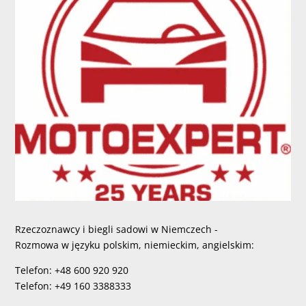
Rzeczoznawcy i biegli sadowi w Niemczech -
Rozmowa w języku polskim, niemieckim, angielskim:
Telefon: +48 600 920 920
Telefon: +49 160 3388333