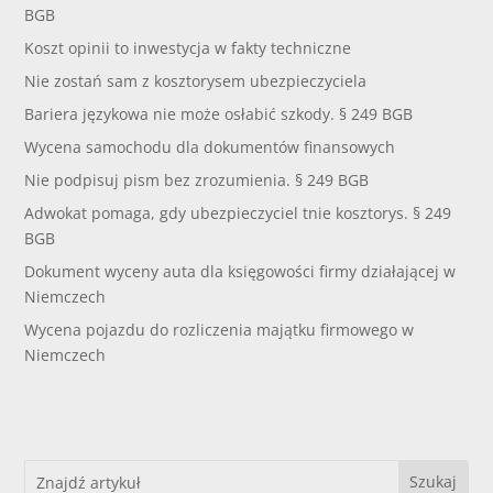
BGB
Koszt opinii to inwestycja w fakty techniczne
Nie zostań sam z kosztorysem ubezpieczyciela
Bariera językowa nie może osłabić szkody. § 249 BGB
Wycena samochodu dla dokumentów finansowych
Nie podpisuj pism bez zrozumienia. § 249 BGB
Adwokat pomaga, gdy ubezpieczyciel tnie kosztorys. § 249
BGB
Dokument wyceny auta dla księgowości firmy działającej w
Niemczech
Wycena pojazdu do rozliczenia majątku firmowego w
Niemczech