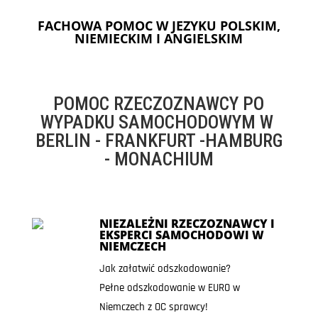
FACHOWA POMOC W JEZYKU POLSKIM,
NIEMIECKIM I ANGIELSKIM
POMOC RZECZOZNAWCY PO
WYPADKU SAMOCHODOWYM W
BERLIN - FRANKFURT -HAMBURG
- MONACHIUM
NIEZALEŻNI RZECZOZNAWCY I
EKSPERCI SAMOCHODOWI W
NIEMCZECH
Jak załatwić odszkodowanie?
Pełne odszkodowanie w EURO w
Niemczech z OC sprawcy!