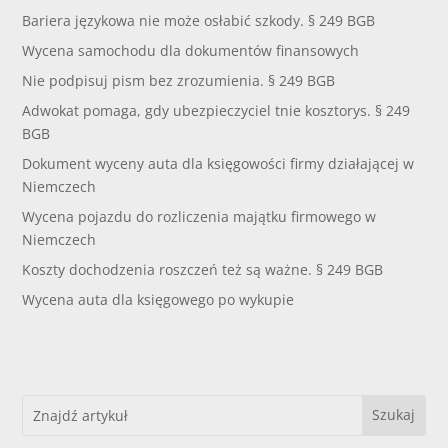
Bariera językowa nie może osłabić szkody. § 249 BGB
Wycena samochodu dla dokumentów finansowych
Nie podpisuj pism bez zrozumienia. § 249 BGB
Adwokat pomaga, gdy ubezpieczyciel tnie kosztorys. § 249
BGB
Dokument wyceny auta dla księgowości firmy działającej w
Niemczech
Wycena pojazdu do rozliczenia majątku firmowego w
Niemczech
Koszty dochodzenia roszczeń też są ważne. § 249 BGB
Wycena auta dla księgowego po wykupie