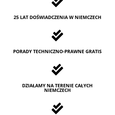

25 LAT DOŚWIADCZENIA W NIEMCZECH

PORADY TECHNICZNO-PRAWNE GRATIS

DZIAŁAMY NA TERENIE CAŁYCH
NIEMCZECH
