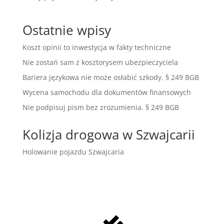
Ostatnie wpisy
Koszt opinii to inwestycja w fakty techniczne
Nie zostań sam z kosztorysem ubezpieczyciela
Bariera językowa nie może osłabić szkody. § 249 BGB
Wycena samochodu dla dokumentów finansowych
Nie podpisuj pism bez zrozumienia. § 249 BGB
Kolizja drogowa w Szwajcarii
Holowanie pojazdu Szwajcaria