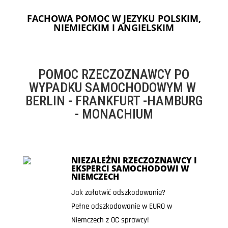
FACHOWA POMOC W JEZYKU POLSKIM,
NIEMIECKIM I ANGIELSKIM
POMOC RZECZOZNAWCY PO
WYPADKU SAMOCHODOWYM W
BERLIN - FRANKFURT -HAMBURG
- MONACHIUM
NIEZALEŻNI RZECZOZNAWCY I
EKSPERCI SAMOCHODOWI W
NIEMCZECH
Jak załatwić odszkodowanie?
Pełne odszkodowanie w EURO w
Niemczech z OC sprawcy!