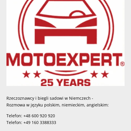
Rzeczoznawcy i biegli sadowi w Niemczech -
Rozmowa w języku polskim, niemieckim, angielskim:
Telefon: +48 600 920 920
Telefon: +49 160 3388333