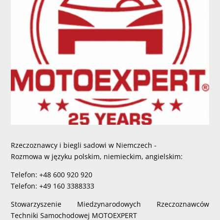
Rzeczoznawcy i biegli sadowi w Niemczech -
Rozmowa w języku polskim, niemieckim, angielskim:
Telefon: +48 600 920 920
Telefon: +49 160 3388333
Stowarzyszenie Miedzynarodowych Rzeczoznawców
Techniki Samochodowej MOTOEXPERT