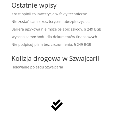
Ostatnie wpisy
Koszt opinii to inwestycja w fakty techniczne
Nie zostań sam z kosztorysem ubezpieczyciela
Bariera językowa nie może osłabić szkody. § 249 BGB
Wycena samochodu dla dokumentów finansowych
Nie podpisuj pism bez zrozumienia. § 249 BGB
Kolizja drogowa w Szwajcarii
Holowanie pojazdu Szwajcaria
