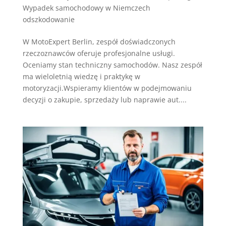
Wypadek samochodowy w Niemczech
odszkodowanie
W MotoExpert Berlin, zespół doświadczonych
rzeczoznawców oferuje profesjonalne usługi.
Oceniamy stan techniczny samochodów. Nasz zespół
ma wieloletnią wiedzę i praktykę w
motoryzacji.Wspieramy klientów w podejmowaniu
decyzji o zakupie, sprzedaży lub naprawie aut....