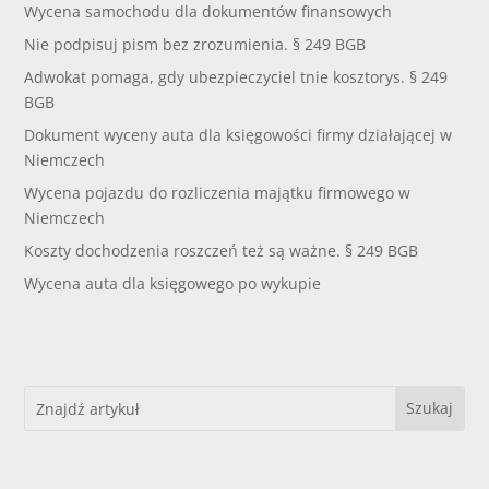
Wycena samochodu dla dokumentów finansowych
Nie podpisuj pism bez zrozumienia. § 249 BGB
Adwokat pomaga, gdy ubezpieczyciel tnie kosztorys. § 249
BGB
Dokument wyceny auta dla księgowości firmy działającej w
Niemczech
Wycena pojazdu do rozliczenia majątku firmowego w
Niemczech
Koszty dochodzenia roszczeń też są ważne. § 249 BGB
Wycena auta dla księgowego po wykupie