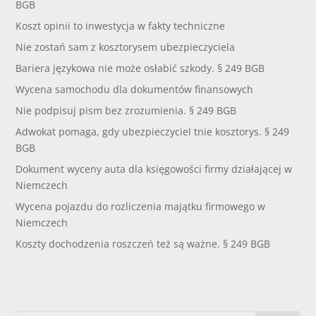
BGB
Koszt opinii to inwestycja w fakty techniczne
Nie zostań sam z kosztorysem ubezpieczyciela
Bariera językowa nie może osłabić szkody. § 249 BGB
Wycena samochodu dla dokumentów finansowych
Nie podpisuj pism bez zrozumienia. § 249 BGB
Adwokat pomaga, gdy ubezpieczyciel tnie kosztorys. § 249
BGB
Dokument wyceny auta dla księgowości firmy działającej w
Niemczech
Wycena pojazdu do rozliczenia majątku firmowego w
Niemczech
Koszty dochodzenia roszczeń też są ważne. § 249 BGB