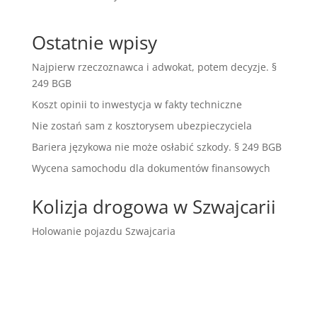
Ostatnie wpisy
Najpierw rzeczoznawca i adwokat, potem decyzje. §
249 BGB
Koszt opinii to inwestycja w fakty techniczne
Nie zostań sam z kosztorysem ubezpieczyciela
Bariera językowa nie może osłabić szkody. § 249 BGB
Wycena samochodu dla dokumentów finansowych
Kolizja drogowa w Szwajcarii
Holowanie pojazdu Szwajcaria