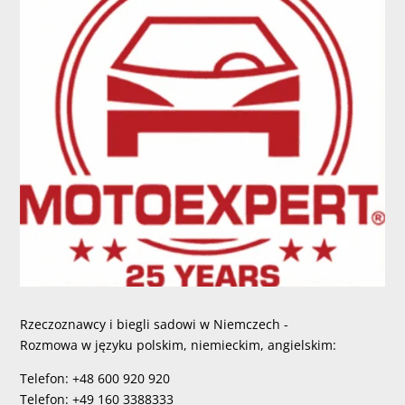
Rzeczoznawcy i biegli sadowi w Niemczech -
Rozmowa w języku polskim, niemieckim, angielskim:
Telefon: +48 600 920 920
Telefon: +49 160 3388333