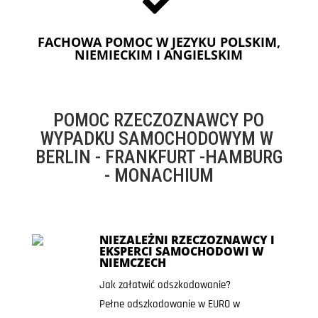
FACHOWA POMOC W JEZYKU POLSKIM,
NIEMIECKIM I ANGIELSKIM
POMOC RZECZOZNAWCY PO
WYPADKU SAMOCHODOWYM W
BERLIN - FRANKFURT -HAMBURG
- MONACHIUM
NIEZALEŻNI RZECZOZNAWCY I
EKSPERCI SAMOCHODOWI W
NIEMCZECH
Jak załatwić odszkodowanie?
Pełne odszkodowanie w EURO w