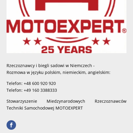
Rzeczoznawcy i biegli sadowi w Niemczech -
Rozmowa w języku polskim, niemieckim, angielskim:
Telefon: +48 600 920 920
Telefon: +49 160 3388333
Stowarzyszenie Miedzynarodowych Rzeczoznawców
Techniki Samochodowej MOTOEXPERT