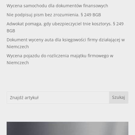
Wycena samochodu dla dokumentów finansowych
Nie podpisuj pism bez zrozumienia. § 249 BGB
Adwokat pomaga, gdy ubezpieczyciel tnie kosztorys. § 249
BGB
Dokument wyceny auta dla księgowości firmy działającej w
Niemczech
Wycena pojazdu do rozliczenia majątku firmowego w
Niemczech