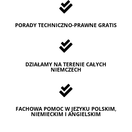

PORADY TECHNICZNO-PRAWNE GRATIS

DZIAŁAMY NA TERENIE CAŁYCH
NIEMCZECH

FACHOWA POMOC W JEZYKU POLSKIM,
NIEMIECKIM I ANGIELSKIM