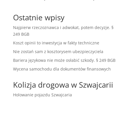
Ostatnie wpisy
Najpierw rzeczoznawca i adwokat, potem decyzje. §
249 BGB
Koszt opinii to inwestycja w fakty techniczne
Nie zostań sam z kosztorysem ubezpieczyciela
Bariera językowa nie może osłabić szkody. § 249 BGB
Wycena samochodu dla dokumentów finansowych
Kolizja drogowa w Szwajcarii
Holowanie pojazdu Szwajcaria