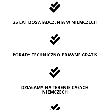

25 LAT DOŚWIADCZENIA W NIEMCZECH

PORADY TECHNICZNO-PRAWNE GRATIS

DZIAŁAMY NA TERENIE CAŁYCH
NIEMCZECH
