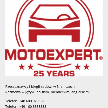
Rzeczoznawcy i biegli sadowi w Niemczech -
Rozmowa w języku polskim, niemieckim, angielskim:
Telefon: +48 600 920 920
Telefon: +49 160 3388333