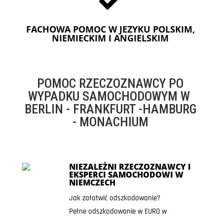
FACHOWA POMOC W JEZYKU POLSKIM,
NIEMIECKIM I ANGIELSKIM
POMOC RZECZOZNAWCY PO
WYPADKU SAMOCHODOWYM W
BERLIN - FRANKFURT -HAMBURG
- MONACHIUM
NIEZALEŻNI RZECZOZNAWCY I
EKSPERCI SAMOCHODOWI W
NIEMCZECH
Jak załatwić odszkodowanie?
Pełne odszkodowanie w EURO w