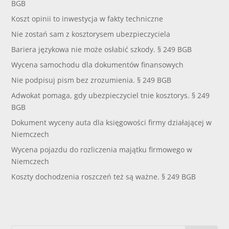
BGB
Koszt opinii to inwestycja w fakty techniczne
Nie zostań sam z kosztorysem ubezpieczyciela
Bariera językowa nie może osłabić szkody. § 249 BGB
Wycena samochodu dla dokumentów finansowych
Nie podpisuj pism bez zrozumienia. § 249 BGB
Adwokat pomaga, gdy ubezpieczyciel tnie kosztorys. § 249
BGB
Dokument wyceny auta dla księgowości firmy działającej w
Niemczech
Wycena pojazdu do rozliczenia majątku firmowego w
Niemczech
Koszty dochodzenia roszczeń też są ważne. § 249 BGB