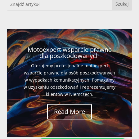
Motoexpert wsparcie prawne
dla poszkodowanych
Oferujemy profesjonalne motoexpert
wsparcie prawne dla osób poszkodowanych
w wypadkach komunikacyjnych. Pomagamy
w uzyskaniu odszkodowań i reprezentujemy
klientów w Niemczech.
Read More