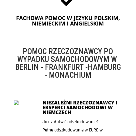
FACHOWA POMOC W JEZYKU POLSKIM,
NIEMIECKIM I ANGIELSKIM
POMOC RZECZOZNAWCY PO
WYPADKU SAMOCHODOWYM W
BERLIN - FRANKFURT -HAMBURG
- MONACHIUM
NIEZALEŻNI RZECZOZNAWCY I
EKSPERCI SAMOCHODOWI W
NIEMCZECH
Jak załatwić odszkodowanie?
Pełne odszkodowanie w EURO w