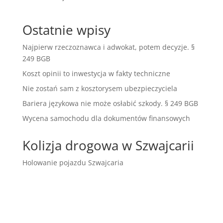
Ostatnie wpisy
Najpierw rzeczoznawca i adwokat, potem decyzje. §
249 BGB
Koszt opinii to inwestycja w fakty techniczne
Nie zostań sam z kosztorysem ubezpieczyciela
Bariera językowa nie może osłabić szkody. § 249 BGB
Wycena samochodu dla dokumentów finansowych
Kolizja drogowa w Szwajcarii
Holowanie pojazdu Szwajcaria