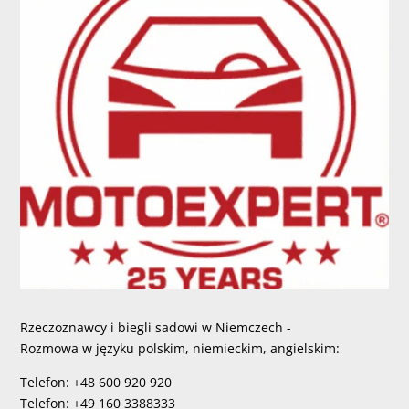
Rzeczoznawcy i biegli sadowi w Niemczech -
Rozmowa w języku polskim, niemieckim, angielskim:
Telefon: +48 600 920 920
Telefon: +49 160 3388333