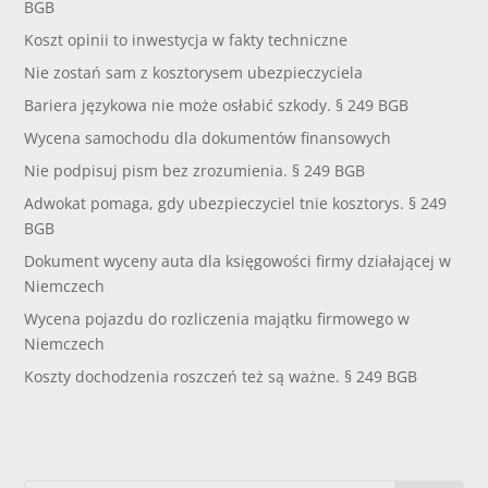
BGB
Koszt opinii to inwestycja w fakty techniczne
Nie zostań sam z kosztorysem ubezpieczyciela
Bariera językowa nie może osłabić szkody. § 249 BGB
Wycena samochodu dla dokumentów finansowych
Nie podpisuj pism bez zrozumienia. § 249 BGB
Adwokat pomaga, gdy ubezpieczyciel tnie kosztorys. § 249
BGB
Dokument wyceny auta dla księgowości firmy działającej w
Niemczech
Wycena pojazdu do rozliczenia majątku firmowego w
Niemczech
Koszty dochodzenia roszczeń też są ważne. § 249 BGB