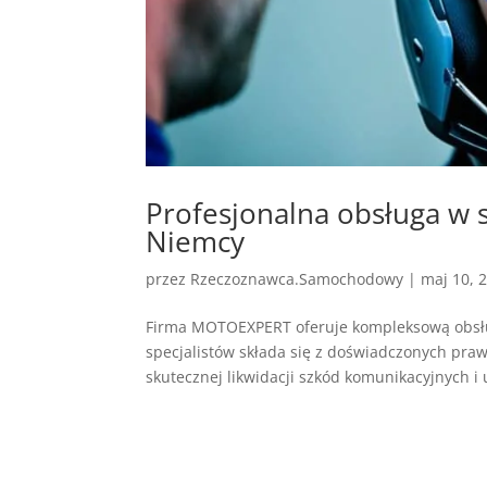
Profesjonalna obsługa 
Niemcy
przez
Rzeczoznawca.Samochodowy
|
maj 10, 
Firma MOTOEXPERT oferuje kompleksową obsł
specjalistów składa się z doświadczonych pra
skutecznej likwidacji szkód komunikacyjnych i 