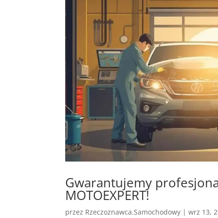
Gwarantujemy profesjonal
MOTOEXPERT!
przez
Rzeczoznawca.Samochodowy
|
wrz 13, 