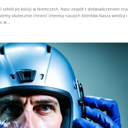
i szkód po kolizji w Niemczech. Nasz zespół z doświadczeniem zna
żemy skutecznie chronić interesy naszych klientów.Nasza wiedza i
 w...