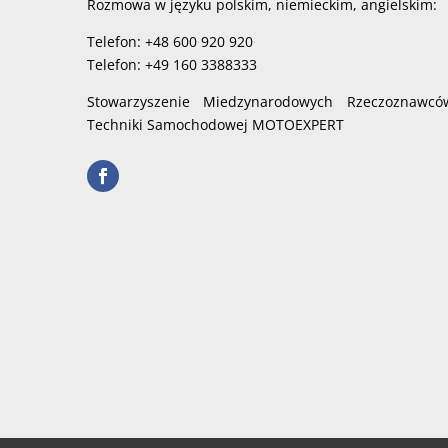
Rozmowa w języku polskim, niemieckim, angielskim:
Telefon: +48 600 920 920
Telefon: +49 160 3388333
Stowarzyszenie Miedzynarodowych Rzeczoznawcó
Techniki Samochodowej MOTOEXPERT