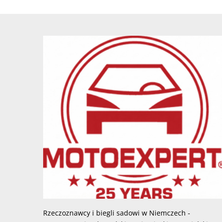
Rzeczoznawcy i biegli sadowi w Niemczech -