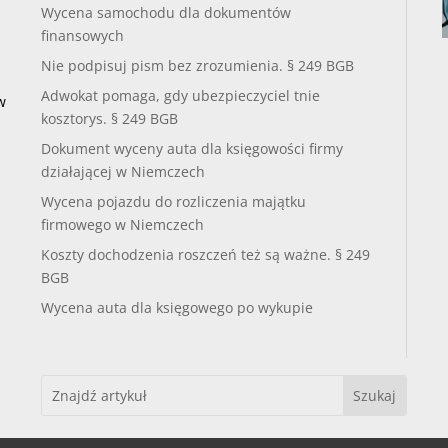
Wycena samochodu dla dokumentów
finansowych
Nie podpisuj pism bez zrozumienia. § 249 BGB
Adwokat pomaga, gdy ubezpieczyciel tnie
w
kosztorys. § 249 BGB
Dokument wyceny auta dla księgowości firmy
działającej w Niemczech
Wycena pojazdu do rozliczenia majątku
firmowego w Niemczech
Koszty dochodzenia roszczeń też są ważne. § 249
BGB
Wycena auta dla księgowego po wykupie