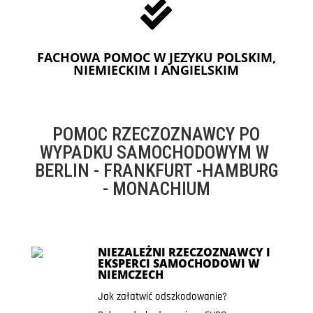

FACHOWA POMOC W JEZYKU POLSKIM,
NIEMIECKIM I ANGIELSKIM
POMOC RZECZOZNAWCY PO
WYPADKU SAMOCHODOWYM W
BERLIN - FRANKFURT -HAMBURG
- MONACHIUM
NIEZALEŻNI RZECZOZNAWCY I
EKSPERCI SAMOCHODOWI W
NIEMCZECH
Jak załatwić odszkodowanie?