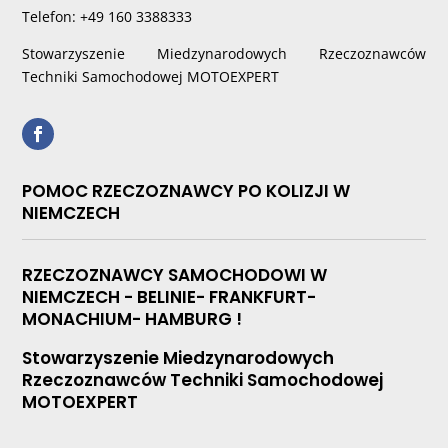
Telefon: +49 160 3388333
Stowarzyszenie Miedzynarodowych Rzeczoznawców
Techniki Samochodowej MOTOEXPERT
POMOC RZECZOZNAWCY PO KOLIZJI W
NIEMCZECH
RZECZOZNAWCY SAMOCHODOWI W
NIEMCZECH - BELINIE- FRANKFURT-
MONACHIUM- HAMBURG !
Stowarzyszenie Miedzynarodowych
Rzeczoznawców Techniki Samochodowej
MOTOEXPERT