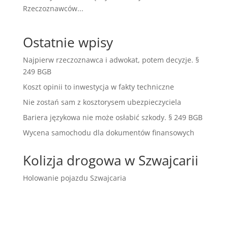
Rzeczoznawców...
Ostatnie wpisy
Najpierw rzeczoznawca i adwokat, potem decyzje. §
249 BGB
Koszt opinii to inwestycja w fakty techniczne
Nie zostań sam z kosztorysem ubezpieczyciela
Bariera językowa nie może osłabić szkody. § 249 BGB
Wycena samochodu dla dokumentów finansowych
Kolizja drogowa w Szwajcarii
Holowanie pojazdu Szwajcaria