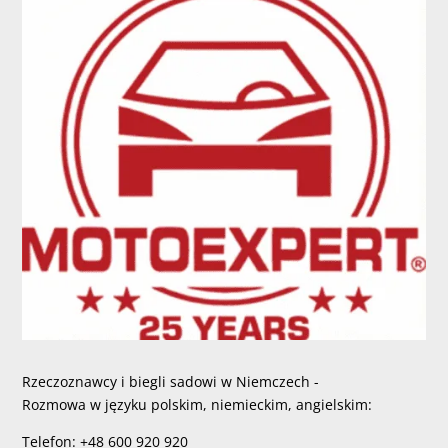
Rzeczoznawcy i biegli sadowi w Niemczech -
Rozmowa w języku polskim, niemieckim, angielskim:
Telefon: +48 600 920 920