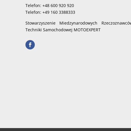
Telefon: +48 600 920 920
Telefon: +49 160 3388333
Stowarzyszenie Miedzynarodowych Rzeczoznawcó
Techniki Samochodowej MOTOEXPERT