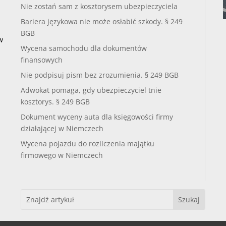
Nie zostań sam z kosztorysem ubezpieczyciela
Bariera językowa nie może osłabić szkody. § 249
BGB
w
Wycena samochodu dla dokumentów
finansowych
Nie podpisuj pism bez zrozumienia. § 249 BGB
Adwokat pomaga, gdy ubezpieczyciel tnie
kosztorys. § 249 BGB
Dokument wyceny auta dla księgowości firmy
działającej w Niemczech
Wycena pojazdu do rozliczenia majątku
firmowego w Niemczech