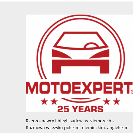
Rzeczoznawcy i biegli sadowi w Niemczech -
Rozmowa w języku polskim, niemieckim, angielskim: