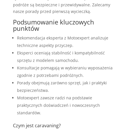
podróże są bezpieczne i przewidywalne. Zalecamy
nasze porady przed pierwszą wycieczką.
Podsumowanie kluczowych
punktów
Rekomendacja eksperta z Motoexpert analizuje
techniczne aspekty przyczep.
Eksperci oceniają stabilność i kompatybilność
sprzętu z modelem samochodu.
Konsultacje pomagają w wybieraniu wyposażenia
zgodnie z potrzebami podróżnych.
Porady obejmują zarówno sprzęt, jak i praktyki
bezpieczeństwa.
Motoexpert zawsze radzi na podstawie
praktycznych doświadczeń i nowoczesnych
standardów.
Czym jest caravaning?