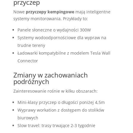
przyczep
Nowe
przyczepy kempingowe
mają inteligentne
systemy monitorowania. Przykłady to:
Panele słoneczne o wydajności 300W
Systemy wodoodpornościowe dla wypraw na
trudne tereny
Ładowarki kompatybilne z modelem Tesla Wall
Connector
Zmiany w zachowaniach
podróżnych
Zainteresowanie rośnie w kilku obszarach:
Mini-klasy przyczep o długości poniżej 4,5m
Wyprawy workation z dostępem do stolików
biurowych
Slow travel: trasy trwające 2-3 tygodnie