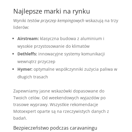
Najlepsze marki na rynku
Wyniki
testów przyczep kempingowych
wskazują na trzy
liderów:
Airstream:
klasyczna budowa z aluminium i
wysokie przystosowanie do klimatów
Dethleffs:
innowacyjne systemy komunikacji
wewnątrz przyczep
Hymer:
optymalne współczynniki zużycia paliwa w
długich trasach
Zapewniamy jasne wskazówki dopasowane do
Twoich celów. Od weekendowych wyjazdów po
trasowe wyprawy. Wszystkie rekomendacje
Motoexpert oparte są na rzeczywistych danych z
badań.
Bezpieczeństwo podczas caravaningu