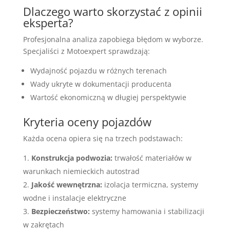
Dlaczego warto skorzystać z opinii
eksperta?
Profesjonalna analiza zapobiega błędom w wyborze.
Specjaliści z Motoexpert sprawdzają:
Wydajność pojazdu w różnych terenach
Wady ukryte w dokumentacji producenta
Wartość ekonomiczną w długiej perspektywie
Kryteria oceny pojazdów
Każda ocena opiera się na trzech podstawach:
Konstrukcja podwozia:
trwałość materiałów w
warunkach niemieckich autostrad
Jakość wewnętrzna:
izolacja termiczna, systemy
wodne i instalacje elektryczne
Bezpieczeństwo:
systemy hamowania i stabilizacji
w zakrętach