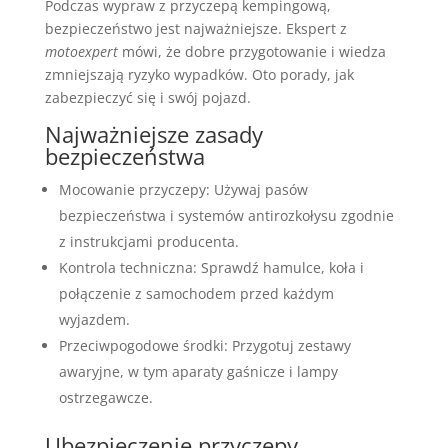
Podczas wypraw z przyczepą kempingową,
bezpieczeństwo jest najważniejsze. Ekspert z
motoexpert
mówi, że dobre przygotowanie i wiedza
zmniejszają ryzyko wypadków. Oto porady, jak
zabezpieczyć się i swój pojazd.
Najważniejsze zasady
bezpieczeństwa
Mocowanie przyczepy: Używaj pasów
bezpieczeństwa i systemów antirozkołysu zgodnie
z instrukcjami producenta.
Kontrola techniczna: Sprawdź hamulce, koła i
połączenie z samochodem przed każdym
wyjazdem.
Przeciwpogodowe środki: Przygotuj zestawy
awaryjne, w tym aparaty gaśnicze i lampy
ostrzegawcze.
Ubezpieczenie przyczepy