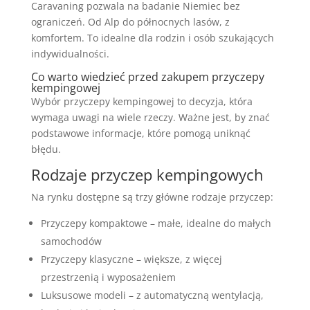
Caravaning pozwala na badanie Niemiec bez
ograniczeń. Od Alp do północnych lasów, z
komfortem. To idealne dla rodzin i osób szukających
indywidualności.
Co warto wiedzieć przed zakupem przyczepy
kempingowej
Wybór przyczepy kempingowej to decyzja, która
wymaga uwagi na wiele rzeczy. Ważne jest, by znać
podstawowe informacje, które pomogą uniknąć
błędu.
Rodzaje przyczep kempingowych
Na rynku dostępne są trzy główne rodzaje przyczep:
Przyczepy kompaktowe – małe, idealne do małych
samochodów
Przyczepy klasyczne – większe, z więcej
przestrzenią i wyposażeniem
Luksusowe modeli – z automatyczną wentylacją,