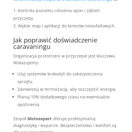
Kontrola poziomu ciśnienia opon i zębień
przyczepy.
Wybór map i aplikacji do terenów nieasfaltowych.
Jak poprawić doświadczenie
caravaningu
Organizacja przestrzeni w przyczepie jest kluczowa.
Wskazujemy:
Użyj systemów krokodyli do zabezpieczenia
sprzętu.
Zainwestuj w termoizację, aby oszczędzić energię.
Planuj 10% dodatkowego czasu na ewentualne
opóźnienia.
Zespół
Motoexpert
oferuje profesjonalną
diagnostykę i wsparcie. Bezpieczeństwo i komfort są