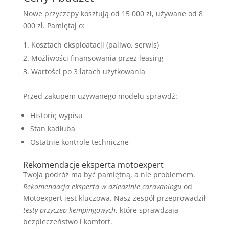
Nowe przyczepy kosztują od 15 000 zł, używane od 8
000 zł. Pamiętaj o:
Kosztach eksploatacji (paliwo, serwis)
Możliwości finansowania przez leasing
Wartości po 3 latach użytkowania
Przed zakupem używanego modelu sprawdź:
Historię wypisu
Stan kadłuba
Ostatnie kontrole techniczne
Rekomendacje eksperta motoexpert
Twoja podróż ma być pamiętną, a nie problemem.
Rekomendacja eksperta w dziedzinie caravaningu
od
Motoexpert jest kluczowa. Nasz zespół przeprowadził
testy przyczep kempingowych
, które sprawdzają
bezpieczeństwo i komfort.