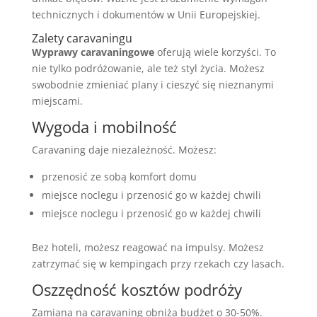
technicznych i dokumentów w Unii Europejskiej.
Zalety caravaningu
Wyprawy caravaningowe
oferują wiele korzyści. To
nie tylko podróżowanie, ale też styl życia. Możesz
swobodnie zmieniać plany i cieszyć się nieznanymi
miejscami.
Wygoda i mobilność
Caravaning daje niezależność. Możesz:
przenosić ze sobą komfort domu
miejsce noclegu i przenosić go w każdej chwili
miejsce noclegu i przenosić go w każdej chwili
Bez hoteli, możesz reagować na impulsy. Możesz
zatrzymać się w kempingach przy rzekach czy lasach.
Oszzędność kosztów podróży
Zamiana na caravaning obniża budżet o 30-50%.