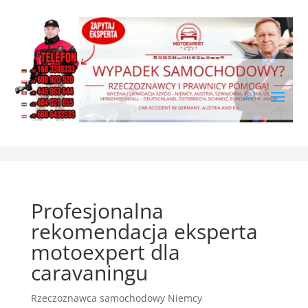
Profesjonalna
rekomendacja eksperta
motoexpert dla
caravaningu
Rzeczoznawca samochodowy Niemcy