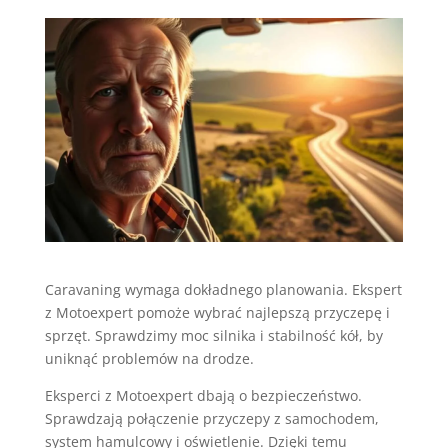
Caravaning wymaga dokładnego planowania. Ekspert
z Motoexpert pomoże wybrać najlepszą przyczepę i
sprzęt. Sprawdzimy moc silnika i stabilność kół, by
uniknąć problemów na drodze.
Eksperci z Motoexpert dbają o bezpieczeństwo.
Sprawdzają połączenie przyczepy z samochodem,
system hamulcowy i oświetlenie. Dzięki temu