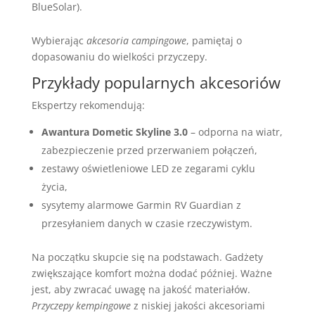
BlueSolar).
Wybierając
akcesoria campingowe
, pamiętaj o
dopasowaniu do wielkości przyczepy.
Przykłady popularnych akcesoriów
Ekspertzy rekomendują:
Awantura Dometic Skyline 3.0
– odporna na wiatr,
zabezpieczenie przed przerwaniem połączeń,
zestawy oświetleniowe LED ze zegarami cyklu
życia,
sysytemy alarmowe Garmin RV Guardian z
przesyłaniem danych w czasie rzeczywistym.
Na początku skupcie się na podstawach. Gadżety
zwiększające komfort można dodać później. Ważne
jest, aby zwracać uwagę na jakość materiałów.
Przyczepy kempingowe
z niskiej jakości akcesoriami