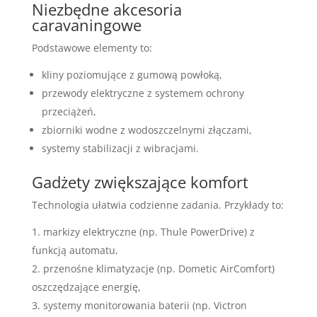
Niezbędne akcesoria
caravaningowe
Podstawowe elementy to:
kliny poziomujące z gumową powłoką,
przewody elektryczne z systemem ochrony
przeciążeń,
zbiorniki wodne z wodoszczelnymi złączami,
systemy stabilizacji z wibracjami.
Gadżety zwiększające komfort
Technologia ułatwia codzienne zadania. Przykłady to:
markizy elektryczne (np. Thule PowerDrive) z
funkcją automatu,
przenośne klimatyzacje (np. Dometic AirComfort)
oszczędzające energię,
systemy monitorowania baterii (np. Victron