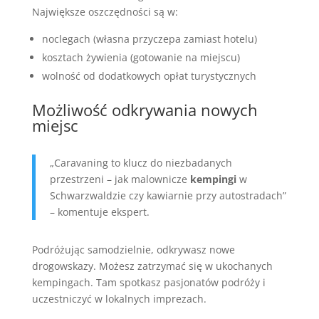
Największe oszczędności są w:
noclegach (własna przyczepa zamiast hotelu)
kosztach żywienia (gotowanie na miejscu)
wolność od dodatkowych opłat turystycznych
Możliwość odkrywania nowych
miejsc
„Caravaning to klucz do niezbadanych
przestrzeni – jak malownicze
kempingi
w
Schwarzwaldzie czy kawiarnie przy autostradach”
– komentuje ekspert.
Podróżując samodzielnie, odkrywasz nowe
drogowskazy. Możesz zatrzymać się w ukochanych
kempingach. Tam spotkasz pasjonatów podróży i
uczestniczyć w lokalnych imprezach.