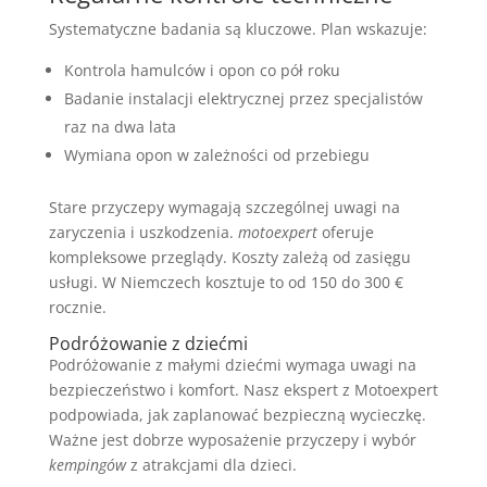
Systematyczne badania są kluczowe. Plan wskazuje:
Kontrola hamulców i opon co pół roku
Badanie instalacji elektrycznej przez specjalistów
raz na dwa lata
Wymiana opon w zależności od przebiegu
Stare przyczepy wymagają szczególnej uwagi na
zaryczenia i uszkodzenia.
motoexpert
oferuje
kompleksowe przeglądy. Koszty zależą od zasięgu
usługi. W Niemczech kosztuje to od 150 do 300 €
rocznie.
Podróżowanie z dziećmi
Podróżowanie z małymi dziećmi wymaga uwagi na
bezpieczeństwo i komfort. Nasz ekspert z Motoexpert
podpowiada, jak zaplanować bezpieczną wycieczkę.
Ważne jest dobrze wyposażenie przyczepy i wybór
kempingów
z atrakcjami dla dzieci.