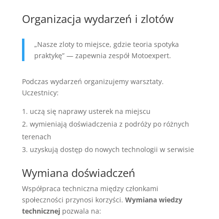
Organizacja wydarzeń i zlotów
„Nasze zloty to miejsce, gdzie teoria spotyka
praktykę” — zapewnia zespół Motoexpert.
Podczas wydarzeń organizujemy warsztaty.
Uczestnicy:
uczą się naprawy usterek na miejscu
wymieniają doświadczenia z podróży po różnych
terenach
uzyskują dostęp do nowych technologii w serwisie
Wymiana doświadczeń
Współpraca techniczna między członkami
społeczności przynosi korzyści.
Wymiana wiedzy
technicznej
pozwala na: