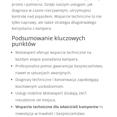
prosto i pomocno. Dzięki naszym usługom, jak
diagnoza w czasie rzeczywistym, utrzymujesz
kontrolę nad pojazdem. Wsparcie techniczne to nie
tylko naprawy, ale także strategia długotrwałego
korzystania z kampera.
Podsumowanie kluczowych
punktów
Motoexpert oferuje wsparcie techniczne na
każdym etapie posiadania kampera.
Profesjonalna pomoc gwarantuje bezpieczeństwo,
nawet w sytuacjach awaryjnych.
Diagnozy techniczne i konserwacja zapobiegają
kosztownym uszkodzeniom.
Usługi mobilne Motoexpert działają 24/7,
niezależnie od miejsca.
Wsparcie techniczne dla właścicieli kamperów
to
inwestycja w trwałość i bezpieczeństwo.