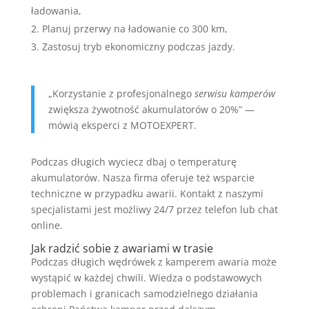
ładowania,
Planuj przerwy na ładowanie co 300 km,
Zastosuj tryb ekonomiczny podczas jazdy.
„Korzystanie z profesjonalnego
serwisu kamperów
zwiększa żywotność akumulatorów o 20%” —
mówią eksperci z MOTOEXPERT.
Podczas długich wyciecz dbaj o temperaturę
akumulatorów. Nasza firma oferuje też wsparcie
techniczne w przypadku awarii. Kontakt z naszymi
specjalistami jest możliwy 24/7 przez telefon lub chat
online.
Jak radzić sobie z awariami w trasie
Podczas długich wędrówek z kamperem awaria może
wystąpić w każdej chwili. Wiedza o podstawowych
problemach i granicach samodzielnego działania