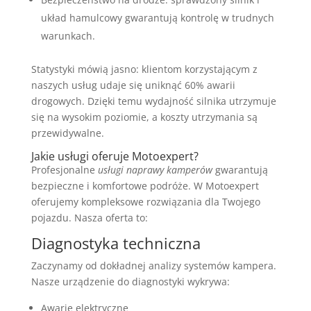
układ hamulcowy gwarantują kontrolę w trudnych
warunkach.
Statystyki mówią jasno: klientom korzystającym z
naszych usług udaje się uniknąć 60% awarii
drogowych. Dzięki temu wydajność silnika utrzymuje
się na wysokim poziomie, a koszty utrzymania są
przewidywalne.
Jakie usługi oferuje Motoexpert?
Profesjonalne
usługi naprawy kamperów
gwarantują
bezpieczne i komfortowe podróże. W Motoexpert
oferujemy kompleksowe rozwiązania dla Twojego
pojazdu. Nasza oferta to:
Diagnostyka techniczna
Zaczynamy od dokładnej analizy systemów kampera.
Nasze urządzenie do diagnostyki wykrywa:
Awarie elektryczne