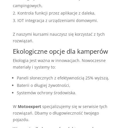
campingowych,
Kontrola funkcji przez aplikacje z daleka,
IOT integracja z urządzeniami domowymi.
Z naszymi kursami nauczysz się korzystać z tych
rozwiązań.
Ekologiczne opcje dla kamperów
Ekologia jest ważna w innowacjach. Nowoczesne
materiały i systemy to:
Paneli słonecznych z efektywnością 25% wyższą,
Baterii o długiej żywotności,
Systemów ochrony środowiska.
W
Motoexpert
specjalizujemy się w serwisie tych
rozwiązań. Dbamy o długowieczność twojego
pojazdu.