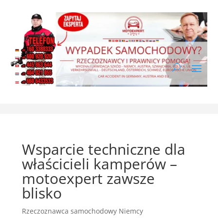
Wsparcie techniczne dla
właścicieli kamperów –
motoexpert zawsze
blisko
Rzeczoznawca samochodowy Niemcy