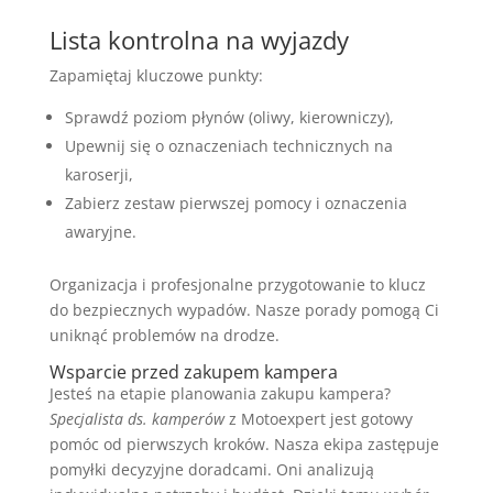
Lista kontrolna na wyjazdy
Zapamiętaj kluczowe punkty:
Sprawdź poziom płynów (oliwy, kierowniczy),
Upewnij się o oznaczeniach technicznych na
karoserji,
Zabierz zestaw pierwszej pomocy i oznaczenia
awaryjne.
Organizacja i profesjonalne przygotowanie to klucz
do bezpiecznych wypadów. Nasze porady pomogą Ci
uniknąć problemów na drodze.
Wsparcie przed zakupem kampera
Jesteś na etapie planowania zakupu kampera?
Specjalista ds. kamperów
z Motoexpert jest gotowy
pomóc od pierwszych kroków. Nasza ekipa zastępuje
pomyłki decyzyjne doradcami. Oni analizują