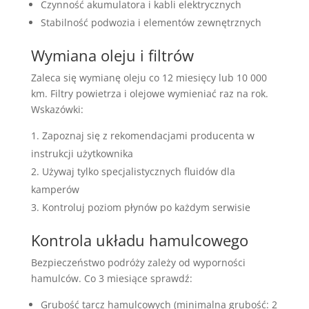
Czynność akumulatora i kabli elektrycznych
Stabilność podwozia i elementów zewnętrznych
Wymiana oleju i filtrów
Zaleca się wymianę oleju co 12 miesięcy lub 10 000
km. Filtry powietrza i olejowe wymieniać raz na rok.
Wskazówki:
Zapoznaj się z rekomendacjami producenta w
instrukcji użytkownika
Używaj tylko specjalistycznych fluidów dla
kamperów
Kontroluj poziom płynów po każdym serwisie
Kontrola układu hamulcowego
Bezpieczeństwo podróży zależy od wyporności
hamulców. Co 3 miesiące sprawdź:
Grubość tarcz hamulcowych (minimalna grubość: 2