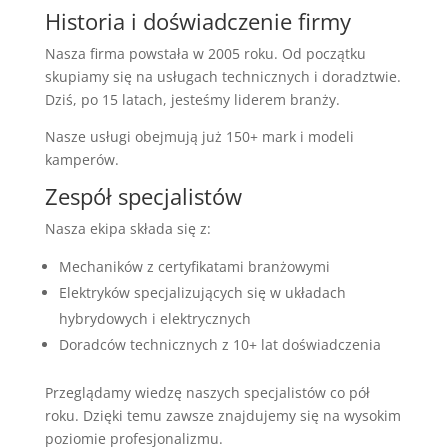
Historia i doświadczenie firmy
Nasza firma powstała w 2005 roku. Od początku
skupiamy się na usługach technicznych i doradztwie.
Dziś, po 15 latach, jesteśmy liderem branży.
Nasze usługi obejmują już 150+ mark i modeli
kamperów.
Zespół specjalistów
Nasza ekipa składa się z:
Mechaników z certyfikatami branżowymi
Elektryków specjalizujących się w układach
hybrydowych i elektrycznych
Doradców technicznych z 10+ lat doświadczenia
Przeglądamy wiedzę naszych specjalistów co pół
roku. Dzięki temu zawsze znajdujemy się na wysokim
poziomie profesjonalizmu.