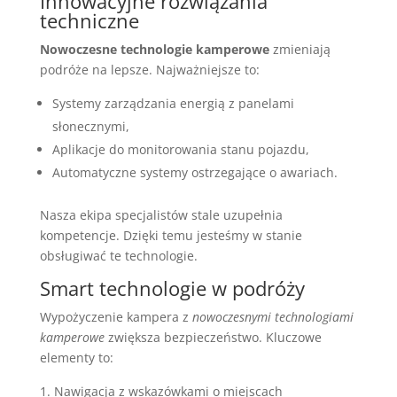
Innowacyjne rozwiązania
techniczne
Nowoczesne technologie kamperowe
zmieniają
podróże na lepsze. Najważniejsze to:
Systemy zarządzania energią z panelami
słonecznymi,
Aplikacje do monitorowania stanu pojazdu,
Automatyczne systemy ostrzegające o awariach.
Nasza ekipa specjalistów stale uzupełnia
kompetencje. Dzięki temu jesteśmy w stanie
obsługiwać te technologie.
Smart technologie w podróży
Wypożyczenie kampera z
nowoczesnymi technologiami
kamperowe
zwiększa bezpieczeństwo. Kluczowe
elementy to:
Nawigacja z wskazówkami o miejscach