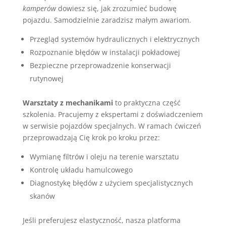
kamperów
dowiesz się, jak zrozumieć budowę
pojazdu. Samodzielnie zaradzisz małym awariom.
Przegląd systemów hydraulicznych i elektrycznych
Rozpoznanie błędów w instalacji pokładowej
Bezpieczne przeprowadzenie konserwacji
rutynowej
Warsztaty z mechanikami
to praktyczna część
szkolenia. Pracujemy z ekspertami z doświadczeniem
w serwisie pojazdów specjalnych. W ramach ćwiczeń
przeprowadzają Cię krok po kroku przez:
Wymianę filtrów i oleju na terenie warsztatu
Kontrolę układu hamulcowego
Diagnostykę błędów z użyciem specjalistycznych
skanów
Jeśli preferujesz elastyczność, nasza platforma