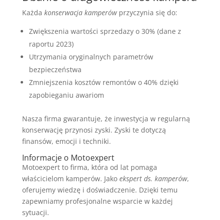
Każda
konserwacja kamperów
przyczynia się do:
Zwiększenia wartości sprzedazy o 30% (dane z
raportu 2023)
Utrzymania oryginalnych parametrów
bezpieczeństwa
Zmniejszenia kosztów remontów o 40% dzięki
zapobieganiu awariom
Nasza firma gwarantuje, że inwestycja w regularną
konserwację przynosi zyski. Zyski te dotyczą
finansów, emocji i techniki.
Informacje o Motoexpert
Motoexpert to firma, która od lat pomaga
właścicielom kamperów. Jako
ekspert ds. kamperów
,
oferujemy wiedzę i doświadczenie. Dzięki temu
zapewniamy profesjonalne wsparcie w każdej
sytuacji.