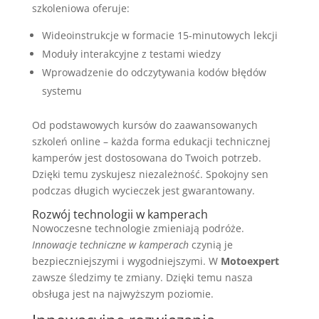
szkoleniowa oferuje:
Wideoinstrukcje w formacie 15-minutowych lekcji
Moduły interakcyjne z testami wiedzy
Wprowadzenie do odczytywania kodów błędów
systemu
Od podstawowych kursów do zaawansowanych
szkoleń online – każda forma edukacji technicznej
kamperów jest dostosowana do Twoich potrzeb.
Dzięki temu zyskujesz niezależność. Spokojny sen
podczas długich wycieczek jest gwarantowany.
Rozwój technologii w kamperach
Nowoczesne technologie zmieniają podróże.
Innowacje techniczne w kamperach
czynią je
bezpieczniejszymi i wygodniejszymi. W
Motoexpert
zawsze śledzimy te zmiany. Dzięki temu nasza
obsługa jest na najwyższym poziomie.