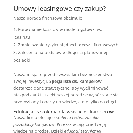
Umowy leasingowe czy zakup?
Nasza porada finansowa obejmuje:
Porównanie kosztów w modelu gotówki vs.
leasingu
Zmniejszenie ryzyka błędnych decyzji finansowych
Zalecenia na podstawie długości planowanej
posiadki
Nasza misja to przede wszystkim bezpieczeństwo
Twojej inwestycji.
Specjalista ds. kamperów
dostarcza dane statystyczne, aby wyeliminować
niespodzianki. Dzięki naszej poradzie wybór staje się
przemyślany i oparty na wiedzy, a nie tylko na chęci.
Edukacja i szkolenia dla właścicieli kamperów
Nasza firma oferuje
szkolenia techniczne dla
posiadaczy kamperów
. Przekształcają one Twoją
wiedzę na drodze. Dzięki
edukacji technicznej