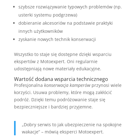
szybsze rozwiązywanie typowych problemów (np.
usterki systemu podgrzewa)
dobieranie akcesoriów na podstawie praktyki
innych użytkowników
zyskanie nowych technik konserwacji
Wszystko to staje się dostępne dzięki wsparciu
ekspertów z Motoexpert. Oni regularnie
udostępniają nowe materiały edukacyjne.
Wartość dodana wsparcia technicznego
Profesjonalna
konserwacja kamperów
przynosi wiele
korzyści. Usuwa problemy, które mogą zakłócić
podróż. Dzięki temu podróżowanie staje się
bezpieczniejsze i bardziej przyjemne.
„Dobry serwis to jak ubezpieczenie na spokojne
wakacje” – mówią eksperci Motoexpert.