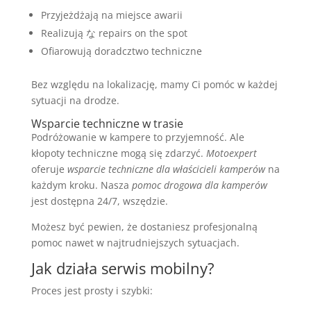
Przyjeżdżają na miejsce awarii
Realizują な repairs on the spot
Ofiarowują doradcztwo techniczne
Bez względu na lokalizację, mamy Ci pomóc w każdej
sytuacji na drodze.
Wsparcie techniczne w trasie
Podróżowanie w kampere to przyjemność. Ale
kłopoty techniczne mogą się zdarzyć.
Motoexpert
oferuje
wsparcie techniczne dla właścicieli kamperów
na
każdym kroku. Nasza
pomoc drogowa dla kamperów
jest dostępna 24/7, wszędzie.
Możesz być pewien, że dostaniesz profesjonalną
pomoc nawet w najtrudniejszych sytuacjach.
Jak działa serwis mobilny?
Proces jest prosty i szybki: