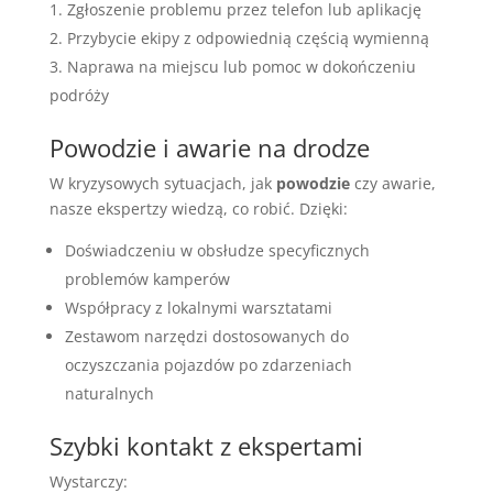
Zgłoszenie problemu przez telefon lub aplikację
Przybycie ekipy z odpowiednią częścią wymienną
Naprawa na miejscu lub pomoc w dokończeniu
podróży
Powodzie i awarie na drodze
W kryzysowych sytuacjach, jak
powodzie
czy awarie,
nasze ekspertzy wiedzą, co robić. Dzięki:
Doświadczeniu w obsłudze specyficznych
problemów kamperów
Współpracy z lokalnymi warsztatami
Zestawom narzędzi dostosowanych do
oczyszczania pojazdów po zdarzeniach
naturalnych
Szybki kontakt z ekspertami
Wystarczy: