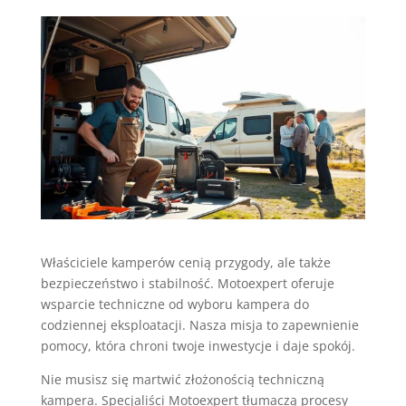
Właściciele kamperów cenią przygody, ale także
bezpieczeństwo i stabilność. Motoexpert oferuje
wsparcie techniczne od wyboru kampera do
codziennej eksploatacji. Nasza misja to zapewnienie
pomocy, która chroni twoje inwestycje i daje spokój.
Nie musisz się martwić złożonością techniczną
kampera. Specjaliści Motoexpert tłumaczą procesy