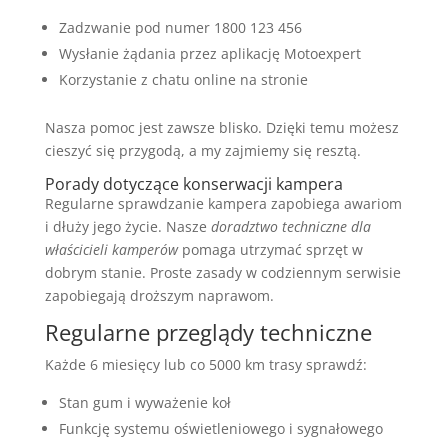
Zadzwanie pod numer 1800 123 456
Wysłanie żądania przez aplikację Motoexpert
Korzystanie z chatu online na stronie
Nasza pomoc jest zawsze blisko. Dzięki temu możesz
cieszyć się przygodą, a my zajmiemy się resztą.
Porady dotyczące konserwacji kampera
Regularne sprawdzanie kampera zapobiega awariom
i dłuży jego życie. Nasze
doradztwo techniczne dla
właścicieli kamperów
pomaga utrzymać sprzęt w
dobrym stanie. Proste zasady w codziennym serwisie
zapobiegają droższym naprawom.
Regularne przeglądy techniczne
Każde 6 miesięcy lub co 5000 km trasy sprawdź:
Stan gum i wyważenie koł
Funkcję systemu oświetleniowego i sygnałowego