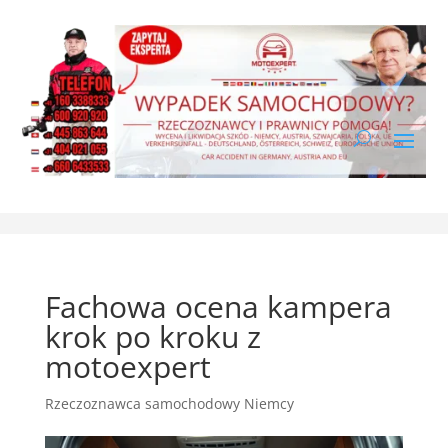
Fachowa ocena kampera
krok po kroku z
motoexpert
Rzeczoznawca samochodowy Niemcy