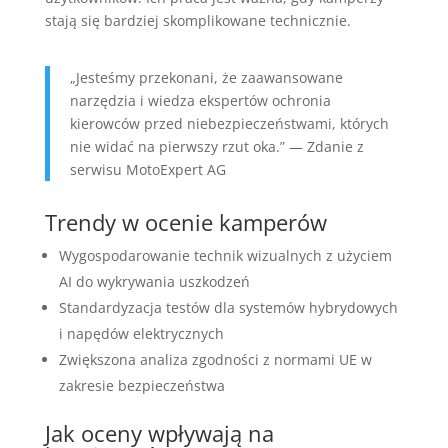
stają się bardziej skomplikowane technicznie.
„Jesteśmy przekonani, że zaawansowane
narzędzia i wiedza ekspertów ochronia
kierowców przed niebezpieczeństwami, których
nie widać na pierwszy rzut oka.” — Zdanie z
serwisu MotoExpert AG
Trendy w ocenie kamperów
Wygospodarowanie technik wizualnych z użyciem
AI do wykrywania uszkodzeń
Standardyzacja testów dla systemów hybrydowych
i napędów elektrycznych
Zwiększona analiza zgodności z normami UE w
zakresie bezpieczeństwa
Jak oceny wpływają na