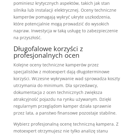
pominiesz krytycznych aspektów, takich jak stan
silnika lub instalacji elektrycznej. Oceny techniczne
kamperów pomagają wykryć ukryte uszkodzenia,
które potencjalnie mogą prowadzić do wysokich
napraw. Inwestycja w taką usługę to zabezpieczenie
na przyszłość.
Długofalowe korzyści z
profesjonalnych ocen
Kolejne oceny techniczne kamperów przez
specjalistów z motoexpert dają długoterminowe
korzyści. Wczesne wykrywanie wad sprowadza koszty
utrzymania do minimum. Dla sprzedawcy,
dokumentacja z ocen technicznych zwiększa
atrakcyjność pojazdu na rynku używanym. Dzięki
regularnym przeglądom kamper działa sprawnie
przez lata, a panstwo finansowe pozostaje stabilne.
Wybierz profesjonalną ocenę techniczną kampera. Z
motoexpert otrzymujesz nie tylko analizę stanu