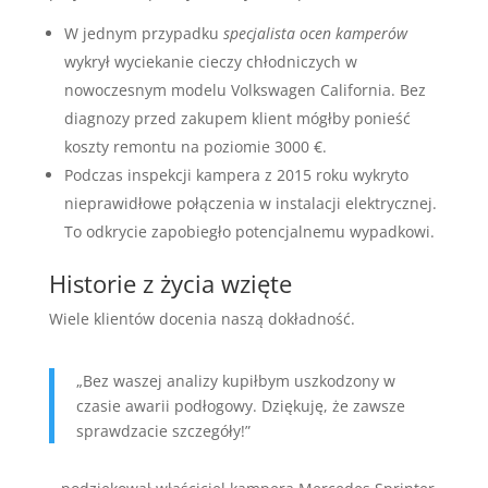
W jednym przypadku
specjalista ocen kamperów
wykrył wyciekanie cieczy chłodniczych w
nowoczesnym modelu Volkswagen California. Bez
diagnozy przed zakupem klient mógłby ponieść
koszty remontu na poziomie 3000 €.
Podczas inspekcji kampera z 2015 roku wykryto
nieprawidłowe połączenia w instalacji elektrycznej.
To odkrycie zapobiegło potencjalnemu wypadkowi.
Historie z życia wzięte
Wiele klientów docenia naszą dokładność.
„Bez waszej analizy kupiłbym uszkodzony w
czasie awarii podłogowy. Dziękuję, że zawsze
sprawdzacie szczegóły!”