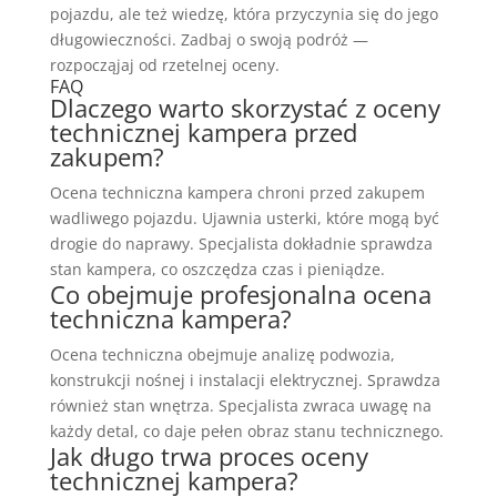
pojazdu, ale też wiedzę, która przyczynia się do jego
długowieczności. Zadbaj o swoją podróż —
rozpocząjaj od rzetelnej oceny.
FAQ
Dlaczego warto skorzystać z oceny
technicznej kampera przed
zakupem?
Ocena techniczna kampera chroni przed zakupem
wadliwego pojazdu. Ujawnia usterki, które mogą być
drogie do naprawy. Specjalista dokładnie sprawdza
stan kampera, co oszczędza czas i pieniądze.
Co obejmuje profesjonalna ocena
techniczna kampera?
Ocena techniczna obejmuje analizę podwozia,
konstrukcji nośnej i instalacji elektrycznej. Sprawdza
również stan wnętrza. Specjalista zwraca uwagę na
każdy detal, co daje pełen obraz stanu technicznego.
Jak długo trwa proces oceny
technicznej kampera?