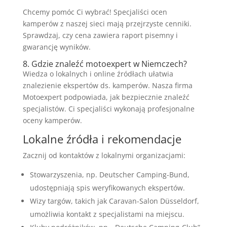
Chcemy pomóc Ci wybrać! Specjaliści ocen
kamperów z naszej sieci mają przejrzyste cenniki.
Sprawdzaj, czy cena zawiera raport pisemny i
gwarancję wyników.
8. Gdzie znaleźć motoexpert w Niemczech?
Wiedza o lokalnych i online źródłach ułatwia
znalezienie ekspertów ds. kamperów. Nasza firma
Motoexpert podpowiada, jak bezpiecznie znaleźć
specjalistów. Ci specjaliści wykonają profesjonalne
oceny kamperów.
Lokalne źródła i rekomendacje
Zacznij od kontaktów z lokalnymi organizacjami:
Stowarzyszenia, np. Deutscher Camping-Bund,
udostępniają spis weryfikowanych ekspertów.
Wizy targów, takich jak Caravan-Salon Düsseldorf,
umożliwia kontakt z specjalistami na miejscu.