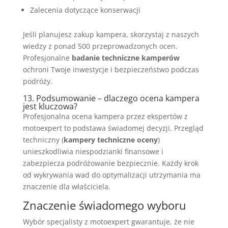
Zalecenia dotyczące konserwacji
Jeśli planujesz zakup kampera, skorzystaj z naszych
wiedzy z ponad 500 przeprowadzonych ocen.
Profesjonalne
badanie techniczne kamperów
ochroni Twoje inwestycje i bezpieczeństwo podczas
podróży.
13. Podsumowanie – dlaczego ocena kampera
jest kluczowa?
Profesjonalna ocena kampera przez ekspertów z
motoexpert to podstawa świadomej decyzji. Przegląd
techniczny (
kampery techniczne oceny
)
unieszkodliwia niespodzianki finansowe i
zabezpiecza podróżowanie bezpiecznie. Każdy krok
od wykrywania wad do optymalizacji utrzymania ma
znaczenie dla właściciela.
Znaczenie świadomego wyboru
Wybór specjalisty z motoexpert gwarantuje, że nie