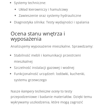
Systemy techniczne:
Układ kierowniczy i hamulcowy
Zawieszenie oraz systemy hydrauliczne
Diagnostyka silnika: Testy wydajności i spalania
Ocena stanu wnętrza i
wyposażenia
Analizujemy wyposażenie mieszkalne. Sprawdzamy:
Stabilność mebli i komunikacji przestrzeni
mieszkalnej
Szczelność instalacji gazowej i wodnej
Funkcjonalność urządzeń: lodówki, kuchenki,
systemu grzewczego
Nasze
kampery techniczne oceny
to testy
przepodzeniowe i badanie materiałów. Dzięki temu
wykrywamy uszkodzenia, które mogą zagrozić