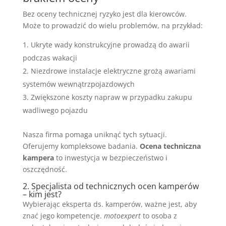
Bez oceny technicznej ryzyko jest dla kierowców.
Może to prowadzić do wielu problemów, na przykład:
Ukryte wady konstrukcyjne prowadzą do awarii
podczas wakacji
Niezdrowe instalacje elektryczne grożą awariami
systemów wewnątrzpojazdowych
Zwiększone koszty napraw w przypadku zakupu
wadliwego pojazdu
Nasza firma pomaga uniknąć tych sytuacji.
Oferujemy kompleksowe badania.
Ocena techniczna
kampera
to inwestycja w bezpieczeństwo i
oszczędność.
2. Specjalista od technicznych ocen kamperów
– kim jest?
Wybierając eksperta ds. kamperów, ważne jest, aby
znać jego kompetencje.
motoexpert
to osoba z