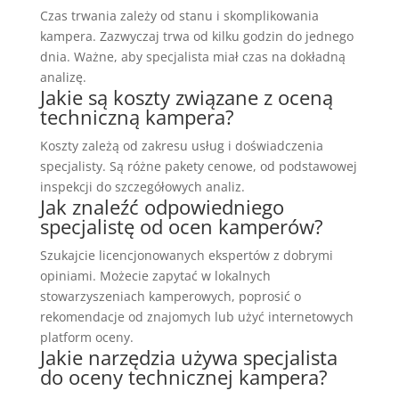
Czas trwania zależy od stanu i skomplikowania
kampera. Zazwyczaj trwa od kilku godzin do jednego
dnia. Ważne, aby specjalista miał czas na dokładną
analizę.
Jakie są koszty związane z oceną
techniczną kampera?
Koszty zależą od zakresu usług i doświadczenia
specjalisty. Są różne pakety cenowe, od podstawowej
inspekcji do szczegółowych analiz.
Jak znaleźć odpowiedniego
specjalistę od ocen kamperów?
Szukajcie licencjonowanych ekspertów z dobrymi
opiniami. Możecie zapytać w lokalnych
stowarzyszeniach kamperowych, poprosić o
rekomendacje od znajomych lub użyć internetowych
platform oceny.
Jakie narzędzia używa specjalista
do oceny technicznej kampera?