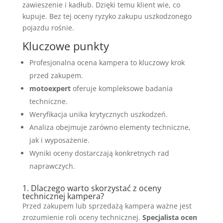
zawieszenie i kadłub. Dzięki temu klient wie, co
kupuje. Bez tej oceny ryzyko zakupu uszkodzonego
pojazdu rośnie.
Kluczowe punkty
Profesjonalna ocena kampera to kluczowy krok
przed zakupem.
motoexpert
oferuje kompleksowe badania
techniczne.
Weryfikacja unika krytycznych uszkodzeń.
Analiza obejmuje zarówno elementy techniczne,
jak i wyposażenie.
Wyniki oceny dostarczają konkretnych rad
naprawczych.
1. Dlaczego warto skorzystać z oceny
technicznej kampera?
Przed zakupem lub sprzedażą kampera ważne jest
zrozumienie roli oceny technicznej.
Specjalista ocen