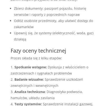
Zbierz dokumenty: paszport pojazdu, historię
serwisów i raporty z poprzednich napraw
Odłóż osobiste przedmioty, aby ułatwić dostęp do
zakamarków
Upewnij się, że systemy (elektryczność, woda, gaz)
działają
Fazy oceny technicznej
Proces składa się z kilku etapów:
Spotkanie wstępne:
Dyskusja z właścicielem o
zastrzeżeniach i sygnałach problemów
Badanie wizualne:
Sprawdzenie uszkodzeń
zewnętrznych i wewnętrznych
Analiza techniczna:
Diagnostyka podwozia,
hamulców, układu zasilania
Testy systemów:
Sprawdzenie instalacji gazowej,