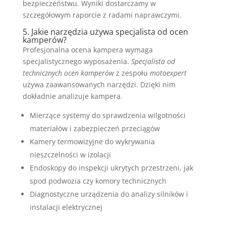
bezpieczeństwu. Wyniki dostarczamy w
szczegółowym raporcie z radami naprawczymi.
5. Jakie narzędzia używa specjalista od ocen
kamperów?
Profesjonalna ocena kampera wymaga
specjalistycznego wyposażenia.
Specjalista od
technicznych ocen kamperów
z zespołu
motoexpert
używa zaawansowanych narzędzi. Dzięki nim
dokładnie analizuje kampera.
Mierzące systemy do sprawdzenia wilgotności
materiałów i zabezpieczeń przeciągów
Kamery termowizyjne do wykrywania
nieszczelności w izolacji
Endoskopy do inspekcji ukrytych przestrzeni, jak
spod podwozia czy komory technicznych
Diagnostyczne urządzenia do analizy silników i
instalacji elektrycznej