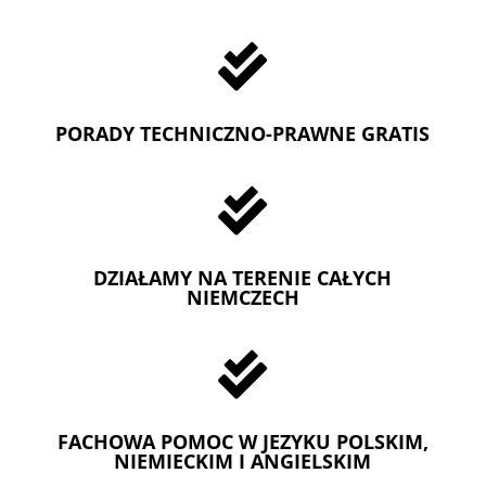

PORADY TECHNICZNO-PRAWNE GRATIS

DZIAŁAMY NA TERENIE CAŁYCH
NIEMCZECH

FACHOWA POMOC W JEZYKU POLSKIM,
NIEMIECKIM I ANGIELSKIM