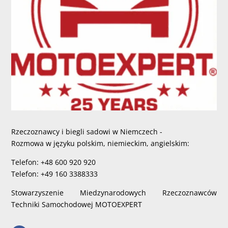
Rzeczoznawcy i biegli sadowi w Niemczech -
Rozmowa w języku polskim, niemieckim, angielskim:
Telefon: +48 600 920 920
Telefon: +49 160 3388333
Stowarzyszenie Miedzynarodowych Rzeczoznawców
Techniki Samochodowej MOTOEXPERT