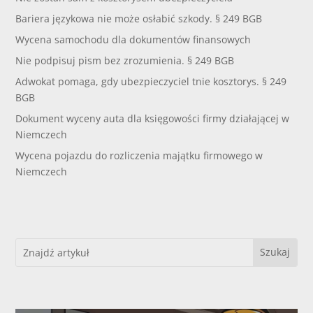
Bariera językowa nie może osłabić szkody. § 249 BGB
Wycena samochodu dla dokumentów finansowych
Nie podpisuj pism bez zrozumienia. § 249 BGB
Adwokat pomaga, gdy ubezpieczyciel tnie kosztorys. § 249
BGB
Dokument wyceny auta dla księgowości firmy działającej w
Niemczech
Wycena pojazdu do rozliczenia majątku firmowego w
Niemczech