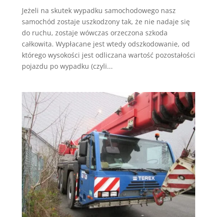
Jeżeli na skutek wypadku samochodowego nasz
samochód zostaje uszkodzony tak, że nie nadaje się
do ruchu, zostaje wówczas orzeczona szkoda
całkowita. Wypłacane jest wtedy odszkodowanie, od
którego wysokości jest odliczana wartość pozostałości
pojazdu po wypadku (czyli...