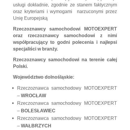
usługi dokładnie, zgodnie ze stanem faktycznym
oraz kryteriami i wymogami narzuconymi przez
Unię Europejską
Rzeczoznawcy samochodowi MOTOEXPERT
oraz rzeczoznawcy samochodowi z nimi
współpracujący to godni polecenia i najlepsi
specjaliści w branży.
Rzeczoznawcy samochodowi na terenie całej
Polski.
Województwo dolnośląskie:
Rzeczoznawca samochodowy MOTOEXPERT
–
WROCŁAW
Rzeczoznawca samochodowy MOTOEXPERT
–
BOLESŁAWIEC
Rzeczoznawca samochodowy MOTOEXPERT
–
WAŁBRZYCH