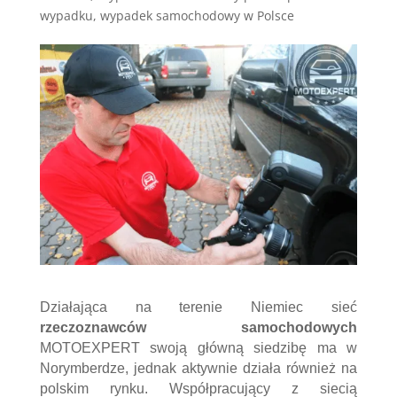
wypadku
,
wypadek samochodowy w Polsce
Działająca na terenie Niemiec sieć
rzeczoznawców samochodowych
MOTOEXPERT swoją główną siedzibę ma w
Norymberdze, jednak aktywnie działa również na
polskim rynku. Współpracujący z siecią