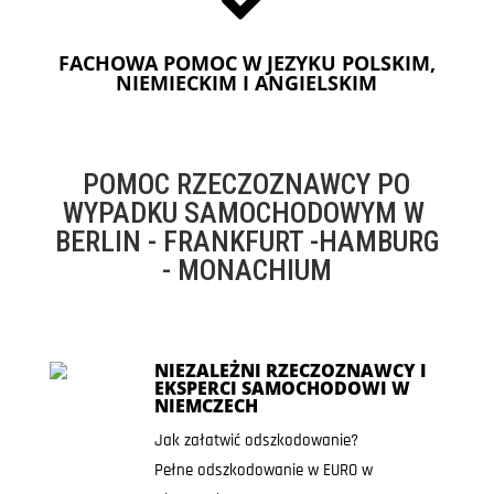
FACHOWA POMOC W JEZYKU POLSKIM,
NIEMIECKIM I ANGIELSKIM
POMOC RZECZOZNAWCY PO
WYPADKU SAMOCHODOWYM W
BERLIN - FRANKFURT -HAMBURG
- MONACHIUM
NIEZALEŻNI RZECZOZNAWCY I
EKSPERCI SAMOCHODOWI W
NIEMCZECH
Jak załatwić odszkodowanie?
Pełne odszkodowanie w EURO w