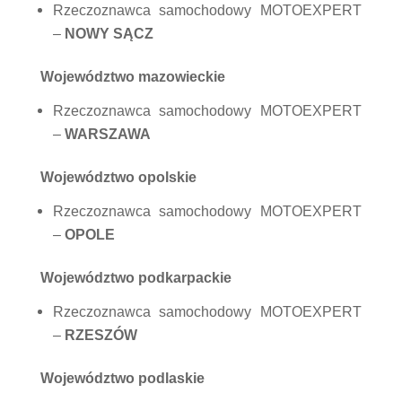
Rzeczoznawca samochodowy MOTOEXPERT
–
NOWY SĄCZ
Województwo mazowieckie
Rzeczoznawca samochodowy MOTOEXPERT
–
WARSZAWA
Województwo opolskie
Rzeczoznawca samochodowy MOTOEXPERT
–
OPOLE
Województwo podkarpackie
Rzeczoznawca samochodowy MOTOEXPERT
–
RZESZÓW
Województwo podlaskie