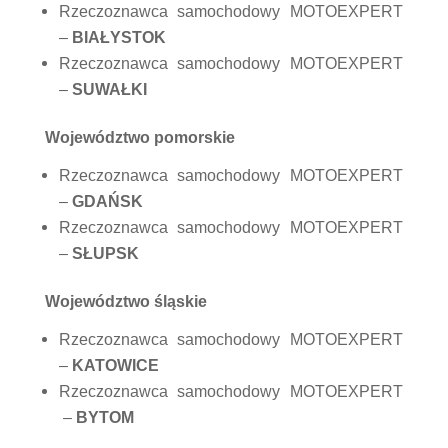
Rzeczoznawca samochodowy MOTOEXPERT
–
BIAŁYSTOK
Rzeczoznawca samochodowy MOTOEXPERT
–
SUWAŁKI
Województwo pomorskie
Rzeczoznawca samochodowy MOTOEXPERT
–
GDAŃSK
Rzeczoznawca samochodowy MOTOEXPERT
–
SŁUPSK
Województwo śląskie
Rzeczoznawca samochodowy MOTOEXPERT
–
KATOWICE
Rzeczoznawca samochodowy MOTOEXPERT
–
BYTOM