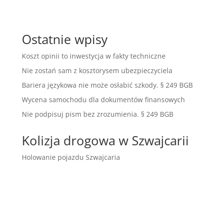
Ostatnie wpisy
Koszt opinii to inwestycja w fakty techniczne
Nie zostań sam z kosztorysem ubezpieczyciela
Bariera językowa nie może osłabić szkody. § 249 BGB
Wycena samochodu dla dokumentów finansowych
Nie podpisuj pism bez zrozumienia. § 249 BGB
Kolizja drogowa w Szwajcarii
Holowanie pojazdu Szwajcaria