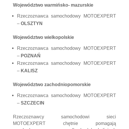
Województwo warmińsko- mazurskie
Rzeczoznawca samochodowy MOTOEXPERT
–
OLSZTYN
Województwo wielkopolskie
Rzeczoznawca samochodowy MOTOEXPERT
–
POZNAŃ
Rzeczoznawca samochodowy MOTOEXPERT
–
KALISZ
Województwo zachodniopomorskie
Rzeczoznawca samochodowy MOTOEXPERT
–
SZCZECIN
Rzeczoznawcy samochodowi sieci
MOTOEXPERT chętnie pomagają