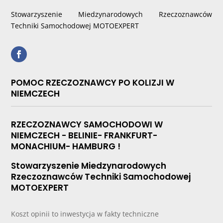
Stowarzyszenie Miedzynarodowych Rzeczoznawców
Techniki Samochodowej MOTOEXPERT
POMOC RZECZOZNAWCY PO KOLIZJI W
NIEMCZECH
RZECZOZNAWCY SAMOCHODOWI W
NIEMCZECH - BELINIE- FRANKFURT-
MONACHIUM- HAMBURG !
Stowarzyszenie Miedzynarodowych
Rzeczoznawców Techniki Samochodowej
MOTOEXPERT
Koszt opinii to inwestycja w fakty techniczne