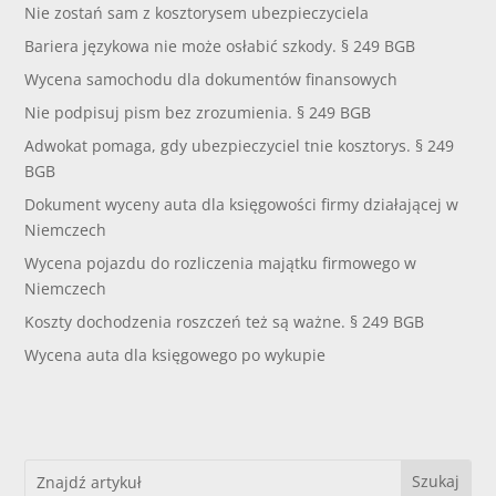
Nie zostań sam z kosztorysem ubezpieczyciela
Bariera językowa nie może osłabić szkody. § 249 BGB
Wycena samochodu dla dokumentów finansowych
Nie podpisuj pism bez zrozumienia. § 249 BGB
Adwokat pomaga, gdy ubezpieczyciel tnie kosztorys. § 249
BGB
Dokument wyceny auta dla księgowości firmy działającej w
Niemczech
Wycena pojazdu do rozliczenia majątku firmowego w
Niemczech
Koszty dochodzenia roszczeń też są ważne. § 249 BGB
Wycena auta dla księgowego po wykupie