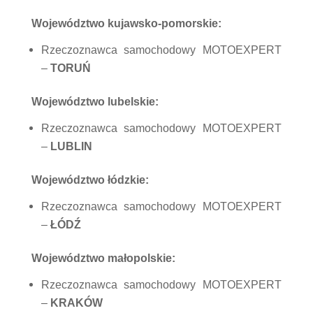
Województwo kujawsko-pomorskie:
Rzeczoznawca samochodowy MOTOEXPERT
–
TORUŃ
Województwo lubelskie:
Rzeczoznawca samochodowy MOTOEXPERT
–
LUBLIN
Województwo łódzkie:
Rzeczoznawca samochodowy MOTOEXPERT
–
ŁÓDŹ
Województwo małopolskie:
Rzeczoznawca samochodowy MOTOEXPERT
–
KRAKÓW