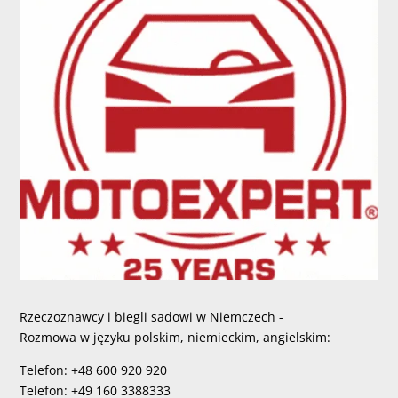
Rzeczoznawcy i biegli sadowi w Niemczech -
Rozmowa w języku polskim, niemieckim, angielskim:
Telefon: +48 600 920 920
Telefon: +49 160 3388333