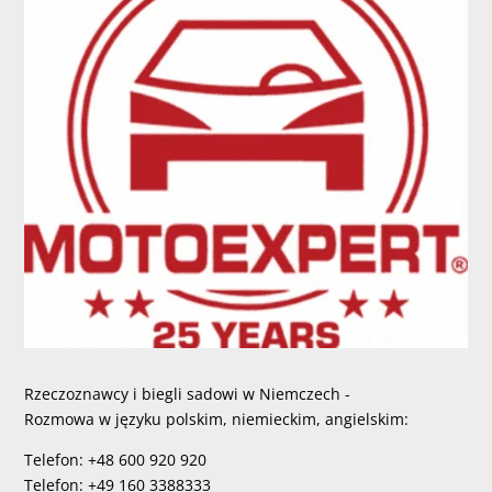
Rzeczoznawcy i biegli sadowi w Niemczech -
Rozmowa w języku polskim, niemieckim, angielskim:
Telefon: +48 600 920 920
Telefon: +49 160 3388333