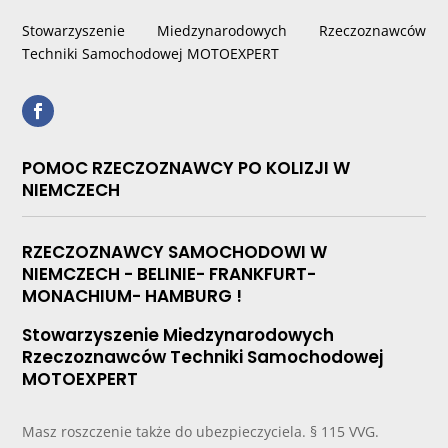
Stowarzyszenie Miedzynarodowych Rzeczoznawców
Techniki Samochodowej MOTOEXPERT
POMOC RZECZOZNAWCY PO KOLIZJI W
NIEMCZECH
RZECZOZNAWCY SAMOCHODOWI W
NIEMCZECH - BELINIE- FRANKFURT-
MONACHIUM- HAMBURG !
Stowarzyszenie Miedzynarodowych
Rzeczoznawców Techniki Samochodowej
MOTOEXPERT
Masz roszczenie także do ubezpieczyciela. § 115 VVG.