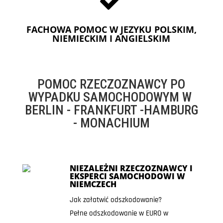
FACHOWA POMOC W JEZYKU POLSKIM,
NIEMIECKIM I ANGIELSKIM
POMOC RZECZOZNAWCY PO
WYPADKU SAMOCHODOWYM W
BERLIN - FRANKFURT -HAMBURG
- MONACHIUM
NIEZALEŻNI RZECZOZNAWCY I
EKSPERCI SAMOCHODOWI W
NIEMCZECH
Jak załatwić odszkodowanie?
Pełne odszkodowanie w EURO w