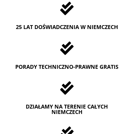

25 LAT DOŚWIADCZENIA W NIEMCZECH

PORADY TECHNICZNO-PRAWNE GRATIS

DZIAŁAMY NA TERENIE CAŁYCH
NIEMCZECH
