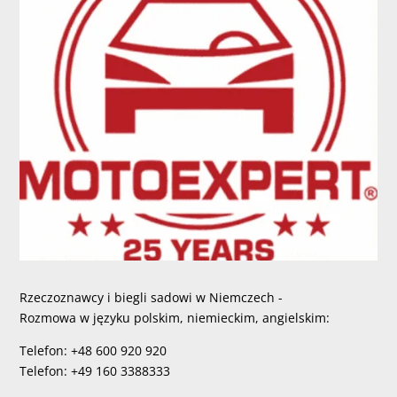
Rzeczoznawcy i biegli sadowi w Niemczech -
Rozmowa w języku polskim, niemieckim, angielskim:
Telefon: +48 600 920 920
Telefon: +49 160 3388333