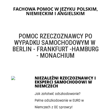
FACHOWA POMOC W JEZYKU POLSKIM,
NIEMIECKIM I ANGIELSKIM
POMOC RZECZOZNAWCY PO
WYPADKU SAMOCHODOWYM W
BERLIN - FRANKFURT -HAMBURG
- MONACHIUM
NIEZALEŻNI RZECZOZNAWCY I
EKSPERCI SAMOCHODOWI W
NIEMCZECH
Jak załatwić odszkodowanie?
Pełne odszkodowanie w EURO w
Niemczech z OC sprawcy!