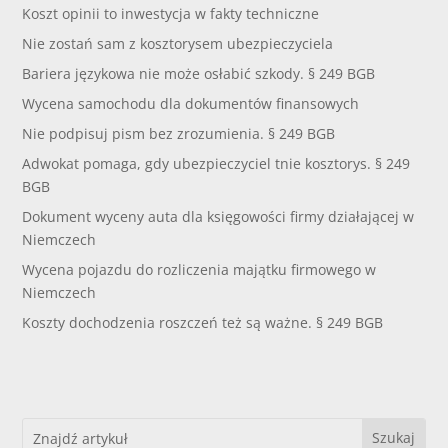
Koszt opinii to inwestycja w fakty techniczne
Nie zostań sam z kosztorysem ubezpieczyciela
Bariera językowa nie może osłabić szkody. § 249 BGB
Wycena samochodu dla dokumentów finansowych
Nie podpisuj pism bez zrozumienia. § 249 BGB
Adwokat pomaga, gdy ubezpieczyciel tnie kosztorys. § 249
BGB
Dokument wyceny auta dla księgowości firmy działającej w
Niemczech
Wycena pojazdu do rozliczenia majątku firmowego w
Niemczech
Koszty dochodzenia roszczeń też są ważne. § 249 BGB