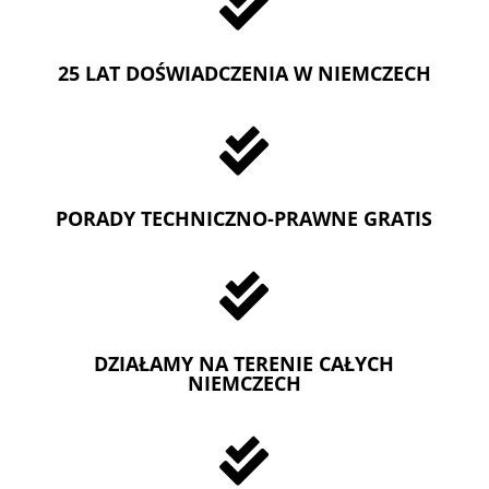

25 LAT DOŚWIADCZENIA W NIEMCZECH

PORADY TECHNICZNO-PRAWNE GRATIS

DZIAŁAMY NA TERENIE CAŁYCH
NIEMCZECH
