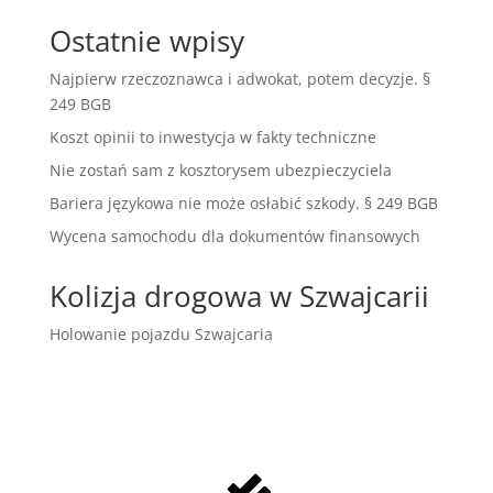
Ostatnie wpisy
Najpierw rzeczoznawca i adwokat, potem decyzje. §
249 BGB
Koszt opinii to inwestycja w fakty techniczne
Nie zostań sam z kosztorysem ubezpieczyciela
Bariera językowa nie może osłabić szkody. § 249 BGB
Wycena samochodu dla dokumentów finansowych
Kolizja drogowa w Szwajcarii
Holowanie pojazdu Szwajcaria