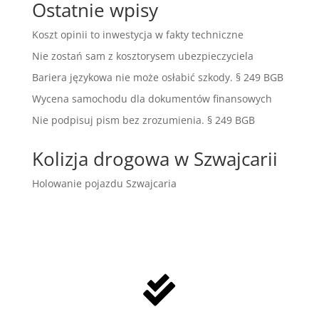
Ostatnie wpisy
Koszt opinii to inwestycja w fakty techniczne
Nie zostań sam z kosztorysem ubezpieczyciela
Bariera językowa nie może osłabić szkody. § 249 BGB
Wycena samochodu dla dokumentów finansowych
Nie podpisuj pism bez zrozumienia. § 249 BGB
Kolizja drogowa w Szwajcarii
Holowanie pojazdu Szwajcaria
