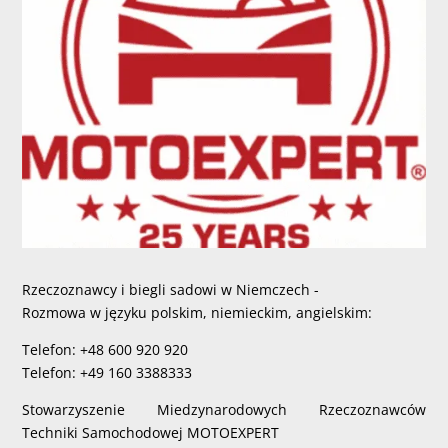
Rzeczoznawcy i biegli sadowi w Niemczech -
Rozmowa w języku polskim, niemieckim, angielskim:
Telefon: +48 600 920 920
Telefon: +49 160 3388333
Stowarzyszenie Miedzynarodowych Rzeczoznawców
Techniki Samochodowej MOTOEXPERT