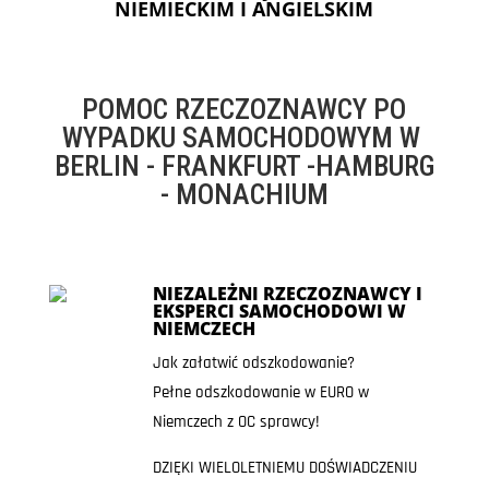
NIEMIECKIM I ANGIELSKIM
POMOC RZECZOZNAWCY PO
WYPADKU SAMOCHODOWYM W
BERLIN - FRANKFURT -HAMBURG
- MONACHIUM
NIEZALEŻNI RZECZOZNAWCY I
EKSPERCI SAMOCHODOWI W
NIEMCZECH
Jak załatwić odszkodowanie?
Pełne odszkodowanie w EURO w
Niemczech z OC sprawcy!
DZIĘKI WIELOLETNIEMU DOŚWIADCZENIU