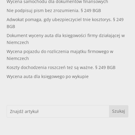
Wycena samochodu dla dokumentów finansowych
Nie podpisuj pism bez zrozumienia. § 249 BGB
Adwokat pomaga, gdy ubezpieczyciel tnie kosztorys. § 249
BGB
Dokument wyceny auta dla księgowości firmy działającej w
Niemczech
Wycena pojazdu do rozliczenia majątku firmowego w
Niemczech
Koszty dochodzenia roszczeń też są ważne. § 249 BGB
Wycena auta dla księgowego po wykupie