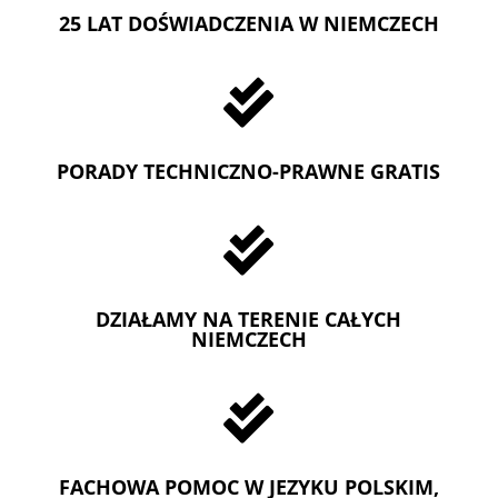
25 LAT DOŚWIADCZENIA W NIEMCZECH

PORADY TECHNICZNO-PRAWNE GRATIS

DZIAŁAMY NA TERENIE CAŁYCH
NIEMCZECH

FACHOWA POMOC W JEZYKU POLSKIM,