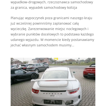
wypadkow-drogowych
,
rzeczoznawca samochodowy
za granica
,
wypadek samochodowy kolizja
Planując wypoczynek poza granicami naszego kraju
już wcześniej powinniśmy zaplanować całą
wycieczkę. Zarezerwowanie miejsc noclegowych i
wybranie punktów docelowych to podstawa każdego
udanego wyjazdu. W momencie kiedy postanawiamy
jechać własnym samochodem musimy...