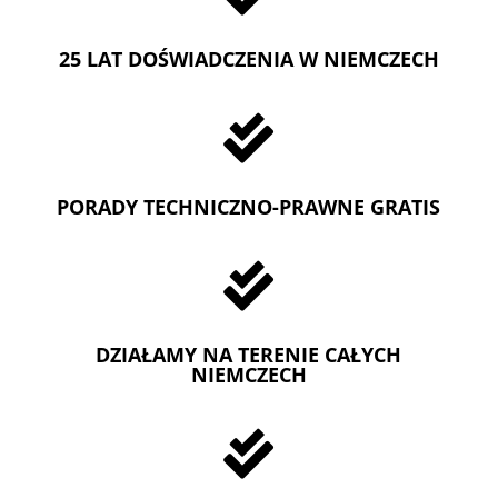
25 LAT DOŚWIADCZENIA W NIEMCZECH

PORADY TECHNICZNO-PRAWNE GRATIS

DZIAŁAMY NA TERENIE CAŁYCH
NIEMCZECH
