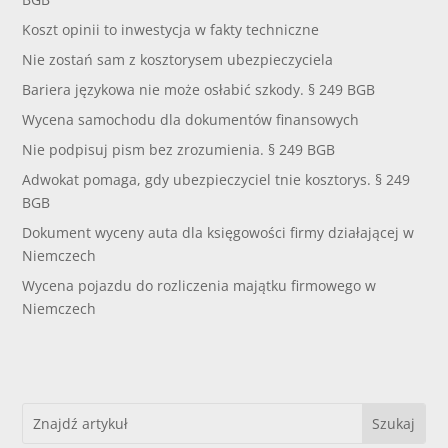
Koszt opinii to inwestycja w fakty techniczne
Nie zostań sam z kosztorysem ubezpieczyciela
Bariera językowa nie może osłabić szkody. § 249 BGB
Wycena samochodu dla dokumentów finansowych
Nie podpisuj pism bez zrozumienia. § 249 BGB
Adwokat pomaga, gdy ubezpieczyciel tnie kosztorys. § 249
BGB
Dokument wyceny auta dla księgowości firmy działającej w
Niemczech
Wycena pojazdu do rozliczenia majątku firmowego w
Niemczech