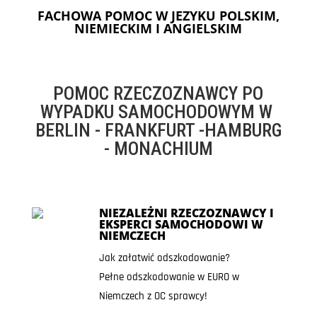
FACHOWA POMOC W JEZYKU POLSKIM,
NIEMIECKIM I ANGIELSKIM
POMOC RZECZOZNAWCY PO
WYPADKU SAMOCHODOWYM W
BERLIN - FRANKFURT -HAMBURG
- MONACHIUM
NIEZALEŻNI RZECZOZNAWCY I
EKSPERCI SAMOCHODOWI W
NIEMCZECH
Jak załatwić odszkodowanie?
Pełne odszkodowanie w EURO w
Niemczech z OC sprawcy!