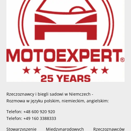
Rzeczoznawcy i biegli sadowi w Niemczech -
Rozmowa w języku polskim, niemieckim, angielskim:
Telefon: +48 600 920 920
Telefon: +49 160 3388333
Stowarzyszenie Miedzynarodowych Rzeczoznawców