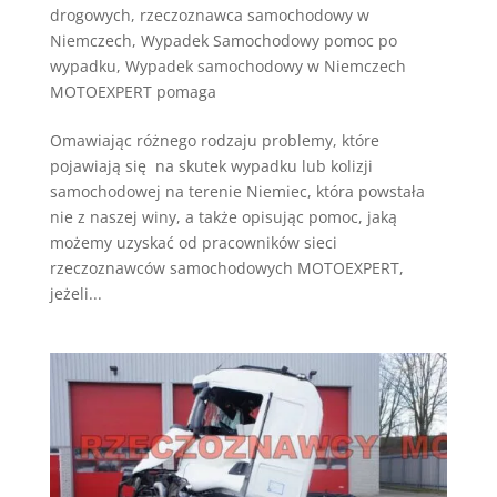
drogowych
,
rzeczoznawca samochodowy w
Niemczech
,
Wypadek Samochodowy pomoc po
wypadku
,
Wypadek samochodowy w Niemczech
MOTOEXPERT pomaga
Omawiając różnego rodzaju problemy, które
pojawiają się na skutek wypadku lub kolizji
samochodowej na terenie Niemiec, która powstała
nie z naszej winy, a także opisując pomoc, jaką
możemy uzyskać od pracowników sieci
rzeczoznawców samochodowych MOTOEXPERT,
jeżeli...