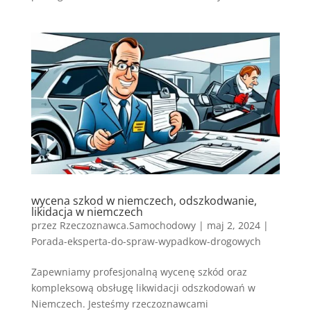
wycena szkod w niemczech, odszkodwanie,
likidacja w niemczech
przez
Rzeczoznawca.Samochodowy
|
maj 2, 2024
|
Porada-eksperta-do-spraw-wypadkow-drogowych
Zapewniamy profesjonalną wycenę szkód oraz
kompleksową obsługę likwidacji odszkodowań w
Niemczech. Jesteśmy rzeczoznawcami