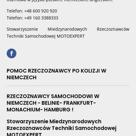
Telefon: +48 600 920 920
Telefon: +49 160 3388333
Stowarzyszenie Miedzynarodowych Rzeczoznawców
Techniki Samochodowej MOTOEXPERT
POMOC RZECZOZNAWCY PO KOLIZJI W
NIEMCZECH
RZECZOZNAWCY SAMOCHODOWI W
NIEMCZECH - BELINIE- FRANKFURT-
MONACHIUM- HAMBURG !
Stowarzyszenie Miedzynarodowych
Rzeczoznawców Techniki Samochodowej
MOTOEXPERT