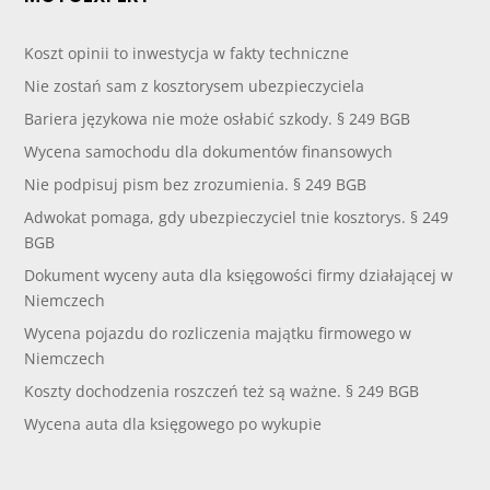
Koszt opinii to inwestycja w fakty techniczne
Nie zostań sam z kosztorysem ubezpieczyciela
Bariera językowa nie może osłabić szkody. § 249 BGB
Wycena samochodu dla dokumentów finansowych
Nie podpisuj pism bez zrozumienia. § 249 BGB
Adwokat pomaga, gdy ubezpieczyciel tnie kosztorys. § 249
BGB
Dokument wyceny auta dla księgowości firmy działającej w
Niemczech
Wycena pojazdu do rozliczenia majątku firmowego w
Niemczech
Koszty dochodzenia roszczeń też są ważne. § 249 BGB
Wycena auta dla księgowego po wykupie