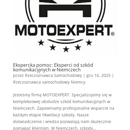
Ekspercka pomoc: Eksperci od szkód
komunikacyjnych w Niemczech
przez
Rzeczoznawca.Samochodowy
|
gru 16, 2025
|
Rzeczoznawca samochodowy Niemcy
Jesteśmy firmą MOTOEXPERT. Specjalizujemy się w
kompleksowej obsłudze szkód komunikacyjnych w
Niemczech. Zapewniamy profesjonalne wsparcie na
każdym etapie likwidacji szkody. Nasze
doświadczenie i wiedza pozwalają nam skutecznie
pomagać klientom. W Niemczech, szkody...