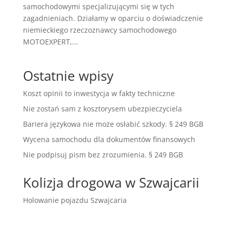
samochodowymi specjalizującymi się w tych
zagadnieniach. Działamy w oparciu o doświadczenie
niemieckiego rzeczoznawcy samochodowego
MOTOEXPERT,...
Ostatnie wpisy
Koszt opinii to inwestycja w fakty techniczne
Nie zostań sam z kosztorysem ubezpieczyciela
Bariera językowa nie może osłabić szkody. § 249 BGB
Wycena samochodu dla dokumentów finansowych
Nie podpisuj pism bez zrozumienia. § 249 BGB
Kolizja drogowa w Szwajcarii
Holowanie pojazdu Szwajcaria