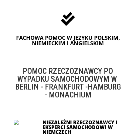

FACHOWA POMOC W JEZYKU POLSKIM,
NIEMIECKIM I ANGIELSKIM
POMOC RZECZOZNAWCY PO
WYPADKU SAMOCHODOWYM W
BERLIN - FRANKFURT -HAMBURG
- MONACHIUM
NIEZALEŻNI RZECZOZNAWCY I
EKSPERCI SAMOCHODOWI W
NIEMCZECH