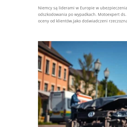
Niemcy są liderami w Europie w ubezpieczenia
odszkodowania po wypadkach. Motoexpert ds.
oceny od klientów.Jako doświadczeni rzeczozn