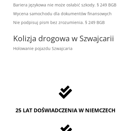
Bariera językowa nie może osłabić szkody. § 249 BGB
Wycena samochodu dla dokumentów finansowych
Nie podpisuj pism bez zrozumienia. § 249 BGB
Kolizja drogowa w Szwajcarii
Holowanie pojazdu Szwajcaria

25 LAT DOŚWIADCZENIA W NIEMCZECH