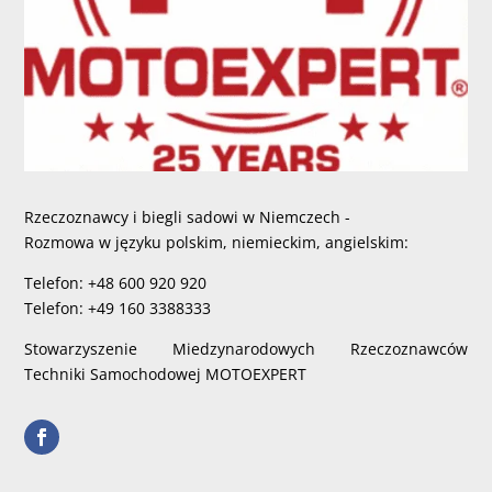
Rzeczoznawcy i biegli sadowi w Niemczech -
Rozmowa w języku polskim, niemieckim, angielskim:
Telefon: +48 600 920 920
Telefon: +49 160 3388333
Stowarzyszenie Miedzynarodowych Rzeczoznawców
Techniki Samochodowej MOTOEXPERT