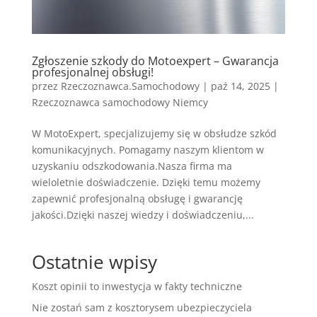
Zgłoszenie szkody do Motoexpert – Gwarancja
profesjonalnej obsługi!
przez
Rzeczoznawca.Samochodowy
|
paź 14, 2025
|
Rzeczoznawca samochodowy Niemcy
W MotoExpert, specjalizujemy się w obsłudze szkód
komunikacyjnych. Pomagamy naszym klientom w
uzyskaniu odszkodowania.Nasza firma ma
wieloletnie doświadczenie. Dzięki temu możemy
zapewnić profesjonalną obsługę i gwarancję
jakości.Dzięki naszej wiedzy i doświadczeniu,...
Ostatnie wpisy
Koszt opinii to inwestycja w fakty techniczne
Nie zostań sam z kosztorysem ubezpieczyciela