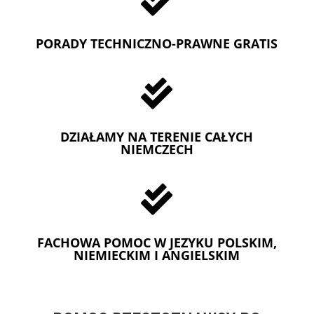

PORADY TECHNICZNO-PRAWNE GRATIS

DZIAŁAMY NA TERENIE CAŁYCH
NIEMCZECH

FACHOWA POMOC W JEZYKU POLSKIM,
NIEMIECKIM I ANGIELSKIM