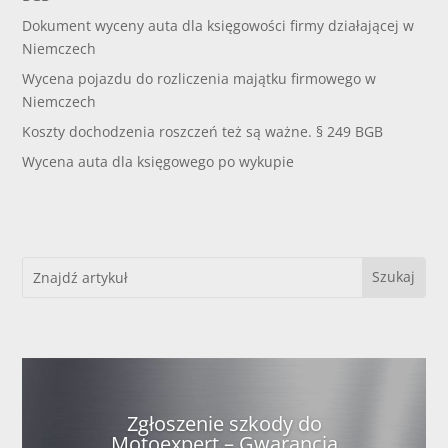
Dokument wyceny auta dla księgowości firmy działającej w
Niemczech
Wycena pojazdu do rozliczenia majątku firmowego w
Niemczech
Koszty dochodzenia roszczeń też są ważne. § 249 BGB
Wycena auta dla księgowego po wykupie
Zgłoszenie szkody do
Motoexpert – Gwarancja