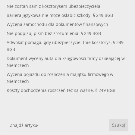
Nie zostań sam z kosztorysem ubezpieczyciela
Bariera językowa nie może osłabić szkody. § 249 BGB
Wycena samochodu dla dokumentów finansowych
Nie podpisuj pism bez zrozumienia. § 249 BGB
Adwokat pomaga, gdy ubezpieczyciel tnie kosztorys. § 249
BGB
Dokument wyceny auta dla księgowości firmy działającej w
Niemczech
Wycena pojazdu do rozliczenia majątku firmowego w
Niemczech
Koszty dochodzenia roszczeń też są ważne. § 249 BGB