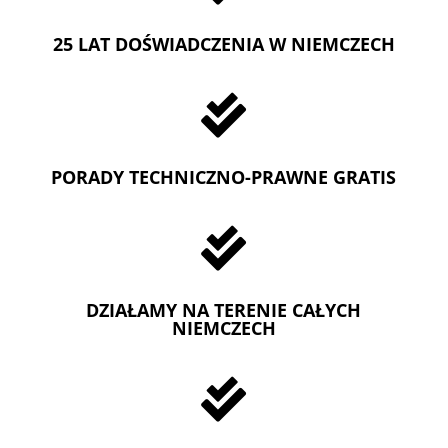
25 LAT DOŚWIADCZENIA W NIEMCZECH

PORADY TECHNICZNO-PRAWNE GRATIS

DZIAŁAMY NA TERENIE CAŁYCH
NIEMCZECH
