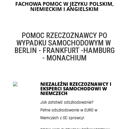
FACHOWA POMOC W JEZYKU POLSKIM,
NIEMIECKIM I ANGIELSKIM
POMOC RZECZOZNAWCY PO
WYPADKU SAMOCHODOWYM W
BERLIN - FRANKFURT -HAMBURG
- MONACHIUM
NIEZALEŻNI RZECZOZNAWCY I
EKSPERCI SAMOCHODOWI W
NIEMCZECH
Jak załatwić odszkodowanie?
Pełne odszkodowanie w EURO w
Niemczech z OC sprawcy!