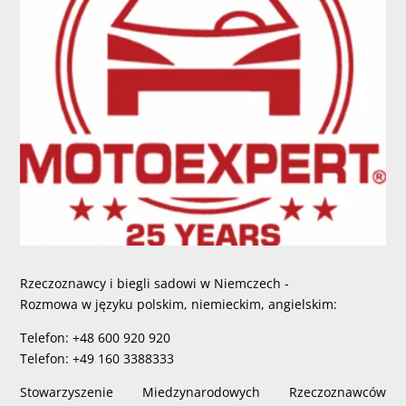
Rzeczoznawcy i biegli sadowi w Niemczech -
Rozmowa w języku polskim, niemieckim, angielskim:
Telefon: +48 600 920 920
Telefon: +49 160 3388333
Stowarzyszenie Miedzynarodowych Rzeczoznawców