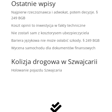
Ostatnie wpisy
Najpierw rzeczoznawca i adwokat, potem decyzje. §
249 BGB
Koszt opinii to inwestycja w fakty techniczne
Nie zostań sam z kosztorysem ubezpieczyciela
Bariera językowa nie może osłabić szkody. § 249 BGB
Wycena samochodu dla dokumentów finansowych
Kolizja drogowa w Szwajcarii
Holowanie pojazdu Szwajcaria
