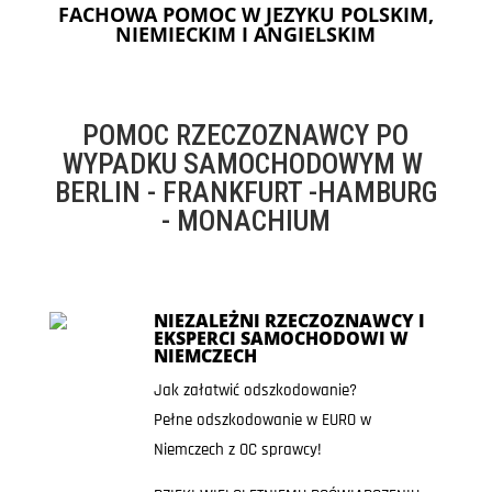
FACHOWA POMOC W JEZYKU POLSKIM,
NIEMIECKIM I ANGIELSKIM
POMOC RZECZOZNAWCY PO
WYPADKU SAMOCHODOWYM W
BERLIN - FRANKFURT -HAMBURG
- MONACHIUM
NIEZALEŻNI RZECZOZNAWCY I
EKSPERCI SAMOCHODOWI W
NIEMCZECH
Jak załatwić odszkodowanie?
Pełne odszkodowanie w EURO w
Niemczech z OC sprawcy!