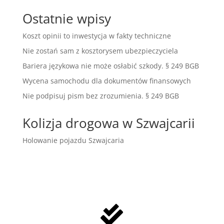
Ostatnie wpisy
Koszt opinii to inwestycja w fakty techniczne
Nie zostań sam z kosztorysem ubezpieczyciela
Bariera językowa nie może osłabić szkody. § 249 BGB
Wycena samochodu dla dokumentów finansowych
Nie podpisuj pism bez zrozumienia. § 249 BGB
Kolizja drogowa w Szwajcarii
Holowanie pojazdu Szwajcaria
