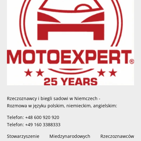
Rzeczoznawcy i biegli sadowi w Niemczech -
Rozmowa w języku polskim, niemieckim, angielskim:
Telefon: +48 600 920 920
Telefon: +49 160 3388333
Stowarzyszenie Miedzynarodowych Rzeczoznawców