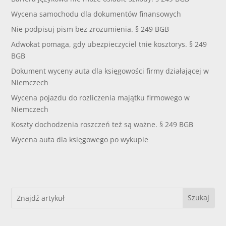
Wycena samochodu dla dokumentów finansowych
Nie podpisuj pism bez zrozumienia. § 249 BGB
Adwokat pomaga, gdy ubezpieczyciel tnie kosztorys. § 249
BGB
Dokument wyceny auta dla księgowości firmy działającej w
Niemczech
Wycena pojazdu do rozliczenia majątku firmowego w
Niemczech
Koszty dochodzenia roszczeń też są ważne. § 249 BGB
Wycena auta dla księgowego po wykupie