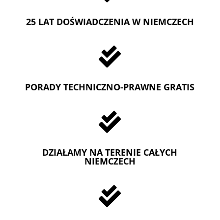
25 LAT DOŚWIADCZENIA W NIEMCZECH

PORADY TECHNICZNO-PRAWNE GRATIS

DZIAŁAMY NA TERENIE CAŁYCH
NIEMCZECH
