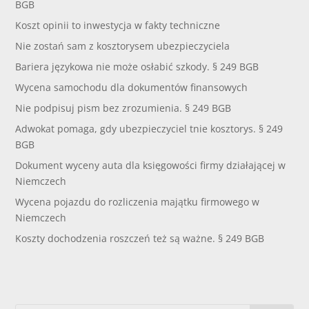
BGB
Koszt opinii to inwestycja w fakty techniczne
Nie zostań sam z kosztorysem ubezpieczyciela
Bariera językowa nie może osłabić szkody. § 249 BGB
Wycena samochodu dla dokumentów finansowych
Nie podpisuj pism bez zrozumienia. § 249 BGB
Adwokat pomaga, gdy ubezpieczyciel tnie kosztorys. § 249
BGB
Dokument wyceny auta dla księgowości firmy działającej w
Niemczech
Wycena pojazdu do rozliczenia majątku firmowego w
Niemczech
Koszty dochodzenia roszczeń też są ważne. § 249 BGB