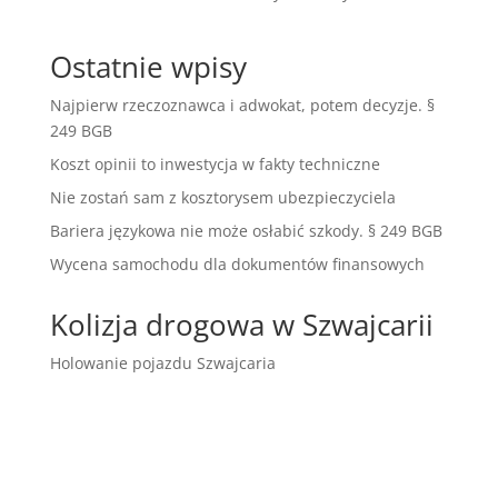
Ostatnie wpisy
Najpierw rzeczoznawca i adwokat, potem decyzje. §
249 BGB
Koszt opinii to inwestycja w fakty techniczne
Nie zostań sam z kosztorysem ubezpieczyciela
Bariera językowa nie może osłabić szkody. § 249 BGB
Wycena samochodu dla dokumentów finansowych
Kolizja drogowa w Szwajcarii
Holowanie pojazdu Szwajcaria