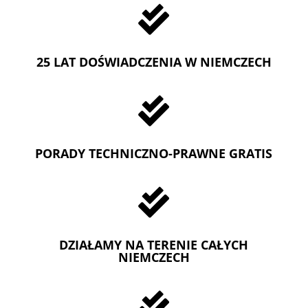

25 LAT DOŚWIADCZENIA W NIEMCZECH

PORADY TECHNICZNO-PRAWNE GRATIS

DZIAŁAMY NA TERENIE CAŁYCH
NIEMCZECH
