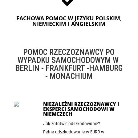
FACHOWA POMOC W JEZYKU POLSKIM,
NIEMIECKIM I ANGIELSKIM
POMOC RZECZOZNAWCY PO
WYPADKU SAMOCHODOWYM W
BERLIN - FRANKFURT -HAMBURG
- MONACHIUM
NIEZALEŻNI RZECZOZNAWCY I
EKSPERCI SAMOCHODOWI W
NIEMCZECH
Jak załatwić odszkodowanie?
Pełne odszkodowanie w EURO w