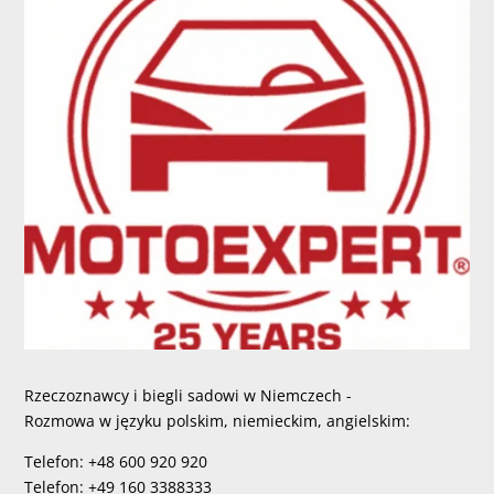
Rzeczoznawcy i biegli sadowi w Niemczech -
Rozmowa w języku polskim, niemieckim, angielskim:
Telefon: +48 600 920 920
Telefon: +49 160 3388333