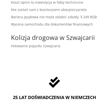
Koszt opinii to inwestycja w fakty techniczne
Nie zostań sam z kosztorysem ubezpieczyciela
Bariera językowa nie może osłabić szkody. § 249 BGB
Wycena samochodu dla dokumentów finansowych
Kolizja drogowa w Szwajcarii
Holowanie pojazdu Szwajcaria

25 LAT DOŚWIADCZENIA W NIEMCZECH