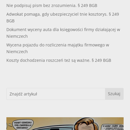
Nie podpisuj pism bez zrozumienia. § 249 BGB
Adwokat pomaga, gdy ubezpieczyciel tnie kosztorys. § 249
BGB
Dokument wyceny auta dla księgowości firmy działającej w
Niemczech
Wycena pojazdu do rozliczenia majątku firmowego w
Niemczech
Koszty dochodzenia roszczeń też są ważne. § 249 BGB