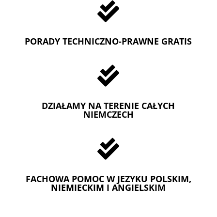

PORADY TECHNICZNO-PRAWNE GRATIS

DZIAŁAMY NA TERENIE CAŁYCH
NIEMCZECH

FACHOWA POMOC W JEZYKU POLSKIM,
NIEMIECKIM I ANGIELSKIM