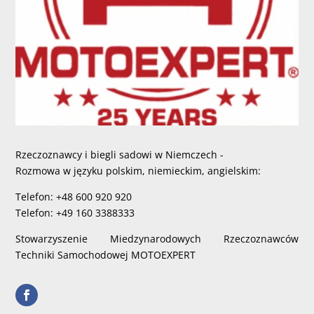
Rzeczoznawcy i biegli sadowi w Niemczech -
Rozmowa w języku polskim, niemieckim, angielskim:
Telefon: +48 600 920 920
Telefon: +49 160 3388333
Stowarzyszenie Miedzynarodowych Rzeczoznawców
Techniki Samochodowej MOTOEXPERT