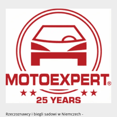
Rzeczoznawcy i biegli sadowi w Niemczech -