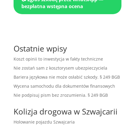
bezpłatna wstępna ocena
Ostatnie wpisy
Koszt opinii to inwestycja w fakty techniczne
Nie zostań sam z kosztorysem ubezpieczyciela
Bariera językowa nie może osłabić szkody. § 249 BGB
Wycena samochodu dla dokumentów finansowych
Nie podpisuj pism bez zrozumienia. § 249 BGB
Kolizja drogowa w Szwajcarii
Holowanie pojazdu Szwajcaria