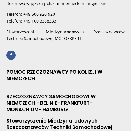
Rozmowa w języku polskim, niemieckim, angielskim:
Telefon: +48 600 920 920
Telefon: +49 160 3388333
Stowarzyszenie Miedzynarodowych Rzeczoznawców
Techniki Samochodowej MOTOEXPERT
POMOC RZECZOZNAWCY PO KOLIZJI W
NIEMCZECH
RZECZOZNAWCY SAMOCHODOWI W
NIEMCZECH - BELINIE- FRANKFURT-
MONACHIUM- HAMBURG !
Stowarzyszenie Miedzynarodowych
Rzeczoznawców Techniki Samochodowej