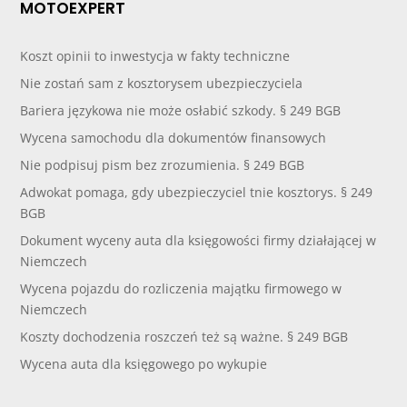
MOTOEXPERT
Koszt opinii to inwestycja w fakty techniczne
Nie zostań sam z kosztorysem ubezpieczyciela
Bariera językowa nie może osłabić szkody. § 249 BGB
Wycena samochodu dla dokumentów finansowych
Nie podpisuj pism bez zrozumienia. § 249 BGB
Adwokat pomaga, gdy ubezpieczyciel tnie kosztorys. § 249
BGB
Dokument wyceny auta dla księgowości firmy działającej w
Niemczech
Wycena pojazdu do rozliczenia majątku firmowego w
Niemczech
Koszty dochodzenia roszczeń też są ważne. § 249 BGB
Wycena auta dla księgowego po wykupie