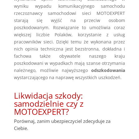
wyniku wypadu komunikacyjnego samochodu
rzeczoznawcy samochodowi sieci MOTOEXPERT
starają się wyjść na przeciw osobom
poszkodowanym. Rozwiązanie to umożliwia coraz
większej liczbie Polaków, korzystanie z usług
pracowników sieci. Dzięki temu że wykonana przez
nich opinia techniczna jest bezstronna, dokładna i
fachowa także obywatele naszego kraju
poszkodowani w wypadkach mają szanse otrzymania
należnego, możliwie najwyższego
odszkodowania
wystarczającego na naprawę wszystkich uszkodzeń.
Likwidacja szkody:
samodzielnie czy z
MOTOEXPERT?
Porównaj, zanim ubezpieczyciel zdecyduje za
Ciebie.