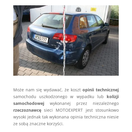
Może nam się wydawać, że koszt
opinii technicznej
samochodu uszkodzonego w wypadku lub
kolizji
samochodowej
wykonanej przez niezależnego
rzeczoznawcę
sieci MOTOEXPERT jest stosunkowo
wysoki jednak tak wykonana opinia techniczna niesie
ze sobą znaczne korzyści.