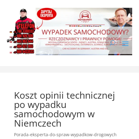
Koszt opinii technicznej
po wypadku
samochodowym w
Niemczech
Porada-eksperta-do-spraw-wypadkow-drogowych