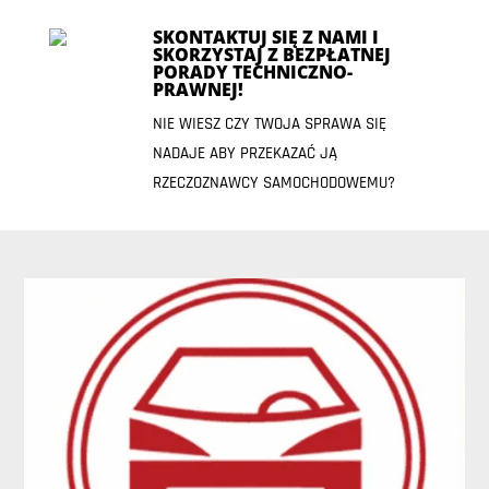
SKONTAKTUJ SIĘ Z NAMI I
SKORZYSTAJ Z BEZPŁATNEJ
PORADY TECHNICZNO-
PRAWNEJ!
NIE WIESZ CZY TWOJA SPRAWA SIĘ
NADAJE ABY PRZEKAZAĆ JĄ
RZECZOZNAWCY SAMOCHODOWEMU?