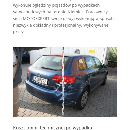
wykonuje oględziny pojazdów po wypadkach
samochodowych na terenie Niemiec. Pracownicy
sieci MOTOEXPERT swoje usługi wykonują w sposób
niezwykle dokładny i profesjonalny. Wykonywane
przez...
Koszt opinii technicznej po wypadku