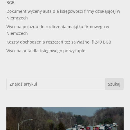
BGB
Dokument wyceny auta dla księgowości firmy działającej w
Niemczech
Wycena pojazdu do rozliczenia majątku firmowego w
Niemczech
Koszty dochodzenia roszczeń też są ważne. § 249 BGB
Wycena auta dla księgowego po wykupie