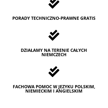

PORADY TECHNICZNO-PRAWNE GRATIS

DZIAŁAMY NA TERENIE CAŁYCH
NIEMCZECH

FACHOWA POMOC W JEZYKU POLSKIM,
NIEMIECKIM I ANGIELSKIM