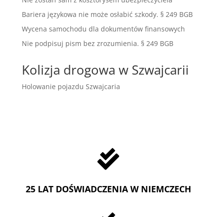
Bariera językowa nie może osłabić szkody. § 249 BGB
Wycena samochodu dla dokumentów finansowych
Nie podpisuj pism bez zrozumienia. § 249 BGB
Kolizja drogowa w Szwajcarii
Holowanie pojazdu Szwajcaria

25 LAT DOŚWIADCZENIA W NIEMCZECH