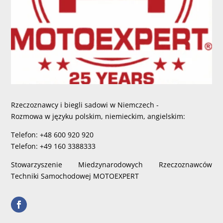
Rzeczoznawcy i biegli sadowi w Niemczech -
Rozmowa w języku polskim, niemieckim, angielskim:
Telefon: +48 600 920 920
Telefon: +49 160 3388333
Stowarzyszenie Miedzynarodowych Rzeczoznawców
Techniki Samochodowej MOTOEXPERT