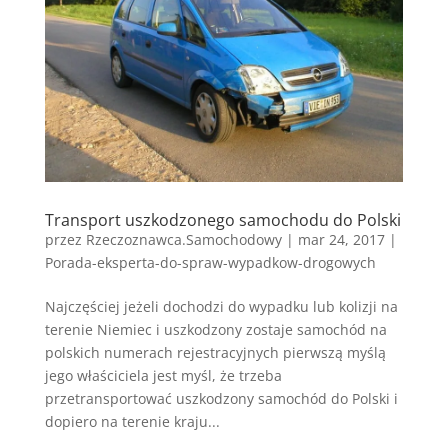
Transport uszkodzonego samochodu do Polski
przez
Rzeczoznawca.Samochodowy
|
mar 24, 2017
|
Porada-eksperta-do-spraw-wypadkow-drogowych
Najczęściej jeżeli dochodzi do wypadku lub kolizji na
terenie Niemiec i uszkodzony zostaje samochód na
polskich numerach rejestracyjnych pierwszą myślą
jego właściciela jest myśl, że trzeba
przetransportować uszkodzony samochód do Polski i
dopiero na terenie kraju...