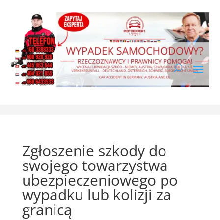
Zgłoszenie szkody do
swojego towarzystwa
ubezpieczeniowego po
wypadku lub kolizji za
granicą