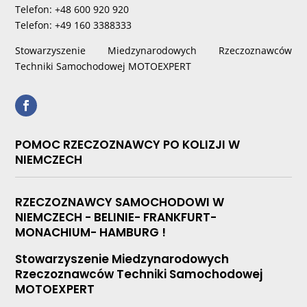
Telefon: +48 600 920 920
Telefon: +49 160 3388333
Stowarzyszenie Miedzynarodowych Rzeczoznawców
Techniki Samochodowej MOTOEXPERT
POMOC RZECZOZNAWCY PO KOLIZJI W
NIEMCZECH
RZECZOZNAWCY SAMOCHODOWI W
NIEMCZECH - BELINIE- FRANKFURT-
MONACHIUM- HAMBURG !
Stowarzyszenie Miedzynarodowych
Rzeczoznawców Techniki Samochodowej
MOTOEXPERT