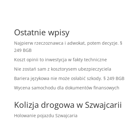
Ostatnie wpisy
Najpierw rzeczoznawca i adwokat, potem decyzje. §
249 BGB
Koszt opinii to inwestycja w fakty techniczne
Nie zostań sam z kosztorysem ubezpieczyciela
Bariera językowa nie może osłabić szkody. § 249 BGB
Wycena samochodu dla dokumentów finansowych
Kolizja drogowa w Szwajcarii
Holowanie pojazdu Szwajcaria