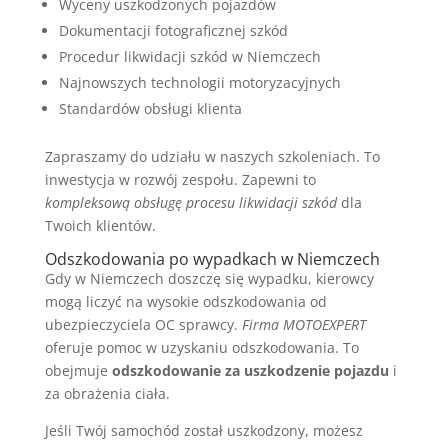
Wyceny uszkodzonych pojazdów
Dokumentacji fotograficznej szkód
Procedur likwidacji szkód w Niemczech
Najnowszych technologii motoryzacyjnych
Standardów obsługi klienta
Zapraszamy do udziału w naszych szkoleniach. To
inwestycja w rozwój zespołu. Zapewni to
kompleksową obsługę procesu likwidacji szkód
dla
Twoich klientów.
Odszkodowania po wypadkach w Niemczech
Gdy w Niemczech doszczę się wypadku, kierowcy
mogą liczyć na wysokie odszkodowania od
ubezpieczyciela OC sprawcy.
Firma MOTOEXPERT
oferuje pomoc w uzyskaniu odszkodowania. To
obejmuje
odszkodowanie za uszkodzenie pojazdu
i
za obrażenia ciała.
Jeśli Twój samochód został uszkodzony, możesz