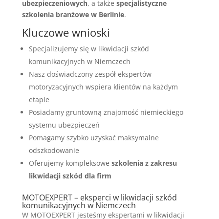
ubezpieczeniowych
, a także
specjalistyczne
szkolenia branżowe w Berlinie
.
Kluczowe wnioski
Specjalizujemy się w likwidacji szkód
komunikacyjnych w Niemczech
Nasz doświadczony zespół ekspertów
motoryzacyjnych wspiera klientów na każdym
etapie
Posiadamy gruntowną znajomość niemieckiego
systemu ubezpieczeń
Pomagamy szybko uzyskać maksymalne
odszkodowanie
Oferujemy kompleksowe
szkolenia z zakresu
likwidacji szkód dla firm
MOTOEXPERT – eksperci w likwidacji szkód
komunikacyjnych w Niemczech
W MOTOEXPERT jesteśmy ekspertami w likwidacji