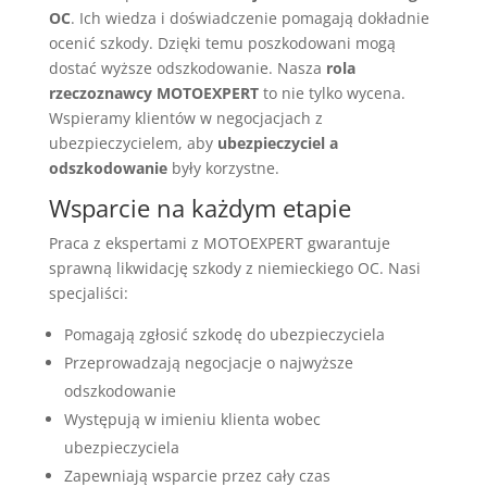
OC
. Ich wiedza i doświadczenie pomagają dokładnie
ocenić szkody. Dzięki temu poszkodowani mogą
dostać wyższe odszkodowanie. Nasza
rola
rzeczoznawcy MOTOEXPERT
to nie tylko wycena.
Wspieramy klientów w negocjacjach z
ubezpieczycielem, aby
ubezpieczyciel a
odszkodowanie
były korzystne.
Wsparcie na każdym etapie
Praca z ekspertami z MOTOEXPERT gwarantuje
sprawną likwidację szkody z niemieckiego OC. Nasi
specjaliści:
Pomagają zgłosić szkodę do ubezpieczyciela
Przeprowadzają negocjacje o najwyższe
odszkodowanie
Występują w imieniu klienta wobec
ubezpieczyciela
Zapewniają wsparcie przez cały czas