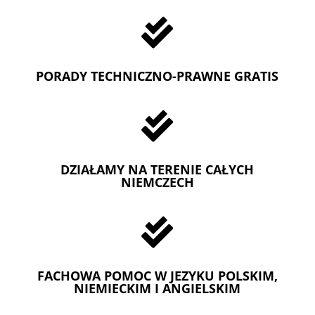

PORADY TECHNICZNO-PRAWNE GRATIS

DZIAŁAMY NA TERENIE CAŁYCH
NIEMCZECH

FACHOWA POMOC W JEZYKU POLSKIM,
NIEMIECKIM I ANGIELSKIM