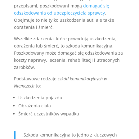
przepisami, poszkodowani mogą
domagać się
odszkodowania od ubezpieczyciela sprawcy
.
Obejmuje to nie tylko uszkodzenia aut, ale także
obrażenia i śmierć.
Wszelkie zdarzenia, które powodują uszkodzenia,
obrażenia lub śmierć, to szkoda komunikacyjna.
Poszkodowany może domagać się odszkodowania za
koszty naprawy, leczenia, rehabilitacji i utraconych
zarobków.
Podstawowe rodzaje
szkód komunikacyjnych w
Niemczech
to:
Uszkodzenia pojazdu
Obrażenia ciała
Śmierć uczestników wypadku
„Szkoda komunikacyjna to jedno z kluczowych