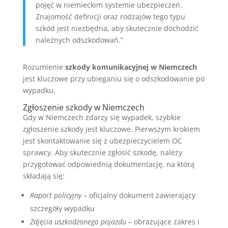
pojęć w niemieckim systemie ubezpieczeń.
Znajomość definicji oraz rodzajów tego typu
szkód jest niezbędna, aby skutecznie dochodzić
należnych odszkodowań.”
Rozumienie
szkody komunikacyjnej w Niemczech
jest kluczowe przy ubieganiu się o odszkodowanie po
wypadku.
Zgłoszenie szkody w Niemczech
Gdy w Niemczech zdarzy się wypadek, szybkie
zgłoszenie szkody jest kluczowe. Pierwszym krokiem
jest skontaktowanie się z ubezpieczycielem OC
sprawcy. Aby skutecznie zgłosić szkodę, należy
przygotować odpowiednią dokumentację, na którą
składają się:
Raport policyjny
– oficjalny dokument zawierający
szczegóły wypadku
Zdjęcia uszkodzonego pojazdu
– obrazujące zakres i