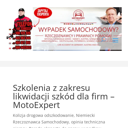
Szkolenia z zakresu
likwidacji szkód dla firm –
MotoExpert
Kolizja drogowa odszkodowanie
,
Niemiecki
Rzeczoznawca Samochodowy
,
opinia techniczna