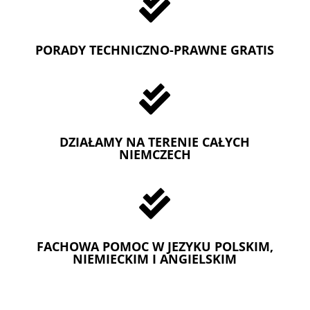

PORADY TECHNICZNO-PRAWNE GRATIS

DZIAŁAMY NA TERENIE CAŁYCH
NIEMCZECH

FACHOWA POMOC W JEZYKU POLSKIM,
NIEMIECKIM I ANGIELSKIM