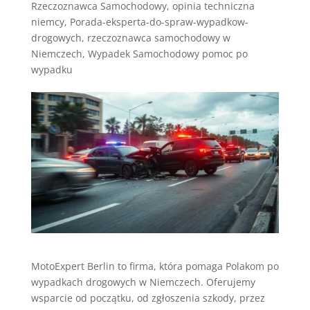
Rzeczoznawca Samochodowy
,
opinia techniczna
niemcy
,
Porada-eksperta-do-spraw-wypadkow-
drogowych
,
rzeczoznawca samochodowy w
Niemczech
,
Wypadek Samochodowy pomoc po
wypadku
MotoExpert Berlin to firma, która pomaga Polakom po
wypadkach drogowych w Niemczech. Oferujemy
wsparcie od początku, od zgłoszenia szkody, przez