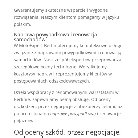
Gwarantujemy skuteczne wsparcie i wygodne
rozwiązania. Naszym klientom pomagamy w języku
polskim.
Naprawa powypadkowa i renowacja
samochodów
W MotoExpert Berlin oferujemy kompleksowe usługi
związane z naprawami powypadkowymi i renowacją
samochodów. Nasz zespół ekspertów przeprowadza
szczegółowe oceny techniczne. Weryfikujemy
kosztorysy napraw i reprezentujemy klientów w
postępowaniach odszkodowawczych.
Dzięki współpracy z renomowanymi warsztatami w
Berlinie, zapewniamy pełną obsługę. Od oceny
uszkodzeń, przez negocjacje z ubezpieczycielami, aż
po profesjonalną
naprawę powypadkową
i renowację
pojazdów.
Od oceny szkód, przez negocjacje,