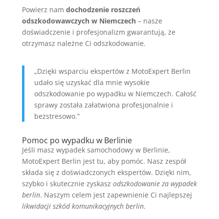
Powierz nam
dochodzenie roszczeń
odszkodowawczych w Niemczech
– nasze
doświadczenie i profesjonalizm gwarantują, że
otrzymasz należne Ci odszkodowanie.
„Dzięki wsparciu ekspertów z MotoExpert Berlin
udało się uzyskać dla mnie wysokie
odszkodowanie po wypadku w Niemczech. Całość
sprawy została załatwiona profesjonalnie i
bezstresowo.”
Pomoc po wypadku w Berlinie
Jeśli masz wypadek samochodowy w Berlinie,
MotoExpert Berlin jest tu, aby pomóc. Nasz zespół
składa się z doświadczonych ekspertów. Dzięki nim,
szybko i skutecznie zyskasz
odszkodowanie za wypadek
berlin
. Naszym celem jest zapewnienie Ci najlepszej
likwidacji szkód komunikacyjnych berlin
.