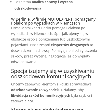
Bezpłatna
analiza sprawy i wycena
odszkodowania
W Berlinie, w firmie MOTOEXPERT, pomagamy
Polakom po wypadkach w Niemczech
Firma MotoExpert Berlin pomaga Polakom po
wypadkach w Niemczech. Specjalizujemy się w
obsłudze osób z obrażeniami lub uszkodzonymi
pojazdami. Nasz zespół
ekspertów drogowych
to
doświadczeni fachowcy. Pomagają oni od zgłoszenia
szkody, przez wycenę, negocjacje, aż do wypłaty
odszkodowania.
Specjalizujemy się w uzyskiwaniu
odszkodowań komunikacyjnych
Chcemy zapewnić klientom z Polski sprawiedliwe
odszkodowanie za wypadek
. Działamy, aby
likwidacja szkód komunikacyjnych
była szybka i
zadowalająca.