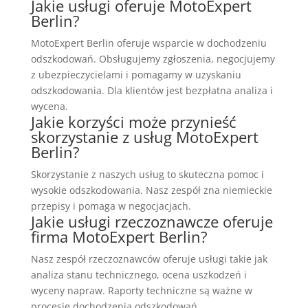
Jakie usługi oferuje MotoExpert
Berlin?
MotoExpert Berlin oferuje wsparcie w dochodzeniu
odszkodowań. Obsługujemy zgłoszenia, negocjujemy
z ubezpieczycielami i pomagamy w uzyskaniu
odszkodowania. Dla klientów jest bezpłatna analiza i
wycena.
Jakie korzyści może przynieść
skorzystanie z usług MotoExpert
Berlin?
Skorzystanie z naszych usług to skuteczna pomoc i
wysokie odszkodowania. Nasz zespół zna niemieckie
przepisy i pomaga w negocjacjach.
Jakie usługi rzeczoznawcze oferuje
firma MotoExpert Berlin?
Nasz zespół rzeczoznawców oferuje usługi takie jak
analiza stanu technicznego, ocena uszkodzeń i
wyceny napraw. Raporty techniczne są ważne w
procesie dochodzenia odszkodowań.