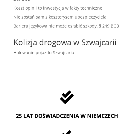
Koszt opinii to inwestycja w fakty techniczne
Nie zostań sam z kosztorysem ubezpieczyciela
Bariera językowa nie może osłabić szkody. § 249 BGB
Kolizja drogowa w Szwajcarii
Holowanie pojazdu Szwajcaria

25 LAT DOŚWIADCZENIA W NIEMCZECH