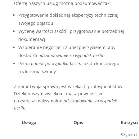
Ofertę naszych usług można podsumować tak:
Przygotowanie dokładnej ekspertyzy technicznej
Twojego pojazdu
Wycenę wartości szkód i przygotowanie potrzebnej
dokumentacji
Wspieranie negocjacji z ubezpieczycielem, aby
dostać Ci
odszkodowanie za wypadek berlin
Pełna
pomoc po wypadku berlin
, aż do końcowego
rozliczenia szkody
Z nami Twoja sprawa jest w rękach profesjonalistów.
Dzięki naszym wysiłkom, masz pewność, że
otrzymasz maksymalne
odszkodowanie za wypadek
berlin
.
Usługa
Opis
Korzyści
Szybka i