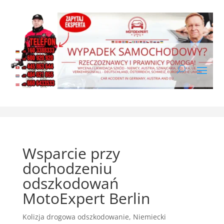
Wsparcie przy
dochodzeniu
odszkodowań
MotoExpert Berlin
Kolizja drogowa odszkodowanie
,
Niemiecki