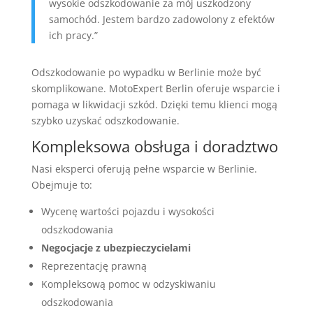
wysokie odszkodowanie za mój uszkodzony
samochód. Jestem bardzo zadowolony z efektów
ich pracy.”
Odszkodowanie po wypadku w Berlinie może być
skomplikowane. MotoExpert Berlin oferuje wsparcie i
pomaga w likwidacji szkód. Dzięki temu klienci mogą
szybko uzyskać odszkodowanie.
Kompleksowa obsługa i doradztwo
Nasi eksperci oferują pełne wsparcie w Berlinie.
Obejmuje to:
Wycenę wartości pojazdu i wysokości
odszkodowania
Negocjacje z ubezpieczycielami
Reprezentację prawną
Kompleksową pomoc w odzyskiwaniu
odszkodowania