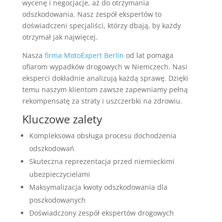
wycenę i negocjacje, aż do otrzymania
odszkodowania. Nasz zespół ekspertów to
doświadczeni specjaliści, którzy dbają, by każdy
otrzymał jak najwięcej.
Nasza
firma MotoExpert Berlin
od lat pomaga
ofiarom wypadków drogowych w Niemczech. Nasi
eksperci dokładnie analizują każdą sprawę. Dzięki
temu naszym klientom zawsze zapewniamy pełną
rekompensatę za straty i uszczerbki na zdrowiu.
Kluczowe zalety
Kompleksowa obsługa procesu dochodzenia
odszkodowań
Skuteczna reprezentacja przed niemieckimi
ubezpieczycielami
Maksymalizacja kwoty odszkodowania dla
poszkodowanych
Doświadczony zespół ekspertów drogowych