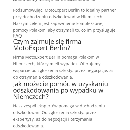
Podsumowując, MotoExpert Berlin to idealny partner
przy dochodzeniu odszkodowań w Niemczech.
Naszym celem jest zapewnienie kompleksowej
pomocy Polakom, aby otrzymali to, co im przysługuje.
FAQ
Czym zajmuje się firma
MotoExpert Berlin?
Firma MotoExpert Berlin pomaga Polakom w
Niemczech, którzy mieli wypadek. Oferujemy
wsparcie od zgłoszenia szkody, przez negocjacje, aż
do otrzymania odszkodowania.
Jak możecie pomóc w uzyskaniu
odszkodowania po wypadku w
Niemczech?
Nasz zespół ekspertów pomaga w dochodzeniu
odszkodowań. Od zgłoszenia szkody, przez
ekspertyzy, aż do negocjacji i otrzymania
odszkodowania.