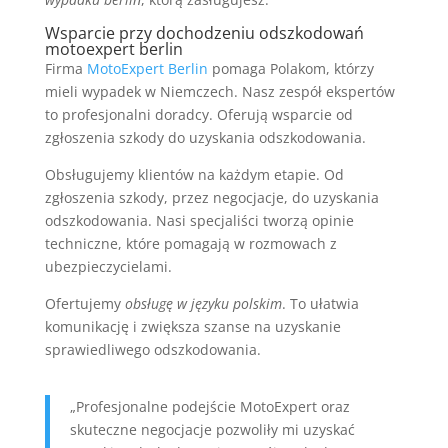
Wsparcie przy dochodzeniu odszkodowań
motoexpert berlin
Firma
MotoExpert Berlin
pomaga Polakom, którzy
mieli wypadek w Niemczech. Nasz zespół ekspertów
to profesjonalni doradcy. Oferują wsparcie od
zgłoszenia szkody do uzyskania odszkodowania.
Obsługujemy klientów na każdym etapie. Od
zgłoszenia szkody, przez negocjacje, do uzyskania
odszkodowania. Nasi specjaliści tworzą opinie
techniczne, które pomagają w rozmowach z
ubezpieczycielami.
Ofertujemy
obsługę w języku polskim
. To ułatwia
komunikację i zwiększa szanse na uzyskanie
sprawiedliwego odszkodowania.
„Profesjonalne podejście MotoExpert oraz
skuteczne negocjacje pozwoliły mi uzyskać