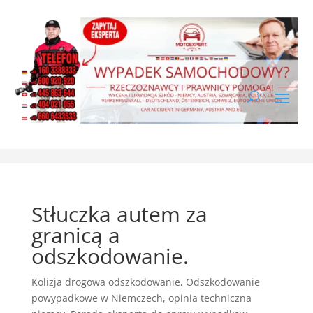
Stłuczka autem za
granicą a
odszkodowanie.
Kolizja drogowa odszkodowanie
,
Odszkodowanie
powypadkowe w Niemczech
,
opinia techniczna