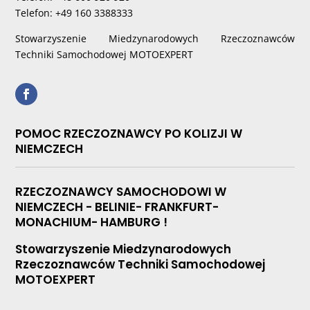
Telefon: +49 160 3388333
Stowarzyszenie Miedzynarodowych Rzeczoznawców
Techniki Samochodowej MOTOEXPERT
POMOC RZECZOZNAWCY PO KOLIZJI W
NIEMCZECH
RZECZOZNAWCY SAMOCHODOWI W
NIEMCZECH - BELINIE- FRANKFURT-
MONACHIUM- HAMBURG !
Stowarzyszenie Miedzynarodowych
Rzeczoznawców Techniki Samochodowej
MOTOEXPERT