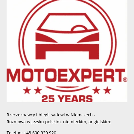
Rzeczoznawcy i biegli sadowi w Niemczech -
Rozmowa w języku polskim, niemieckim, angielskim:
Telefon: +48 600 920 920