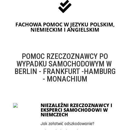

FACHOWA POMOC W JEZYKU POLSKIM,
NIEMIECKIM I ANGIELSKIM
POMOC RZECZOZNAWCY PO
WYPADKU SAMOCHODOWYM W
BERLIN - FRANKFURT -HAMBURG
- MONACHIUM
NIEZALEŻNI RZECZOZNAWCY I
EKSPERCI SAMOCHODOWI W
NIEMCZECH
Jak załatwić odszkodowanie?