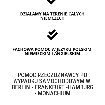
DZIAŁAMY NA TERENIE CAŁYCH
NIEMCZECH

FACHOWA POMOC W JEZYKU POLSKIM,
NIEMIECKIM I ANGIELSKIM
POMOC RZECZOZNAWCY PO
WYPADKU SAMOCHODOWYM W
BERLIN - FRANKFURT -HAMBURG
- MONACHIUM