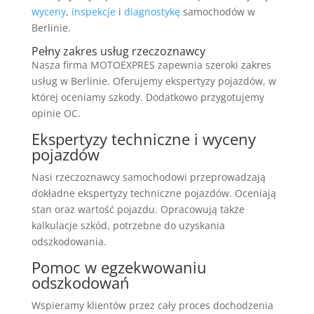
wyceny
,
inspekcje
i
diagnostykę
samochodów w
Berlinie.
Pełny zakres usług rzeczoznawcy
Nasza firma MOTOEXPRES zapewnia szeroki zakres
usług w Berlinie. Oferujemy ekspertyzy pojazdów, w
której oceniamy szkody. Dodatkowo przygotujemy
opinie OC.
Ekspertyzy techniczne i wyceny
pojazdów
Nasi rzeczoznawcy samochodowi przeprowadzają
dokładne ekspertyzy techniczne pojazdów. Oceniają
stan oraz wartość pojazdu. Opracowują także
kalkulacje szkód, potrzebne do uzyskania
odszkodowania.
Pomoc w egzekwowaniu
odszkodowań
Wspieramy klientów przez cały proces dochodzenia