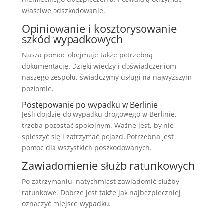
właściwe odszkodowanie.
Opiniowanie i kosztorysowanie
szkód wypadkowych
Nasza pomoc obejmuje także potrzebną
dokumentację. Dzięki wiedzy i doświadczeniom
naszego zespołu, świadczymy usługi na najwyższym
poziomie.
Postępowanie po wypadku w Berlinie
Jeśli dojdzie do wypadku drogowego w Berlinie,
trzeba pozostać spokojnym. Ważne jest, by nie
spieszyć się i zatrzymać pojazd. Potrzebna jest
pomoc dla wszystkich poszkodowanych.
Zawiadomienie służb ratunkowych
Po zatrzymaniu, natychmiast zawiadomić służby
ratunkowe. Dobrze jest także jak najbezpieczniej
oznaczyć miejsce wypadku.