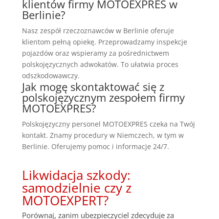
klientów firmy MOTOEXPRES w
Berlinie?
Nasz zespół rzeczoznawców w Berlinie oferuje
klientom pełną opiekę. Przeprowadzamy inspekcje
pojazdów oraz wspieramy za pośrednictwem
polskojęzycznych adwokatów. To ułatwia proces
odszkodowawczy.
Jak mogę skontaktować się z
polskojęzycznym zespołem firmy
MOTOEXPRES?
Polskojęzyczny personel MOTOEXPRES czeka na Twój
kontakt. Znamy procedury w Niemczech, w tym w
Berlinie. Oferujemy pomoc i informacje 24/7.
Likwidacja szkody:
samodzielnie czy z
MOTOEXPERT?
Porównaj, zanim ubezpieczyciel zdecyduje za