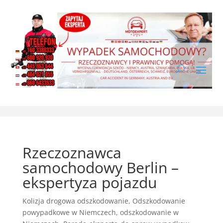
Rzeczoznawca
samochodowy Berlin –
ekspertyza pojazdu
Kolizja drogowa odszkodowanie
,
Odszkodowanie
powypadkowe w Niemczech
,
odszkodowanie w