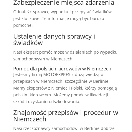
Zabezpieczenie miejsca zdarzenia
Odnaleźć sprawcę wypadku i przepytać świadków
jest kluczowe. Te informacje mogą być bardzo
pomocne.
Ustalenie danych sprawcy i
świadków
Nasi ekspert pomóc może w działaniach po wypadku
samochodowym w Niemczech.
Pomoc dla polskich kierowców w Niemczech
Jesteśmy firmą MOTOEXPRES z dużą wiedzą o
przepisach w Niemczech, szczególnie w Berlinie.
Mamy ekspertów z Niemiec i Polski, którzy pomagają
polskim kierowcom. Możemy pomóc w likwidacji
szkód i uzyskaniu odszkodowania.
Znajomość przepisów i procedur w
Niemczech
Nasi rzeczoznawcy samochodowi w Berlinie dobrze