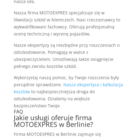
nasza siła.
Nasza firma MOTOEXPRES specjalizuje się w
likwidacji szkód w Niemczech. Nasi rzeczoznawcy to
wykwalifikowani fachowcy. Oferują profesjonalną
ocenę techniczną i wycenę pojazdów.
Nasze ekspertyzy są niezbędne przy roszczeniach o
odszkodowanie. Pomagają w walce z
ubezpieczycielem. Umożliwiają także osiągnięcie
pełnego zwrotu kosztów szkód.
Wykorzystaj naszą pomoc, by Twoje roszczenia były
porządnie sprawdzone.
Nasza ekspertyza i kalkulacja
kosztów
to najbezpieczniejsza droga do
odszkodowania. Działamy na większe
bezpieczeństwo Twoje.
FAQ
Jakie usługi oferuje firma
MOTOEXPRES w Berlinie?
Firma MOTOEXPRES w Berlinie zajmuje się