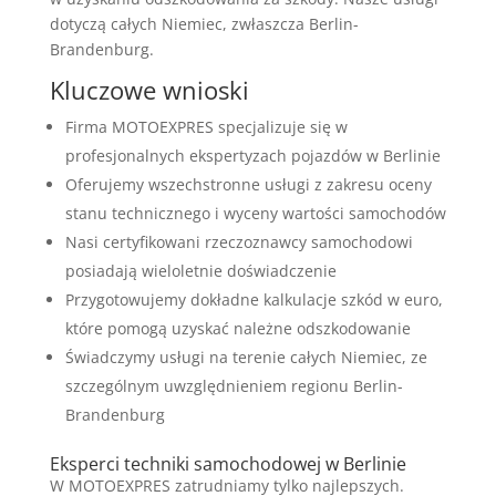
dotyczą całych Niemiec, zwłaszcza Berlin-
Brandenburg.
Kluczowe wnioski
Firma MOTOEXPRES specjalizuje się w
profesjonalnych ekspertyzach pojazdów w Berlinie
Oferujemy wszechstronne usługi z zakresu oceny
stanu technicznego i wyceny wartości samochodów
Nasi certyfikowani rzeczoznawcy samochodowi
posiadają wieloletnie doświadczenie
Przygotowujemy dokładne kalkulacje szkód w euro,
które pomogą uzyskać należne odszkodowanie
Świadczymy usługi na terenie całych Niemiec, ze
szczególnym uwzględnieniem regionu Berlin-
Brandenburg
Eksperci techniki samochodowej w Berlinie
W MOTOEXPRES zatrudniamy tylko najlepszych.