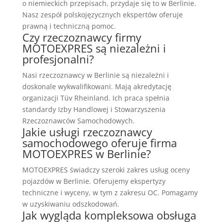
o niemieckich przepisach, przydaje się to w Berlinie.
Nasz zespół polskojęzycznych ekspertów oferuje
prawną i techniczną pomoc.
Czy rzeczoznawcy firmy
MOTOEXPRES są niezależni i
profesjonalni?
Nasi rzeczoznawcy w Berlinie są niezależni i
doskonale wykwalifikowani. Mają akredytację
organizacji Tüv Rheinland. Ich praca spełnia
standardy Izby Handlowej i Stowarzyszenia
Rzeczoznawców Samochodowych.
Jakie usługi rzeczoznawcy
samochodowego oferuje firma
MOTOEXPRES w Berlinie?
MOTOEXPRES świadczy szeroki zakres usług oceny
pojazdów w Berlinie. Oferujemy ekspertyzy
techniczne i wyceny, w tym z zakresu OC. Pomagamy
w uzyskiwaniu odszkodowań.
Jak wygląda kompleksowa obsługa