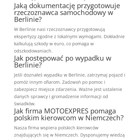
Jaką dokumentację przygotowuje
rzeczoznawca samochodowy w
Berlinie?
W Berlinie nasi rzeczoznawcy przygotowują
ekspertyzy zgodne z lokalnymi wymogami. Dokładnie
kalkulują szkody w euro, co pomaga w
odszkodowaniach.
Jak postępować po wypadku w
Berlinie?
Jeśli doznałeś wypadku w Berlinie, zatrzymaj pojazd i
pomóż innym ofiarom. Zadzwoń po pomoc i
zabezpiecz miejsce zdarzenia. Ważne jest ustalenie
danych sprawcy i gromadzenie informacji od
świadków.
Jak firma MOTOEXPRES pomaga
polskim kierowcom w Niemczech?
Nasza firma wspiera polskich kierowców
znajdujących się w Niemczech. Dysponujemy wiedzą