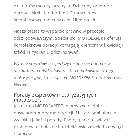
ekspertów motoryzacyjnych. Działamy zgodnie z
europejskimi standardami. Zapewniamy
kompleksową pomoc w całej Niemczech.
Nasza oferta to wsparcie prawne w procesie
odszkodowawczym. Specjaliści MOTOEXPERT oferują
kompleksowe porady. Pomagają klientom w likwidacji
szkód i uzyskaniu odszkodowań.
Wyceny pojazdów, ekspertyzy techniczne i pomoc w
dochodzeniu odszkodowań – to kompleksowe usługi
motoryzacyjne, które oferuje MOTOEXPERT dla klientów z
Niemiec.
Porady ekspertów motoryzacyjnych
motoexpert
Jako firma MOTOEXPERT, mamy wieloletnie
doświadczenie w motoryzacji. Nasz zespół oferuje
wysokiej jakości porady. Pomogą one rozwiązać
problemy techniczne i udzielić wskazówek do obsługi
i napraw.