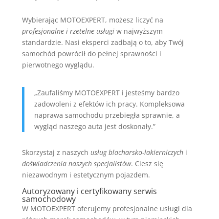
Wybierając MOTOEXPERT, możesz liczyć na
profesjonalne i rzetelne usługi
w najwyższym
standardzie. Nasi eksperci zadbają o to, aby Twój
samochód powrócił do pełnej sprawności i
pierwotnego wyglądu.
„Zaufaliśmy MOTOEXPERT i jesteśmy bardzo
zadowoleni z efektów ich pracy. Kompleksowa
naprawa samochodu przebiegła sprawnie, a
wygląd naszego auta jest doskonały.”
Skorzystaj z naszych
usług blacharsko-lakierniczych
i
doświadczenia naszych specjalistów
. Ciesz się
niezawodnym i estetycznym pojazdem.
Autoryzowany i certyfikowany serwis
samochodowy
W MOTOEXPERT oferujemy profesjonalne usługi dla