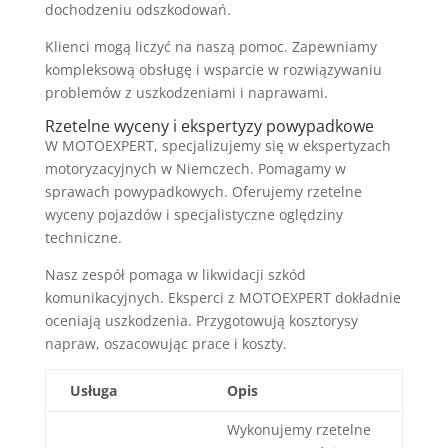
dochodzeniu odszkodowań.
Klienci mogą liczyć na naszą pomoc. Zapewniamy
kompleksową obsługę i wsparcie w rozwiązywaniu
problemów z uszkodzeniami i naprawami.
Rzetelne wyceny i ekspertyzy powypadkowe
W MOTOEXPERT, specjalizujemy się w ekspertyzach
motoryzacyjnych w Niemczech. Pomagamy w
sprawach powypadkowych. Oferujemy rzetelne
wyceny pojazdów i specjalistyczne oględziny
techniczne.
Nasz zespół pomaga w likwidacji szkód
komunikacyjnych. Eksperci z MOTOEXPERT dokładnie
oceniają uszkodzenia. Przygotowują kosztorysy
napraw, oszacowując prace i koszty.
Usługa
Opis
Wykonujemy rzetelne