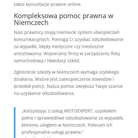
także konsultacje prawne online.
Kompleksowa pomoc prawna w
Niemczech
Nasi prawnicy znają niemiecki system ubezpieczeń
komunikacyjnych. Pomogą Ci uzyskać odszkodowanie
za wypadki, błędy medyczne czy niesłuszne
aresztowania. Wspieramy firmy w zarządzaniu flotą
samochodową i likwidacji szkód.
Zgłoszenie szkody w Niemczech wymaga szybkiego
działania. Ważne jest zabezpieczenie dowodów i
protokół policji. Nasza pomoc zwiększa Twoje szanse
na uzyskanie odszkodowania.
„Korzystając z usług MOTOEXPERT, uzyskałem
pełne i sprawiedliwe odszkodowanie za wypadek,
któremu uległem w Niemczech. Polecam ich
profesjonalne usługi prawne.”