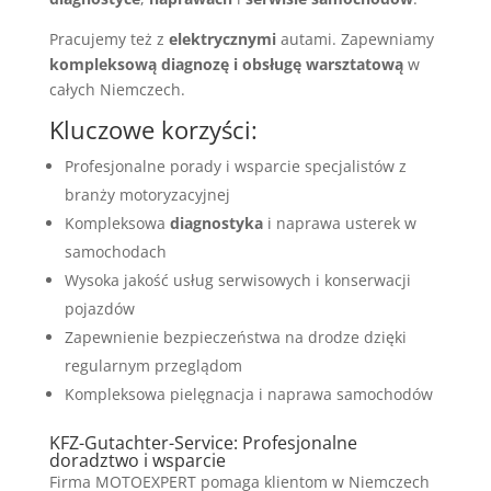
Pracujemy też z
elektrycznymi
autami. Zapewniamy
kompleksową diagnozę i obsługę warsztatową
w
całych Niemczech.
Kluczowe korzyści:
Profesjonalne porady i wsparcie specjalistów z
branży motoryzacyjnej
Kompleksowa
diagnostyka
i naprawa usterek w
samochodach
Wysoka jakość usług serwisowych i konserwacji
pojazdów
Zapewnienie bezpieczeństwa na drodze dzięki
regularnym przeglądom
Kompleksowa pielęgnacja i naprawa samochodów
KFZ-Gutachter-Service: Profesjonalne
doradztwo i wsparcie
Firma MOTOEXPERT pomaga klientom w Niemczech