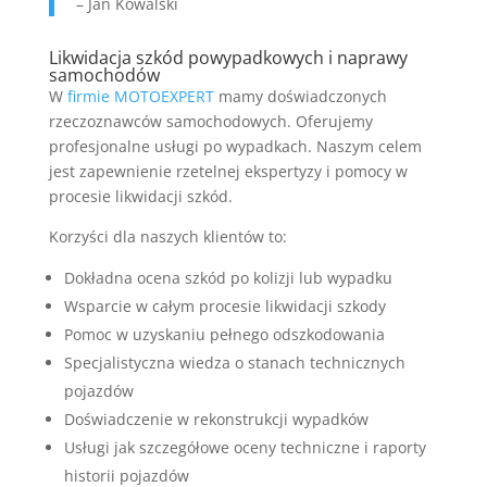
– Jan Kowalski
Likwidacja szkód powypadkowych i naprawy
samochodów
W
firmie MOTOEXPERT
mamy doświadczonych
rzeczoznawców samochodowych. Oferujemy
profesjonalne usługi po wypadkach. Naszym celem
jest zapewnienie rzetelnej ekspertyzy i pomocy w
procesie likwidacji szkód.
Korzyści dla naszych klientów to:
Dokładna ocena szkód po kolizji lub wypadku
Wsparcie w całym procesie likwidacji szkody
Pomoc w uzyskaniu pełnego odszkodowania
Specjalistyczna wiedza o stanach technicznych
pojazdów
Doświadczenie w rekonstrukcji wypadków
Usługi jak szczegółowe oceny techniczne i raporty
historii pojazdów