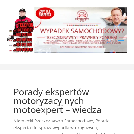
Porady ekspertów
motoryzacyjnych
motoexpert – wiedza
Niemiecki Rzeczoznawca Samochodowy
,
Porada-
eksperta-do-spraw-wypadkow-drogowych
,