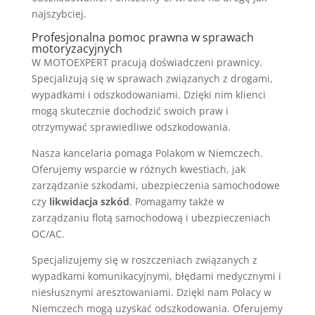
najszybciej.
Profesjonalna pomoc prawna w sprawach
motoryzacyjnych
W MOTOEXPERT pracują doświadczeni prawnicy.
Specjalizują się w sprawach związanych z drogami,
wypadkami i odszkodowaniami. Dzięki nim klienci
mogą skutecznie dochodzić swoich praw i
otrzymywać sprawiedliwe odszkodowania.
Nasza kancelaria pomaga Polakom w Niemczech.
Oferujemy wsparcie w różnych kwestiach, jak
zarządzanie szkodami, ubezpieczenia samochodowe
czy
likwidacja szkód
. Pomagamy także w
zarządzaniu flotą samochodową i ubezpieczeniach
OC/AC.
Specjalizujemy się w roszczeniach związanych z
wypadkami komunikacyjnymi, błędami medycznymi i
niesłusznymi aresztowaniami. Dzięki nam Polacy w
Niemczech mogą uzyskać odszkodowania. Oferujemy