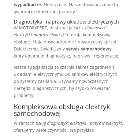
wypadkach
w Niemczech. Nasze doświadczenie to
gwarancja skutecznej pomocy.
Diagnostyka i naprawy układów elektrycznych
W MOTOEXPERT, nasi specjaliści z
diagnostyki
elektryki
i
napraw elektryki
oferują kompleksową
obsługę. Mają doświadczenie i nowoczesny sprzęt.
Dzięki temu, świadczymy
serwis samochodowy
,
który obejmuje diagnostykę, naprawy i regenerację.
Nasza specjalizacja to szeroki zakres zagadnień z
układami elektrycznymi. Od silników elektrycznych
po systemy zasilania. Używamy nowoczesnych
narzędzi diagnostycznych, by szybko rozwiązać
problemy.
Kompleksowa obsługa elektryki
samochodowej
W ramach
usług diagnostyki elektryki
i
napraw elektryki
,
oferujemy wiele czynności. Na przykład: