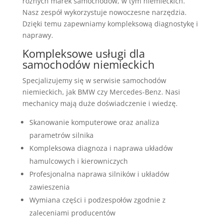
różnych marek samochodów, w tym niemieckich.
Nasz zespół wykorzystuje nowoczesne narzędzia.
Dzięki temu zapewniamy kompleksową diagnostykę i
naprawy.
Kompleksowe usługi dla
samochodów niemieckich
Specjalizujemy się w serwisie samochodów
niemieckich, jak BMW czy Mercedes-Benz. Nasi
mechanicy mają duże doświadczenie i wiedzę.
Skanowanie komputerowe oraz analiza
parametrów silnika
Kompleksowa diagnoza i naprawa układów
hamulcowych i kierowniczych
Profesjonalna naprawa silników i układów
zawieszenia
Wymiana części i podzespołów zgodnie z
zaleceniami producentów