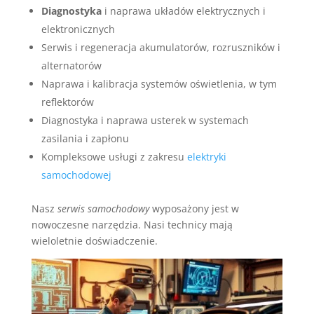
Diagnostyka
i naprawa układów elektrycznych i
elektronicznych
Serwis i regeneracja akumulatorów, rozruszników i
alternatorów
Naprawa i kalibracja systemów oświetlenia, w tym
reflektorów
Diagnostyka i naprawa usterek w systemach
zasilania i zapłonu
Kompleksowe usługi z zakresu
elektryki
samochodowej
Nasz
serwis samochodowy
wyposażony jest w
nowoczesne narzędzia. Nasi technicy mają
wieloletnie doświadczenie.