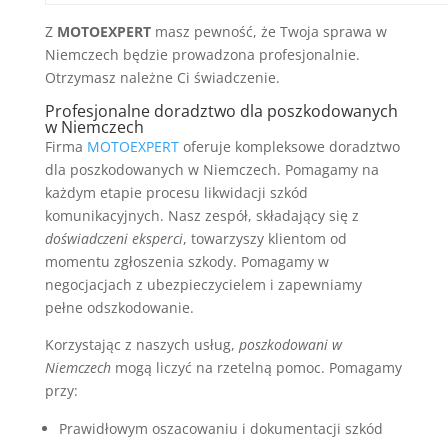
Z
MOTOEXPERT
masz pewność, że Twoja sprawa w
Niemczech będzie prowadzona profesjonalnie.
Otrzymasz należne Ci świadczenie.
Profesjonalne doradztwo dla poszkodowanych
w Niemczech
Firma
MOTOEXPERT
oferuje kompleksowe doradztwo
dla poszkodowanych w Niemczech. Pomagamy na
każdym etapie procesu likwidacji szkód
komunikacyjnych. Nasz zespół, składający się z
doświadczeni eksperci
, towarzyszy klientom od
momentu zgłoszenia szkody. Pomagamy w
negocjacjach z ubezpieczycielem i zapewniamy
pełne odszkodowanie.
Korzystając z naszych usług,
poszkodowani w
Niemczech
mogą liczyć na rzetelną pomoc. Pomagamy
przy:
Prawidłowym oszacowaniu i dokumentacji szkód