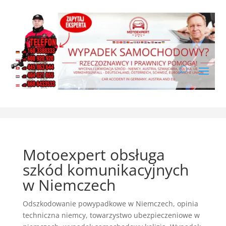
Motoexpert obsługa
szkód komunikacyjnych
w Niemczech
Odszkodowanie powypadkowe w Niemczech
,
opinia
techniczna niemcy
,
towarzystwo ubezpieczeniowe w