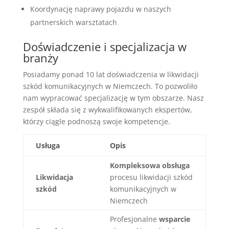
Koordynację naprawy pojazdu w naszych
partnerskich warsztatach
Doświadczenie i specjalizacja w
branży
Posiadamy ponad 10 lat doświadczenia w likwidacji
szkód komunikacyjnych w Niemczech. To pozwoliło
nam wypracować specjalizację w tym obszarze. Nasz
zespół składa się z wykwalifikowanych ekspertów,
którzy ciągle podnoszą swoje kompetencje.
Usługa
Opis
Kompleksowa obsługa
Likwidacja
procesu likwidacji szkód
szkód
komunikacyjnych w
Niemczech
Profesjonalne
wsparcie