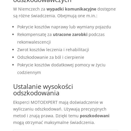
W Niemczech za
wypadki komunikacyjne
dostępne
są różne świadczenia. Obejmują one m.in.:
Pokrycie kosztów naprawy lub wymiany pojazdu
Rekompensatę za
utracone zarobki
podczas
rekonwalescencji
Zwrot kosztów leczenia i rehabilitacji
Odszkodowanie za ból i cierpienie
Pokrycie kosztów dodatkowej pomocy w życiu
codziennym
Ustalanie wysokości
odszkodowania
Eksperci MOTOEXPERT mają doświadczenie w
wyliczaniu odszkodowań. Używają precyzyjnych
metod i znają prawa. Dzięki temu
poszkodowani
mogą otrzymać maksymalne świadczenia.