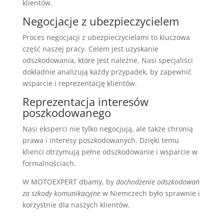
klientów.
Negocjacje z ubezpieczycielem
Proces negocjacji z ubezpieczycielami to kluczowa
część naszej pracy. Celem jest uzyskanie
odszkodowania, które jest należne. Nasi specjaliści
dokładnie analizują każdy przypadek, by zapewnić
wsparcie i reprezentację klientów.
Reprezentacja interesów
poszkodowanego
Nasi eksperci nie tylko negocjują, ale także chronią
prawa i interesy poszkodowanych. Dzięki temu
klienci otrzymują pełne odszkodowanie i wsparcie w
formalnościach.
W MOTOEXPERT dbamy, by
dochodzenie odszkodowań
za szkody komunikacyjne
w Niemczech było sprawnie i
korzystnie dla naszych klientów.