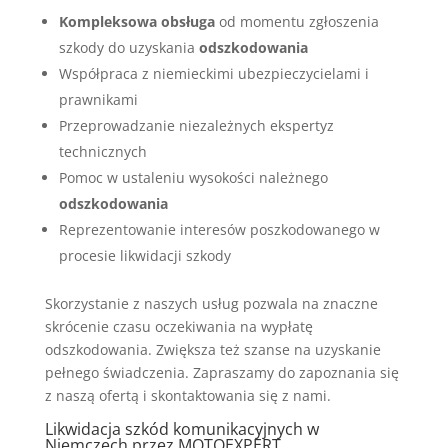
Kompleksowa obsługa
od momentu zgłoszenia
szkody do uzyskania
odszkodowania
Współpraca z niemieckimi ubezpieczycielami i
prawnikami
Przeprowadzanie niezależnych ekspertyz
technicznych
Pomoc w ustaleniu wysokości należnego
odszkodowania
Reprezentowanie interesów poszkodowanego w
procesie likwidacji szkody
Skorzystanie z naszych usług pozwala na znaczne
skrócenie czasu oczekiwania na wypłatę
odszkodowania. Zwiększa też szanse na uzyskanie
pełnego świadczenia. Zapraszamy do zapoznania się
z naszą ofertą i skontaktowania się z nami.
Likwidacja szkód komunikacyjnych w
Niemczech przez MOTOEXPERT