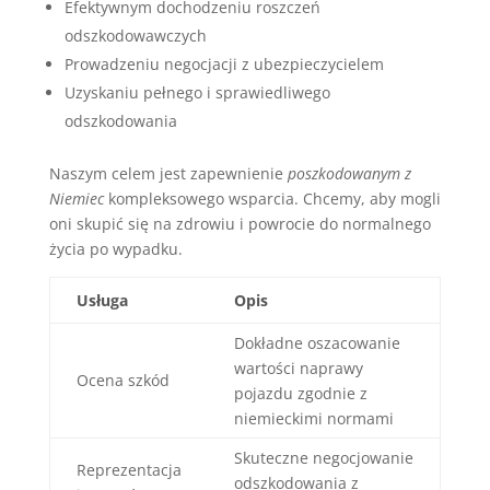
Efektywnym dochodzeniu roszczeń
odszkodowawczych
Prowadzeniu negocjacji z ubezpieczycielem
Uzyskaniu pełnego i sprawiedliwego
odszkodowania
Naszym celem jest zapewnienie
poszkodowanym z
Niemiec
kompleksowego wsparcia. Chcemy, aby mogli
oni skupić się na zdrowiu i powrocie do normalnego
życia po wypadku.
Usługa
Opis
Dokładne oszacowanie
wartości naprawy
Ocena szkód
pojazdu zgodnie z
niemieckimi normami
Skuteczne negocjowanie
Reprezentacja
odszkodowania z