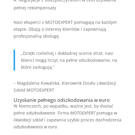
pełnej rekompensaty
Nasi eksperci z MOTOEXPERT pomagają na każdym
etapie. Dbają o interesy klientów i zapewniają
profesjonalną obsługę.
„Dzięki rzetelnej i dokładnej ocenie strat, nasi
klienci mogą liczyć na pełne odszkodowanie, na
które zasługują.”
– Magdalena Kowalska, Kierownik Działu Likwidacji
Szkód MOTOEXPERT
Uzyskanie pełnego odszkodowania w euro
W Niemczech, po wypadku, ważne jest, by dostać
pełne
odszkodowanie
. Firma
MOTOEXPERT
pomaga w
likwidacji szkód
i zapewnia szybki proces dochodzenia
odszkodowania w euro
.