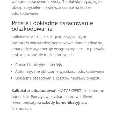
wstępne oszacowanie kwoty. To ułatwia negocjacje z
ubezpieczycielem i zwiększa szanse na lepsze
odszkodowanie.
Proste i dokładne oszacowanie
odszkodowania
Kalkulator MOTOEXPERT jest łatwy w użyciu.
Wystarczy wprowadzić podstawowe dane o szkodzie,
a narzędzie wygeneruje wstępną wycenę. To pozwala
szybko poznać, ile można otrzymać.
Proste i intuicyjne interfejs
Automatyczne obliczanie wysokości odszkodowania
Dokładne oszacowanie kosztów naprawy pojazdu
Kalkulator odszkodowań
MOTOEXPERT to skuteczne
narzędzie. Pomaga w uzyskaniu sprawiedliwej
rekompensaty za
szkody komunikacyjne
w
Niemczech.