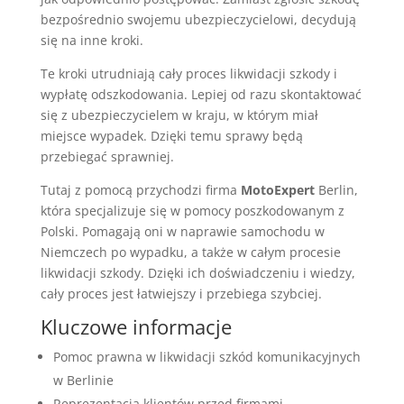
bezpośrednio swojemu ubezpieczycielowi, decydują
się na inne kroki.
Te kroki utrudniają cały proces likwidacji szkody i
wypłatę odszkodowania. Lepiej od razu skontaktować
się z ubezpieczycielem w kraju, w którym miał
miejsce wypadek. Dzięki temu sprawy będą
przebiegać sprawniej.
Tutaj z pomocą przychodzi firma
MotoExpert
Berlin,
która specjalizuje się w pomocy poszkodowanym z
Polski. Pomagają oni w naprawie samochodu w
Niemczech po wypadku, a także w całym procesie
likwidacji szkody. Dzięki ich doświadczeniu i wiedzy,
cały proces jest łatwiejszy i przebiega szybciej.
Kluczowe informacje
Pomoc prawna w likwidacji szkód komunikacyjnych
w Berlinie
Reprezentacja klientów przed firmami