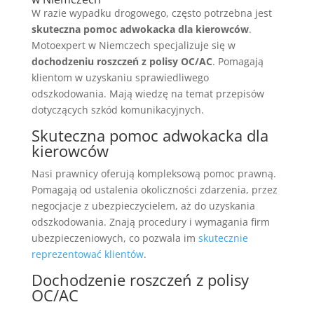
W razie wypadku drogowego, często potrzebna jest
skuteczna pomoc adwokacka dla kierowców
.
Motoexpert w Niemczech specjalizuje się w
dochodzeniu roszczeń z polisy OC/AC
. Pomagają
klientom w uzyskaniu sprawiedliwego
odszkodowania. Mają wiedzę na temat przepisów
dotyczących szkód komunikacyjnych.
Skuteczna pomoc adwokacka dla
kierowców
Nasi prawnicy oferują kompleksową pomoc prawną.
Pomagają od ustalenia okoliczności zdarzenia, przez
negocjacje z ubezpieczycielem, aż do uzyskania
odszkodowania. Znają procedury i wymagania firm
ubezpieczeniowych, co pozwala im
skutecznie
reprezentować klientów
.
Dochodzenie roszczeń z polisy
OC/AC