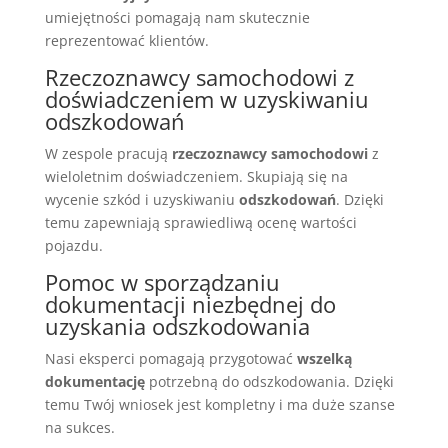
umiejętności pomagają nam skutecznie
reprezentować klientów.
Rzeczoznawcy samochodowi z
doświadczeniem w uzyskiwaniu
odszkodowań
W zespole pracują
rzeczoznawcy samochodowi
z
wieloletnim doświadczeniem. Skupiają się na
wycenie szkód i uzyskiwaniu
odszkodowań
. Dzięki
temu zapewniają sprawiedliwą ocenę wartości
pojazdu.
Pomoc w sporządzaniu
dokumentacji niezbędnej do
uzyskania odszkodowania
Nasi eksperci pomagają przygotować
wszelką
dokumentację
potrzebną do odszkodowania. Dzięki
temu Twój wniosek jest kompletny i ma duże szanse
na sukces.