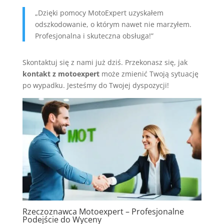
„Dzięki pomocy MotoExpert uzyskałem
odszkodowanie, o którym nawet nie marzyłem.
Profesjonalna i skuteczna obsługa!”
Skontaktuj się z nami już dziś. Przekonasz się, jak
kontakt z motoexpert
może zmienić Twoją sytuację
po wypadku. Jesteśmy do Twojej dyspozycji!
Rzeczoznawca Motoexpert – Profesjonalne
Podejście do Wyceny