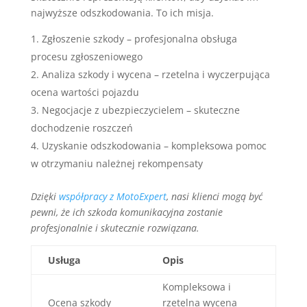
najwyższe odszkodowania. To ich misja.
Zgłoszenie szkody – profesjonalna obsługa
procesu zgłoszeniowego
Analiza szkody i wycena – rzetelna i wyczerpująca
ocena wartości pojazdu
Negocjacje z ubezpieczycielem – skuteczne
dochodzenie roszczeń
Uzyskanie odszkodowania – kompleksowa pomoc
w otrzymaniu należnej rekompensaty
Dzięki
współpracy z MotoExpert
, nasi klienci mogą być
pewni, że ich szkoda komunikacyjna zostanie
profesjonalnie i skutecznie rozwiązana.
Usługa
Opis
Kompleksowa i
Ocena szkody
rzetelna wycena