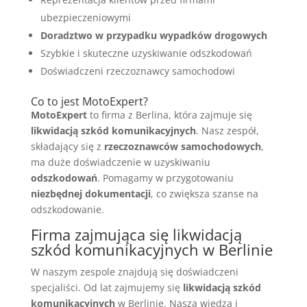
ubezpieczeniowymi
Doradztwo w przypadku wypadków drogowych
Szybkie i skuteczne uzyskiwanie odszkodowań
Doświadczeni rzeczoznawcy samochodowi
Co to jest MotoExpert?
MotoExpert
to firma z Berlina, która zajmuje się
likwidacją szkód komunikacyjnych
. Nasz zespół,
składający się z
rzeczoznawców samochodowych
,
ma duże doświadczenie w uzyskiwaniu
odszkodowań
. Pomagamy w przygotowaniu
niezbędnej dokumentacji
, co zwiększa szanse na
odszkodowanie.
Firma zajmująca się likwidacją
szkód komunikacyjnych w Berlinie
W naszym zespole znajdują się doświadczeni
specjaliści. Od lat zajmujemy się
likwidacją szkód
komunikacyjnych
w Berlinie. Nasza wiedza i