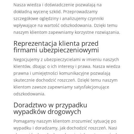
Nasza wiedza i doświadczenie pozwalają na
dokładną wycenę szkód. Przeprowadzamy
szczegółowe oględziny i analizujemy czynniki
wpływające na wartość odszkodowania. Dzięki temu
naszym klientom zapewniamy korzystne rozwiązania.
Reprezentacja klienta przed
firmami ubezpieczeniowymi
Negocjujemy z ubezpieczycielami w imieniu naszych
klientów, dbając o ich interesy i prawa. Nasza wiedza
prawna i umiejętności komunikacyjne pozwalają
skutecznie dochodzić roszczeń. Dzięki temu naszym
klientom zawsze zapewniamy satysfakcjonujące
odszkodowania.
Doradztwo w przypadku
wypadków drogowych
Pomagamy naszym klientom zrozumieć sytuację po
wypadku i doradzamy, jak dochodzić roszczeń. Nasi