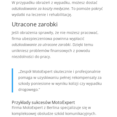
W przypadku obrażeń z wypadku, możesz dostać
odszkodowanie za koszty medyczne
. To pomoże pokryć
wydatki na leczenie i rehabilitację.
Utracone zarobki
Jeśli obrażenia sprawiły, że nie możesz pracować,
firma ubezpieczeniowa powinna wypłacić
odszkodowanie za utracone zarobki
. Dzięki temu
unikniesz problemów finansowych z powodu
niezdolności do pracy.
„Zespół MotoExpert skutecznie i profesjonalnie
pomaga w uzyskiwaniu pełnej rekompensaty za
szkody poniesione w wyniku kolizji czy wypadku
drogowego.”
Przykłady sukcesów MotoExpert
Firma MotoExpert z Berlina specjalizuje się w
kompleksowej obsłudze szkód komunikacyjnych.