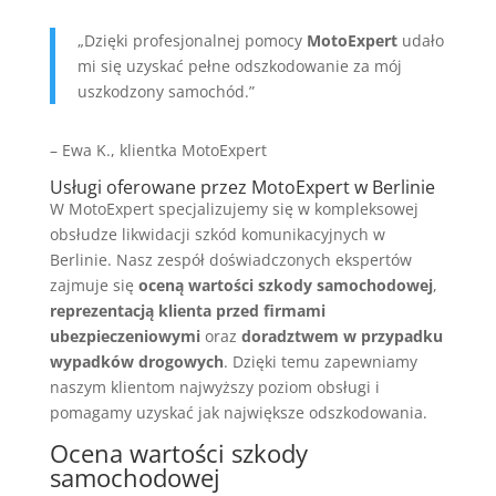
„Dzięki profesjonalnej pomocy
MotoExpert
udało
mi się uzyskać pełne odszkodowanie za mój
uszkodzony samochód.”
– Ewa K., klientka MotoExpert
Usługi oferowane przez MotoExpert w Berlinie
W MotoExpert specjalizujemy się w kompleksowej
obsłudze likwidacji szkód komunikacyjnych w
Berlinie. Nasz zespół doświadczonych ekspertów
zajmuje się
oceną wartości szkody samochodowej
,
reprezentacją klienta przed firmami
ubezpieczeniowymi
oraz
doradztwem w przypadku
wypadków drogowych
. Dzięki temu zapewniamy
naszym klientom najwyższy poziom obsługi i
pomagamy uzyskać jak największe odszkodowania.
Ocena wartości szkody
samochodowej