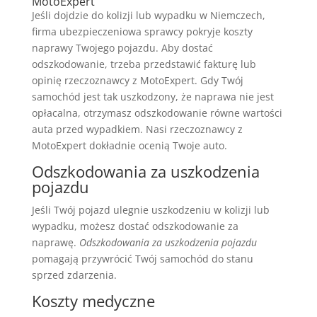
MotoExpert
Jeśli dojdzie do kolizji lub wypadku w Niemczech,
firma ubezpieczeniowa sprawcy pokryje koszty
naprawy Twojego pojazdu. Aby dostać
odszkodowanie, trzeba przedstawić fakturę lub
opinię rzeczoznawcy z MotoExpert. Gdy Twój
samochód jest tak uszkodzony, że naprawa nie jest
opłacalna, otrzymasz odszkodowanie równe wartości
auta przed wypadkiem. Nasi rzeczoznawcy z
MotoExpert dokładnie ocenią Twoje auto.
Odszkodowania za uszkodzenia
pojazdu
Jeśli Twój pojazd ulegnie uszkodzeniu w kolizji lub
wypadku, możesz dostać odszkodowanie za
naprawę.
Odszkodowania za uszkodzenia pojazdu
pomagają przywrócić Twój samochód do stanu
sprzed zdarzenia.
Koszty medyczne