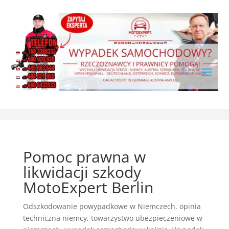
Pomoc prawna w
likwidacji szkody
MotoExpert Berlin
Odszkodowanie powypadkowe w Niemczech
,
opinia
techniczna niemcy
,
towarzystwo ubezpieczeniowe w