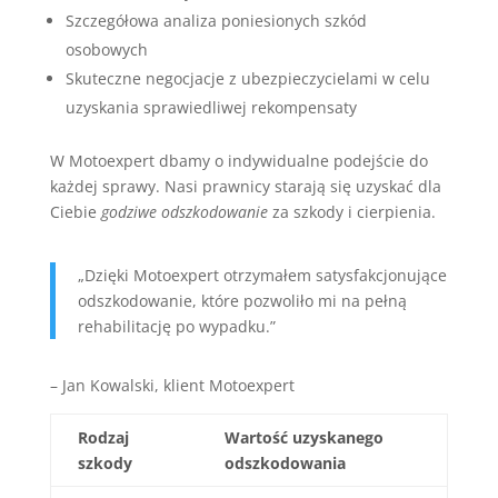
Szczegółowa analiza poniesionych szkód
osobowych
Skuteczne negocjacje z ubezpieczycielami w celu
uzyskania sprawiedliwej rekompensaty
W Motoexpert dbamy o indywidualne podejście do
każdej sprawy. Nasi prawnicy starają się uzyskać dla
Ciebie
godziwe odszkodowanie
za szkody i cierpienia.
„Dzięki Motoexpert otrzymałem satysfakcjonujące
odszkodowanie, które pozwoliło mi na pełną
rehabilitację po wypadku.”
– Jan Kowalski, klient Motoexpert
Rodzaj
Wartość uzyskanego
szkody
odszkodowania