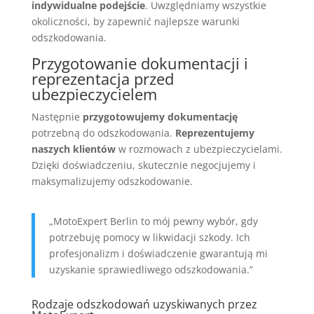
indywidualne podejście
. Uwzględniamy wszystkie
okoliczności, by zapewnić najlepsze warunki
odszkodowania.
Przygotowanie dokumentacji i
reprezentacja przed
ubezpieczycielem
Następnie
przygotowujemy dokumentację
potrzebną do odszkodowania.
Reprezentujemy
naszych klientów
w rozmowach z ubezpieczycielami.
Dzięki doświadczeniu, skutecznie negocjujemy i
maksymalizujemy odszkodowanie.
„MotoExpert Berlin to mój pewny wybór, gdy
potrzebuję pomocy w likwidacji szkody. Ich
profesjonalizm i doświadczenie gwarantują mi
uzyskanie sprawiedliwego odszkodowania.”
Rodzaje odszkodowań uzyskiwanych przez