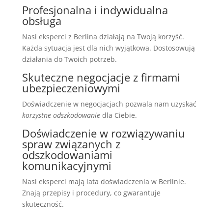
Profesjonalna i indywidualna
obsługa
Nasi eksperci z Berlina działają na Twoją korzyść.
Każda sytuacja jest dla nich wyjątkowa. Dostosowują
działania do Twoich potrzeb.
Skuteczne negocjacje z firmami
ubezpieczeniowymi
Doświadczenie w negocjacjach pozwala nam uzyskać
korzystne odszkodowanie
dla Ciebie.
Doświadczenie w rozwiązywaniu
spraw związanych z
odszkodowaniami
komunikacyjnymi
Nasi eksperci mają lata doświadczenia w Berlinie.
Znają przepisy i procedury, co gwarantuje
skuteczność.