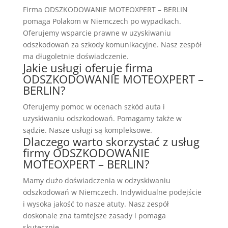
Firma ODSZKODOWANIE MOTEOXPERT – BERLIN
pomaga Polakom w Niemczech po wypadkach.
Oferujemy wsparcie prawne w uzyskiwaniu
odszkodowań za szkody komunikacyjne. Nasz zespół
ma długoletnie doświadczenie.
Jakie usługi oferuje firma
ODSZKODOWANIE MOTEOXPERT –
BERLIN?
Oferujemy pomoc w ocenach szkód auta i
uzyskiwaniu odszkodowań. Pomagamy także w
sądzie. Nasze usługi są kompleksowe.
Dlaczego warto skorzystać z usług
firmy ODSZKODOWANIE
MOTEOXPERT – BERLIN?
Mamy dużo doświadczenia w odzyskiwaniu
odszkodowań w Niemczech. Indywidualne podejście
i wysoka jakość to nasze atuty. Nasz zespół
doskonale zna tamtejsze zasady i pomaga
skutecznie.