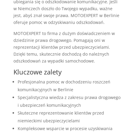
ubiegania się o odszkodowanie komunikacyjne. Jeśli
w Niemczech doszło do Twojego wypadku, ważne
jest, abyś znał swoje prawa. MOTOEXPERT w Berlinie
oferuje pomoc w odzyskiwaniu odszkodowań.
MOTOEXPERT to firma z dużym doświadczeniem w
dziedzinie prawa drogowego. Pomagają oni w
reprezentacji klientów przed ubezpieczycielami.
Dzięki temu, skutecznie dochodzą do należnych
odszkodowań za wypadki samochodowe.
Kluczowe zalety
Profesjonalna pomoc w dochodzeniu roszczeń
komunikacyjnych w Berlinie
Specjalistyczna wiedza z zakresu prawa drogowego
i ubezpieczeń komunikacyjnych
Skuteczne reprezentowanie klientów przed
niemieckimi ubezpieczycielami
Kompleksowe wsparcie w procesie uzyskiwania