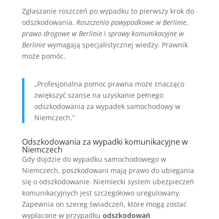
Zgłaszanie roszczeń po wypadku to pierwszy krok do
odszkodowania.
Roszczenia powypadkowe w Berlinie
,
prawo drogowe w Berlinie
i
sprawy komunikacyjne w
Berlinie
wymagają specjalistycznej wiedzy. Prawnik
może pomóc.
„Profesjonalna pomoc prawna może znacząco
zwiększyć szanse na uzyskanie pełnego
odszkodowania za wypadek samochodowy w
Niemczech.”
Odszkodowania za wypadki komunikacyjne w
Niemczech
Gdy dojdzie do wypadku samochodowego w
Niemczech, poszkodowani mają prawo do ubiegania
się o odszkodowanie. Niemiecki system ubezpieczeń
komunikacyjnych jest szczegółowo uregulowany.
Zapewnia on szereg świadczeń, które mogą zostać
wypłacone w przypadku
odszkodowań