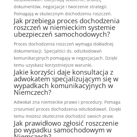
dokumentów, negocjacje i tworzenie strategii.
Pomagają w skutecznym dochodzeniu roszczeń.
Jak przebiega proces dochodzenia
roszczeń w niemieckim systemie
ubezpieczeń samochodowych?
Proces dochodzenia roszczeń wymaga dokładnej
dokumentacji. Specjaliści ds. odszkodowań
komunikacyjnych pomagają w negocjacjach. Dzięki
temu uzyskasz korzystniejsze warunki.
Jakie korzyści daje konsultacja z
adwokatem specjalizującym się w
wypadkach komunikacyjnych w
Niemczech?
Adwokat zna niemieckie prawo i procedury. Pomaga
zrozumieć proces dochodzenia odszkodowań. Dzięki
temu możesz skutecznie dochodzić swoich praw.
Jak prawidłowo zgłosić roszczenie
po wypadku samochodowym w
Niemczech?