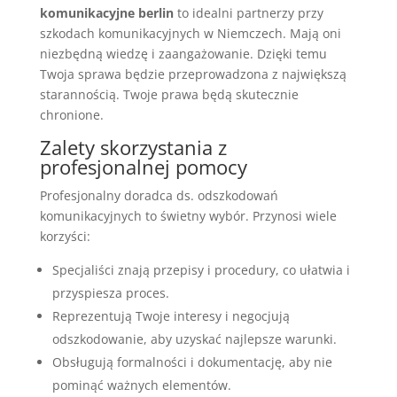
komunikacyjne berlin
to idealni partnerzy przy
szkodach komunikacyjnych w Niemczech. Mają oni
niezbędną wiedzę i zaangażowanie. Dzięki temu
Twoja sprawa będzie przeprowadzona z największą
starannością. Twoje prawa będą skutecznie
chronione.
Zalety skorzystania z
profesjonalnej pomocy
Profesjonalny doradca ds. odszkodowań
komunikacyjnych to świetny wybór. Przynosi wiele
korzyści:
Specjaliści znają przepisy i procedury, co ułatwia i
przyspiesza proces.
Reprezentują Twoje interesy i negocjują
odszkodowanie, aby uzyskać najlepsze warunki.
Obsługują formalności i dokumentację, aby nie
pominąć ważnych elementów.