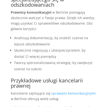
odszkodowaniach
Prawnicy komunikacyjni
w Berlinie pomagają
skutecznie walczyć o Twoje prawa. Dzięki ich wiedzy,
mogą uzyskać Ci sprawiedliwe odszkodowanie. Oto
główne korzyści:
Analizują dokumentację, by znaleźć szanse na
lepsze odszkodowanie
Skutecznie negocjują z ubezpieczycielem, by
dostać Ci więcej pieniędzy
Tworzą spersonalizowaną strategię, by zwiększyć
szanse na sukces
Przykładowe usługi kancelarii
prawnej
Kancelarie zajmujące się
sprawami komunikacyjnymi
w Berlinie oferują wiele usług: