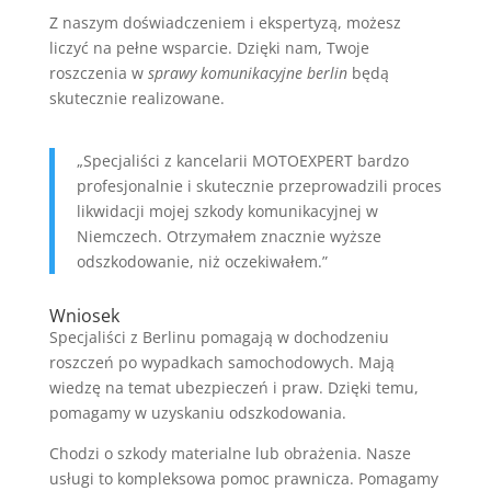
Z naszym doświadczeniem i ekspertyzą, możesz
liczyć na pełne wsparcie. Dzięki nam, Twoje
roszczenia w
sprawy komunikacyjne berlin
będą
skutecznie realizowane.
„Specjaliści z kancelarii MOTOEXPERT bardzo
profesjonalnie i skutecznie przeprowadzili proces
likwidacji mojej szkody komunikacyjnej w
Niemczech. Otrzymałem znacznie wyższe
odszkodowanie, niż oczekiwałem.”
Wniosek
Specjaliści z Berlinu pomagają w dochodzeniu
roszczeń po wypadkach samochodowych. Mają
wiedzę na temat ubezpieczeń i praw. Dzięki temu,
pomagamy w uzyskaniu odszkodowania.
Chodzi o szkody materialne lub obrażenia. Nasze
usługi to kompleksowa pomoc prawnicza. Pomagamy