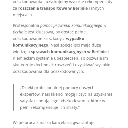
odszkodowania i uzyskujemy wysokie rekompensaty
za
roszczenia transportowe w Berlinie
i innych
miejscach.
Profesjonalna
pomoc prawnika komunikacyjnego w
Berlinie
jest kluczowa, by dostać pełne
odszkodowanie za szkody z
wypadku
komunikacyjnego
. Nasi specjaliści mają dużą
wiedzę o
sprawach komunikacyjnych w Berlinie
i
niemieckim systemie ubezpieczeń. To pozwala im
skutecznie dochodzić roszczeń i uzyskiwać wysokie
odszkodowania dla poszkodowanych.
„Dzięki profesjonalnej pomocy naszych
ekspertów, nasi klienci mogą liczyć na uzyskanie
satysfakcjonującego odszkodowania, które w
pełni rekompensuje ich straty.”
Współpraca z naszą kancelarią gwarantuje