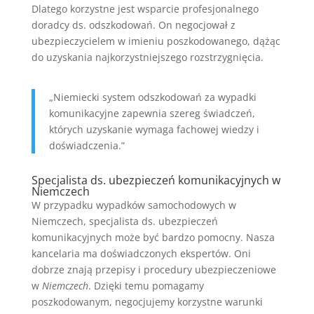
Dlatego korzystne jest wsparcie profesjonalnego
doradcy ds. odszkodowań. On negocjował z
ubezpieczycielem w imieniu poszkodowanego, dążąc
do uzyskania najkorzystniejszego rozstrzygnięcia.
„Niemiecki system odszkodowań za wypadki
komunikacyjne zapewnia szereg świadczeń,
których uzyskanie wymaga fachowej wiedzy i
doświadczenia.”
Specjalista ds. ubezpieczeń komunikacyjnych w
Niemczech
W przypadku wypadków samochodowych w
Niemczech, specjalista ds. ubezpieczeń
komunikacyjnych może być bardzo pomocny. Nasza
kancelaria ma doświadczonych ekspertów. Oni
dobrze znają przepisy i procedury ubezpieczeniowe
w
Niemczech
. Dzięki temu pomagamy
poszkodowanym, negocjujemy korzystne warunki