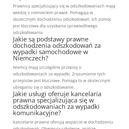
Prawnicy specjalizujący się w odszkodowaniach mają
wiedzę o niemieckim prawie. Pomagają w
skutecznym dochodzeniu odszkodowań. Ich pomoc
jest kluczowa dla uzyskania sprawiedliwego
odszkodowania.
Jakie są podstawy prawne
dochodzenia odszkodowań za
wypadki samochodowe w
Niemczech?
Niemcy mają szczególne przepisy o
odszkodowaniach za wypadki. Zrozumienie tych
przepisów jest kluczowe. Pomaga to w skutecznym
ubieganiu się o odszkodowanie.
Jakie usługi oferuje kancelaria
prawna specjalizująca się w
odszkodowaniach za wypadki
komunikacyjne?
Kancelarie prawne oferują wsparcie w dochodzeniu
odszkodowań. Obejmują szkolenie, analizę