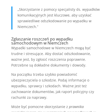
„Skorzystanie z pomocy specjalisty ds. wypadków
komunikacyjnych jest kluczowe, aby uzyskać
sprawiedliwe odszkodowanie po wypadku w
Niemczech.”
Zgłaszanie roszczeń po wypadku
samochodowym w Niemczech
Wypadki samochodowe w Niemczech mogą być
trudne i stresujące. Aby dostać odszkodowanie,
ważne jest, by zgłosić roszczenia poprawnie.
Potrzebne są dokładne dokumenty i dowody.
Na początku trzeba szybko powiadomić
ubezpieczyciela o szkodzie. Podaj informacje o
wypadku, sprawcy i szkodach. Ważne jest też
zachowanie dokumentów, jak raport policyjny czy
rachunki za naprawy.
Może być pomocne skorzystanie z
prawnika