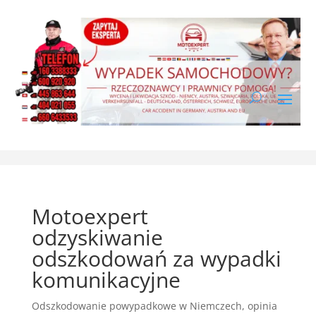
Motoexpert
odzyskiwanie
odszkodowań za wypadki
komunikacyjne
Odszkodowanie powypadkowe w Niemczech
,
opinia