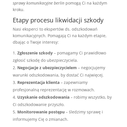
sprawy komunikacyjne berlin
pomogą Ci na każdym
kroku.
Etapy procesu likwidacji szkody
Nasi eksperci to ekspertów ds. odszkodowań
komunikacyjnych. Pomagają Ci na każdym etapie,
dbając o Twoje interesy:
Zgłoszenie szkody
– pomagamy Ci prawidłowo
zgłosić szkodę do ubezpieczyciela.
Negocjacje z ubezpieczycielem
– negocjujemy
warunki odszkodowania, by dostać Ci najwięcej.
Reprezentacja klienta
– zapewniamy
profesjonalną reprezentację w rozmowach.
Uzyskanie odszkodowania
– robimy wszystko, by
Ci odszkodowanie przyszło.
Monitorowanie postępu
– śledzimy sprawę i
informujemy Cię o zmianach.