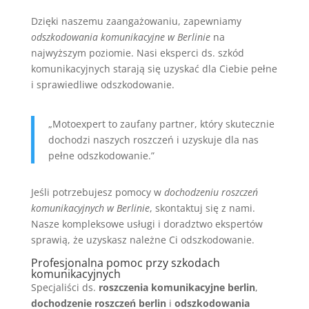
Dzięki naszemu zaangażowaniu, zapewniamy
odszkodowania komunikacyjne w Berlinie
na
najwyższym poziomie. Nasi eksperci ds. szkód
komunikacyjnych starają się uzyskać dla Ciebie pełne
i sprawiedliwe odszkodowanie.
„Motoexpert to zaufany partner, który skutecznie
dochodzi naszych roszczeń i uzyskuje dla nas
pełne odszkodowanie.”
Jeśli potrzebujesz pomocy w
dochodzeniu roszczeń
komunikacyjnych w Berlinie
, skontaktuj się z nami.
Nasze kompleksowe usługi i doradztwo ekspertów
sprawią, że uzyskasz należne Ci odszkodowanie.
Profesjonalna pomoc przy szkodach
komunikacyjnych
Specjaliści ds.
roszczenia komunikacyjne berlin
,
dochodzenie roszczeń berlin
i
odszkodowania