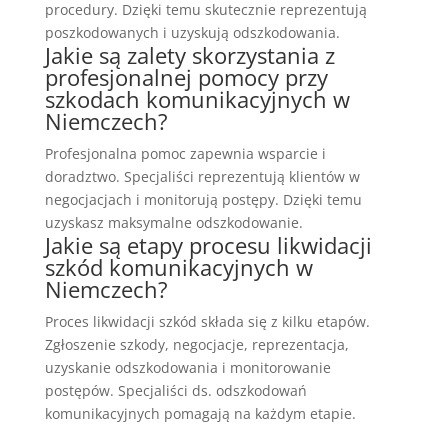
procedury. Dzięki temu skutecznie reprezentują
poszkodowanych i uzyskują odszkodowania.
Jakie są zalety skorzystania z
profesjonalnej pomocy przy
szkodach komunikacyjnych w
Niemczech?
Profesjonalna pomoc zapewnia wsparcie i
doradztwo. Specjaliści reprezentują klientów w
negocjacjach i monitorują postępy. Dzięki temu
uzyskasz maksymalne odszkodowanie.
Jakie są etapy procesu likwidacji
szkód komunikacyjnych w
Niemczech?
Proces likwidacji szkód składa się z kilku etapów.
Zgłoszenie szkody, negocjacje, reprezentacja,
uzyskanie odszkodowania i monitorowanie
postępów. Specjaliści ds. odszkodowań
komunikacyjnych pomagają na każdym etapie.