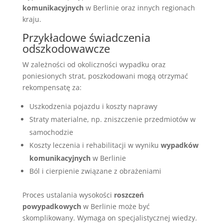
komunikacyjnych
w Berlinie oraz innych regionach
kraju.
Przykładowe świadczenia
odszkodowawcze
W zależności od okoliczności wypadku oraz
poniesionych strat, poszkodowani mogą otrzymać
rekompensatę za:
Uszkodzenia pojazdu i koszty naprawy
Straty materialne, np. zniszczenie przedmiotów w
samochodzie
Koszty leczenia i rehabilitacji w wyniku
wypadków
komunikacyjnych
w Berlinie
Ból i cierpienie związane z obrażeniami
Proces ustalania wysokości
roszczeń
powypadkowych
w Berlinie może być
skomplikowany. Wymaga on specjalistycznej wiedzy.