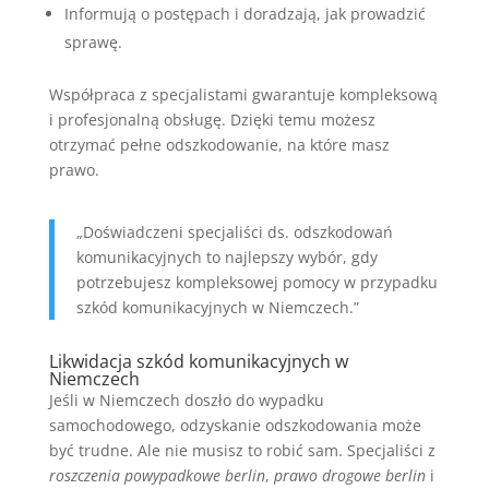
Informują o postępach i doradzają, jak prowadzić
sprawę.
Współpraca z specjalistami gwarantuje kompleksową
i profesjonalną obsługę. Dzięki temu możesz
otrzymać pełne odszkodowanie, na które masz
prawo.
„Doświadczeni specjaliści ds. odszkodowań
komunikacyjnych to najlepszy wybór, gdy
potrzebujesz kompleksowej pomocy w przypadku
szkód komunikacyjnych w Niemczech.”
Likwidacja szkód komunikacyjnych w
Niemczech
Jeśli w Niemczech doszło do wypadku
samochodowego, odzyskanie odszkodowania może
być trudne. Ale nie musisz to robić sam. Specjaliści z
roszczenia powypadkowe berlin
,
prawo drogowe berlin
i