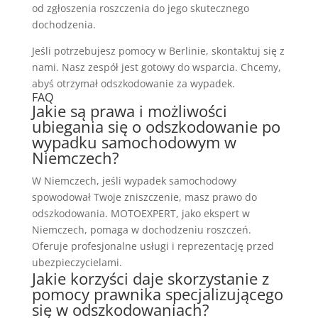
od zgłoszenia roszczenia do jego skutecznego
dochodzenia.
Jeśli potrzebujesz pomocy w Berlinie, skontaktuj się z
nami. Nasz zespół jest gotowy do wsparcia. Chcemy,
abyś otrzymał odszkodowanie za wypadek.
FAQ
Jakie są prawa i możliwości
ubiegania się o odszkodowanie po
wypadku samochodowym w
Niemczech?
W Niemczech, jeśli wypadek samochodowy
spowodował Twoje zniszczenie, masz prawo do
odszkodowania. MOTOEXPERT, jako ekspert w
Niemczech, pomaga w dochodzeniu roszczeń.
Oferuje profesjonalne usługi i reprezentację przed
ubezpieczycielami.
Jakie korzyści daje skorzystanie z
pomocy prawnika specjalizującego
się w odszkodowaniach?