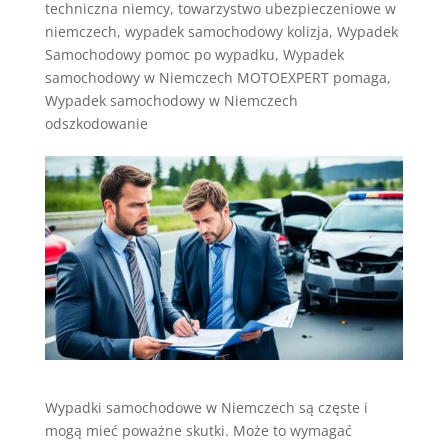
techniczna niemcy
,
towarzystwo ubezpieczeniowe w
niemczech
,
wypadek samochodowy kolizja
,
Wypadek
Samochodowy pomoc po wypadku
,
Wypadek
samochodowy w Niemczech MOTOEXPERT pomaga
,
Wypadek samochodowy w Niemczech
odszkodowanie
Wypadki samochodowe w Niemczech są częste i
mogą mieć poważne skutki. Może to wymagać