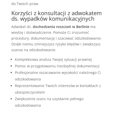
do Twoich praw.
Korzyści z konsultacji z adwokatem
ds. wypadków komunikacyjnych
Adwokat ds.
dochodzenia roszczeń w Berlinie
ma
wiedzę i doświadczenie. Pomoże Ci zrozumieć
procedury, dokumentację i szacować odszkodowanie.
Dzięki niemu zmniejszysz ryzyko błędów i zwiększysz
szanse na odszkodowanie.
Kompleksowa analiza Twojej sytuacji prawnej
Pomoc w przygotowaniu niezbędnej dokumentacji
Profesjonalne oszacowanie wysokości należnego Ci
odszkodowania
Reprezentowanie Twoich interesów w kontaktach z
ubezpieczycielem
Zwiększenie szans na uzyskanie pełnego
odszkodowania