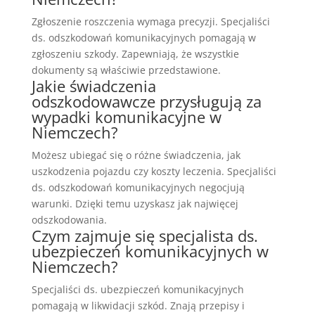
Zgłoszenie roszczenia wymaga precyzji. Specjaliści
ds. odszkodowań komunikacyjnych pomagają w
zgłoszeniu szkody. Zapewniają, że wszystkie
dokumenty są właściwie przedstawione.
Jakie świadczenia
odszkodowawcze przysługują za
wypadki komunikacyjne w
Niemczech?
Możesz ubiegać się o różne świadczenia, jak
uszkodzenia pojazdu czy koszty leczenia. Specjaliści
ds. odszkodowań komunikacyjnych negocjują
warunki. Dzięki temu uzyskasz jak najwięcej
odszkodowania.
Czym zajmuje się specjalista ds.
ubezpieczeń komunikacyjnych w
Niemczech?
Specjaliści ds. ubezpieczeń komunikacyjnych
pomagają w likwidacji szkód. Znają przepisy i