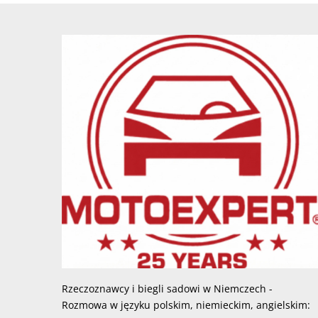
Rzeczoznawcy i biegli sadowi w Niemczech -
Rozmowa w języku polskim, niemieckim, angielskim: