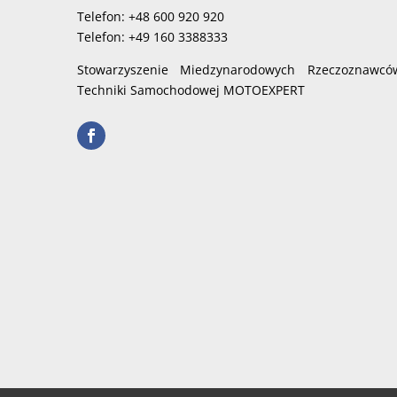
Telefon: +48 600 920 920
Telefon: +49 160 3388333
Stowarzyszenie Miedzynarodowych Rzeczoznawcó
Techniki Samochodowej MOTOEXPERT