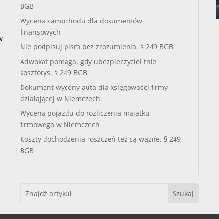
BGB
Wycena samochodu dla dokumentów
finansowych
w
Nie podpisuj pism bez zrozumienia. § 249 BGB
Adwokat pomaga, gdy ubezpieczyciel tnie
kosztorys. § 249 BGB
Dokument wyceny auta dla księgowości firmy
działającej w Niemczech
Wycena pojazdu do rozliczenia majątku
firmowego w Niemczech
Koszty dochodzenia roszczeń też są ważne. § 249
BGB