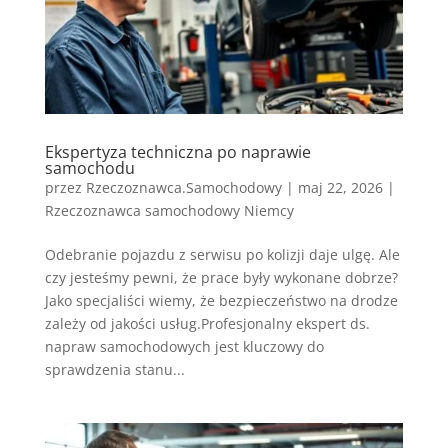
Ekspertyza techniczna po naprawie
samochodu
przez
Rzeczoznawca.Samochodowy
|
maj 22, 2026
|
Rzeczoznawca samochodowy Niemcy
Odebranie pojazdu z serwisu po kolizji daje ulgę. Ale
czy jesteśmy pewni, że prace były wykonane dobrze?
Jako specjaliści wiemy, że bezpieczeństwo na drodze
zależy od jakości usług.Profesjonalny ekspert ds.
napraw samochodowych jest kluczowy do
sprawdzenia stanu...