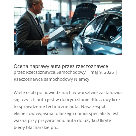
Ocena naprawy auta przez rzeczoznawcę
przez
Rzeczoznawca.Samochodowy
|
maj 9, 2026
|
Rzeczoznawca samochodowy Niemcy
Wiele osób po odwiedzinach w warsztwie zastanawia
się, czy ich auto jest w dobrym stanie. Kluczowy krok
to sprawdzenie techniczne auta. Nasz zespół
ekspertów wyjaśnia, dlaczego opinia specjalisty jest
ważna przy przywracaniu auta do użytku.Ukryte
błędy blacharskie po...