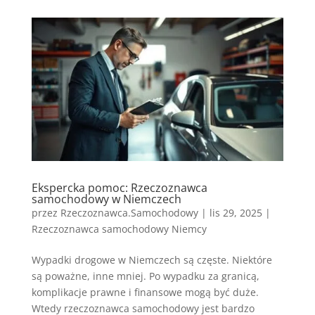
Ekspercka pomoc: Rzeczoznawca
samochodowy w Niemczech
przez
Rzeczoznawca.Samochodowy
|
lis 29, 2025
|
Rzeczoznawca samochodowy Niemcy
Wypadki drogowe w Niemczech są częste. Niektóre
są poważne, inne mniej. Po wypadku za granicą,
komplikacje prawne i finansowe mogą być duże.
Wtedy rzeczoznawca samochodowy jest bardzo