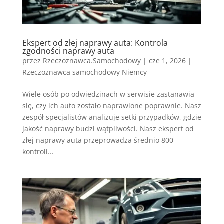
Ekspert od złej naprawy auta: Kontrola
zgodności naprawy auta
przez
Rzeczoznawca.Samochodowy
|
cze 1, 2026
|
Rzeczoznawca samochodowy Niemcy
Wiele osób po odwiedzinach w serwisie zastanawia
się, czy ich auto zostało naprawione poprawnie. Nasz
zespół specjalistów analizuje setki przypadków, gdzie
jakość naprawy budzi wątpliwości. Nasz ekspert od
złej naprawy auta przeprowadza średnio 800
kontroli...