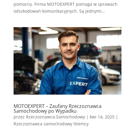
pomocny. Firma MOTOEXPERT pomaga w sprawach
odszkodowań komunikacyjnych. Są jednymi...
MOTOEXPERT – Zaufany Rzeczoznawca
Samochodowy po Wypadku
przez
Rzeczoznawca.Samochodowy
|
kwi 14, 2025
|
Rzeczoznawca samochodowy Niemcy