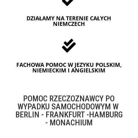
DZIAŁAMY NA TERENIE CAŁYCH
NIEMCZECH

FACHOWA POMOC W JEZYKU POLSKIM,
NIEMIECKIM I ANGIELSKIM
POMOC RZECZOZNAWCY PO
WYPADKU SAMOCHODOWYM W
BERLIN - FRANKFURT -HAMBURG
- MONACHIUM